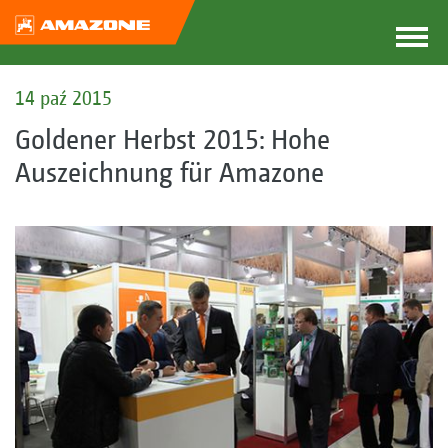
14 paź 2015
Goldener Herbst 2015: Hohe
Auszeichnung für Amazone