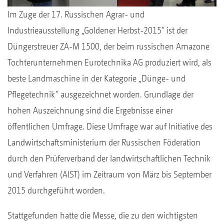
Im Zuge der 17. Russischen Agrar- und
Industrieausstellung „Goldener Herbst-2015“ ist der
Düngerstreuer ZA-M 1500, der beim russischen Amazone
Tochterunternehmen Eurotechnika AG produziert wird, als
beste Landmaschine in der Kategorie „Dünge- und
Pflegetechnik“ ausgezeichnet worden. Grundlage der
hohen Auszeichnung sind die Ergebnisse einer
öffentlichen Umfrage. Diese Umfrage war auf Initiative des
Landwirtschaftsministerium der Russischen Föderation
durch den Prüferverband der landwirtschaftlichen Technik
und Verfahren (AIST) im Zeitraum von März bis September
2015 durchgeführt worden.
Stattgefunden hatte die Messe, die zu den wichtigsten