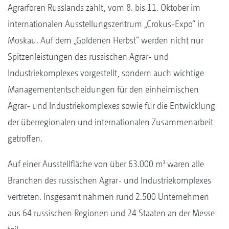
Agrarforen Russlands zählt, vom 8. bis 11. Oktober im
internationalen Ausstellungszentrum „Crokus-Expo“ in
Moskau. Auf dem „Goldenen Herbst“ werden nicht nur
Spitzenleistungen des russischen Agrar- und
Industriekomplexes vorgestellt, sondern auch wichtige
Managemententscheidungen für den einheimischen
Agrar- und Industriekomplexes sowie für die Entwicklung
der überregionalen und internationalen Zusammenarbeit
getroffen.
Auf einer Ausstellfläche von über 63.000 m³ waren alle
Branchen des russischen Agrar- und Industriekomplexes
vertreten. Insgesamt nahmen rund 2.500 Unternehmen
aus 64 russischen Regionen und 24 Staaten an der Messe