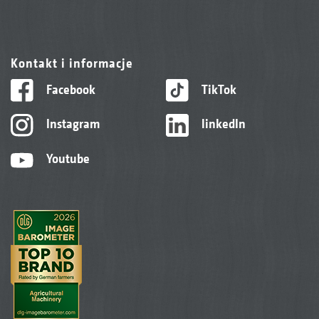
Kontakt i informacje
Facebook
TikTok
Instagram
linkedIn
Youtube