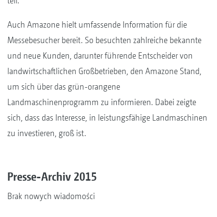
teil.
Auch Amazone hielt umfassende Information für die
Messebesucher bereit. So besuchten zahlreiche bekannte
und neue Kunden, darunter führende Entscheider von
landwirtschaftlichen Großbetrieben, den Amazone Stand,
um sich über das grün-orangene
Landmaschinenprogramm zu informieren. Dabei zeigte
sich, dass das Interesse, in leistungsfähige Landmaschinen
zu investieren, groß ist.
Presse-Archiv 2015
Brak nowych wiadomości