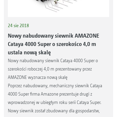
24 sie 2018
Nowy nabudowany siewnik AMAZONE
Cataya 4000 Super o szerokośco 4,0 m
ustala nową skalę
Nowy nabudowany siewnik Cataya 4000 Super o
szerokości roboczej 4,0 m prezentowany przez
AMAZONE wyznacza nową skalę
Poprzez nabudowany, mechaniczny siewnik Cataya
4000 Super firma Amazone prezentuje drugi z
wprowadzonej w ubiegłym roku serii Cataya Super.
Nowy siewnik został zbudowany dla gospodarstw,