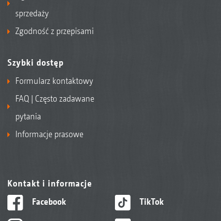
sprzedaży
Zgodność z przepisami
Szybki dostęp
Formularz kontaktowy
FAQ | Często zadawane
pytania
Informacje prasowe
Kontakt i informacje
Facebook
TikTok