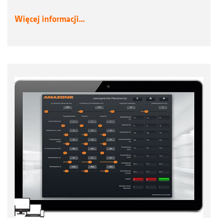
Więcej informacji...