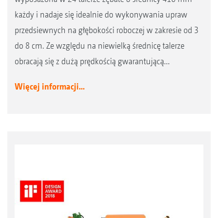
każdy i nadaje się idealnie do wykonywania upraw
przedsiewnych na głębokości roboczej w zakresie od 3
do 8 cm. Ze względu na niewielką średnicę talerze
obracają się z dużą prędkością gwarantującą...
Więcej informacji...