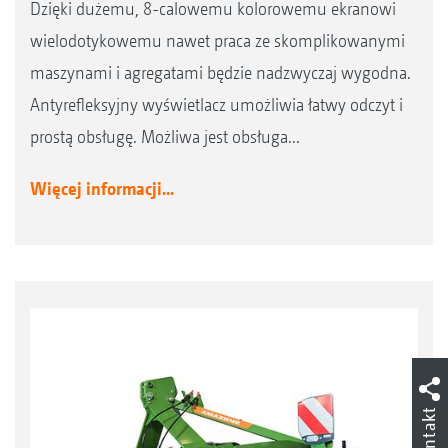
Dzięki dużemu, 8-calowemu kolorowemu ekranowi
wielodotykowemu nawet praca ze skomplikowanymi
maszynami i agregatami będzie nadzwyczaj wygodna.
Antyrefleksyjny wyświetlacz umożliwia łatwy odczyt i
prostą obsługę. Możliwa jest obsługa...
Więcej informacji...
Kontakt