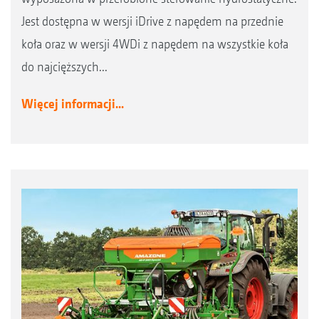
Jest dostępna w wersji iDrive z napędem na przednie
koła oraz w wersji 4WDi z napędem na wszystkie koła
do najcięższych...
Więcej informacji...