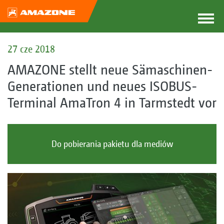
27 cze 2018
AMAZONE stellt neue Sämaschinen-
Generationen und neues ISOBUS-
Terminal AmaTron 4 in Tarmstedt vor
Do pobierania pakietu dla mediów