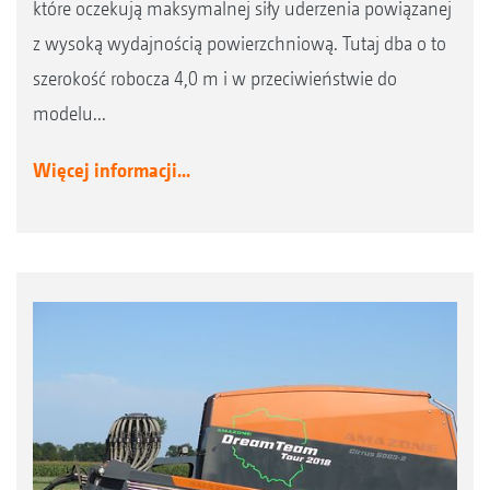
które oczekują maksymalnej siły uderzenia powiązanej
z wysoką wydajnością powierzchniową. Tutaj dba o to
szerokość robocza 4,0 m i w przeciwieństwie do
modelu...
Więcej informacji...