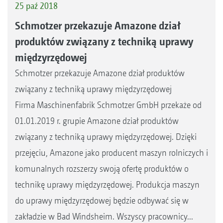
25 paź 2018
Schmotzer przekazuje Amazone dział
produktów związany z techniką uprawy
międzyrzędowej
Schmotzer przekazuje Amazone dział produktów
związany z techniką uprawy międzyrzędowej
Firma Maschinenfabrik Schmotzer GmbH przekaże od
01.01.2019 r. grupie Amazone dział produktów
związany z techniką uprawy międzyrzędowej. Dzięki
przejęciu, Amazone jako producent maszyn rolniczych i
komunalnych rozszerzy swoją ofertę produktów o
technikę uprawy międzyrzędowej. Produkcja maszyn
do uprawy międzyrzędowej będzie odbywać się w
zakładzie w Bad Windsheim. Wszyscy pracownicy...