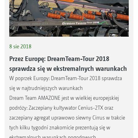
8 sie 2018
Przez Europę: DreamTeam-Tour 2018
sprawdza się w ekstremalnych warunkach
W poprzek Europy: DreamTeam-Tour 2018 sprawdza
się w najtrudniejszych warunkach
Dream Team AMAZONE jest w wielkiej europejskiej
podróży: Zaczepiany kultywator Cenius-2TX oraz
zaczepiany agregat uprawowo siewny Cirrus w trakcie
tych kilku tygodni znakomicie prezentują się w
ekstremalnych warunkach pogodowych.