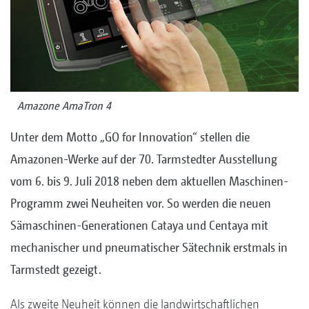
Amazone AmaTron 4
Unter dem Motto „GO for Innovation“ stellen die
Amazonen-Werke auf der 70. Tarmstedter Ausstellung
vom 6. bis 9. Juli 2018 neben dem aktuellen Maschinen-
Programm zwei Neuheiten vor. So werden die neuen
Sämaschinen-Generationen Cataya und Centaya mit
mechanischer und pneumatischer Sätechnik erstmals in
Tarmstedt gezeigt.
Als zweite Neuheit können die landwirtschaftlichen