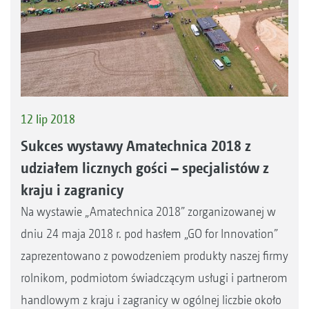
12 lip 2018
Sukces wystawy Amatechnica 2018 z
udziałem licznych gości – specjalistów z
kraju i zagranicy
Na wystawie „Amatechnica 2018” zorganizowanej w
dniu 24 maja 2018 r. pod hasłem „GO for Innovation”
zaprezentowano z powodzeniem produkty naszej firmy
rolnikom, podmiotom świadczącym usługi i partnerom
handlowym z kraju i zagranicy w ogólnej liczbie około