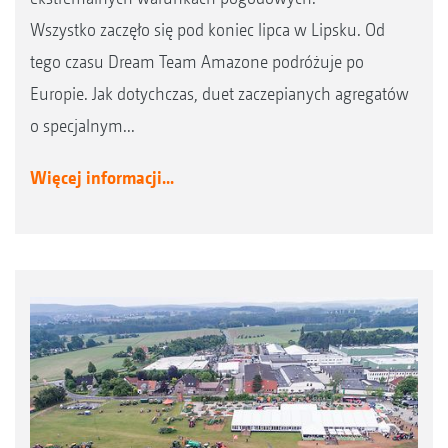
Wszystko zaczęło się pod koniec lipca w Lipsku. Od
tego czasu Dream Team Amazone podróżuje po
Europie. Jak dotychczas, duet zaczepianych agregatów
o specjalnym...
Więcej informacji...