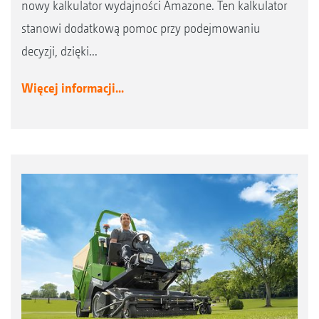
nowy kalkulator wydajności Amazone. Ten kalkulator
stanowi dodatkową pomoc przy podejmowaniu
decyzji, dzięki...
Więcej informacji...