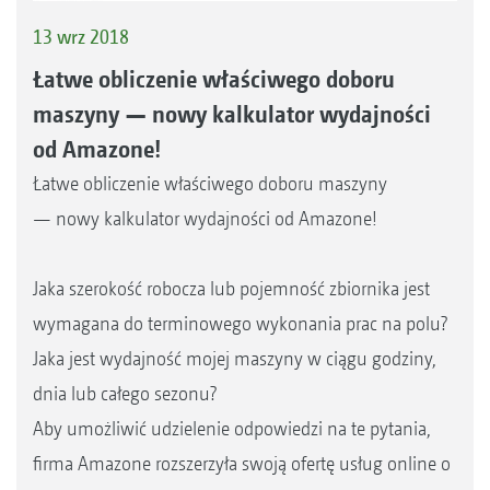
13 wrz 2018
Łatwe obliczenie właściwego doboru
maszyny — nowy kalkulator wydajności
od Amazone!
Łatwe obliczenie właściwego doboru maszyny
— nowy kalkulator wydajności od Amazone!
Jaka szerokość robocza lub pojemność zbiornika jest
wymagana do terminowego wykonania prac na polu?
Jaka jest wydajność mojej maszyny w ciągu godziny,
dnia lub całego sezonu?
Aby umożliwić udzielenie odpowiedzi na te pytania,
firma Amazone rozszerzyła swoją ofertę usług online o