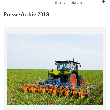
JPG-Do pobrania
Presse-Archiv 2018