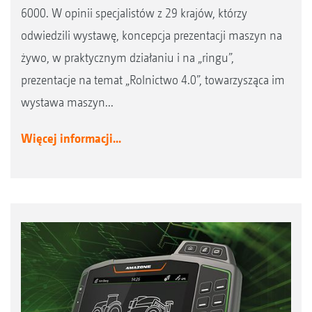
6000. W opinii specjalistów z 29 krajów, którzy
odwiedzili wystawę, koncepcja prezentacji maszyn na
żywo, w praktycznym działaniu i na „ringu”,
prezentacje na temat „Rolnictwo 4.0”, towarzysząca im
wystawa maszyn...
Więcej informacji...