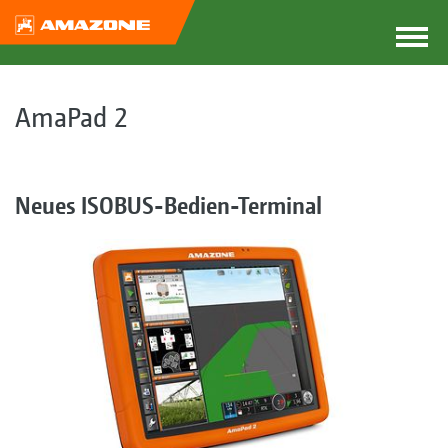
AmaPad 2
Neues ISOBUS-Bedien-Terminal