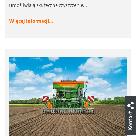
umożliwiają skuteczne czyszczenie...
Więcej informacji...
Kontakt