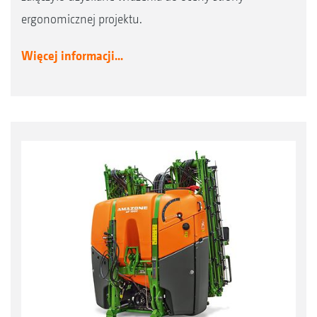
ergonomicznej projektu.
Więcej informacji...