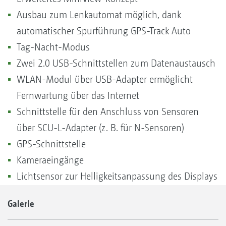
Ausbau zum Lenkautomat möglich, dank
automatischer Spurführung GPS-Track Auto
Tag-Nacht-Modus
Zwei 2.0 USB-Schnittstellen zum Datenaustausch
WLAN-Modul über USB-Adapter ermöglicht
Fernwartung über das Internet
Schnittstelle für den Anschluss von Sensoren
über SCU-L-Adapter (z. B. für N-Sensoren)
GPS-Schnittstelle
Kameraeingänge
Lichtsensor zur Helligkeitsanpassung des Displays
Galerie