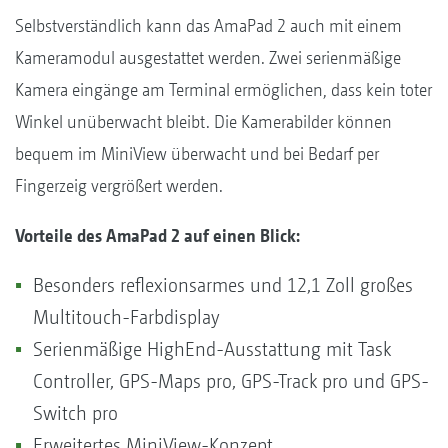
Selbstverständlich kann das AmaPad 2 auch mit einem
Kameramodul ausgestattet werden. Zwei serienmäßige
Kamera eingänge am Terminal ermöglichen, dass kein toter
Winkel unüberwacht bleibt. Die Kamerabilder können
bequem im MiniView überwacht und bei Bedarf per
Fingerzeig vergrößert werden.
Vorteile des AmaPad 2 auf einen Blick:
Besonders reflexionsarmes und 12,1 Zoll großes
Multitouch-Farbdisplay
Serienmäßige HighEnd-Ausstattung mit Task
Controller, GPS-Maps pro, GPS-Track pro und GPS-
Switch pro
Erweitertes MiniView-Konzept