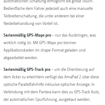
automatischen Schaltung ermöglicht die große Touch-
Bedienfläche dem Fahrer jederzeit auch eine manuelle
Teilbreitenschaltung, die unter anderem bei einer
Nesterbehandlung von Vorteil ist.
Serienmäßig GPS-Maps pro
– nur das Ausbringen, was
wirklich nötig ist. Mit GPS-Maps pro können
Applikationskarten im shape-Format geladen und
abgearbeitet werden.
Serienmäßig GPS-Track pro
– um die Orientierung auf
dem Acker zu erleichtern verfügt das AmaPad 2 über diese
optische Parallelfahrhilfe inklusive optischer Anzeige. In
Verbindung mit dem Pantera kann dies zu GPS-Track Auto,
der automatischen Spurführung, ausgebaut werden.