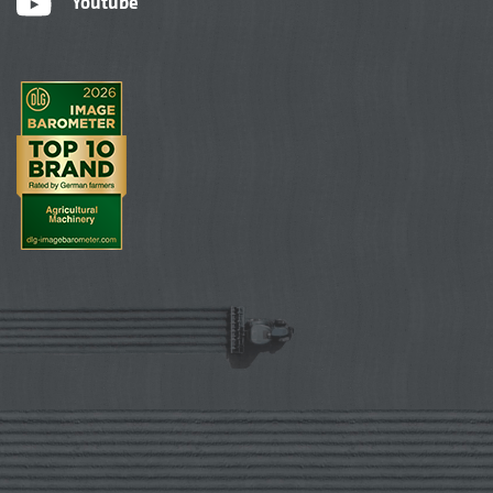
Youtube