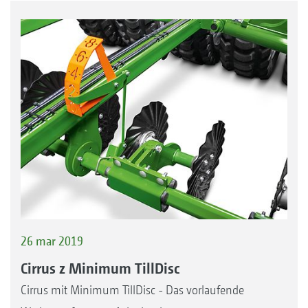
26 mar 2019
Cirrus z Minimum TillDisc
Cirrus mit Minimum TillDisc - Das vorlaufende