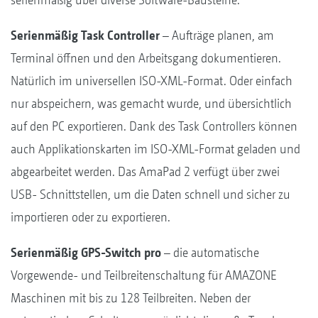
Serienmäßig Task Controller
– Aufträge planen, am
Terminal öffnen und den Arbeitsgang dokumentieren.
Natürlich im universellen ISO-XML-Format. Oder einfach
nur abspeichern, was gemacht wurde, und übersichtlich
auf den PC exportieren. Dank des Task Controllers können
auch Applikationskarten im ISO-XML-Format geladen und
abgearbeitet werden. Das AmaPad 2 verfügt über zwei
USB- Schnittstellen, um die Daten schnell und sicher zu
importieren oder zu exportieren.
Serienmäßig GPS-Switch pro
– die automatische
Vorgewende- und Teilbreitenschaltung für AMAZONE
Maschinen mit bis zu 128 Teilbreiten. Neben der