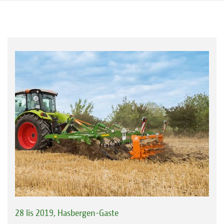
28 lis 2019, Hasbergen-Gaste