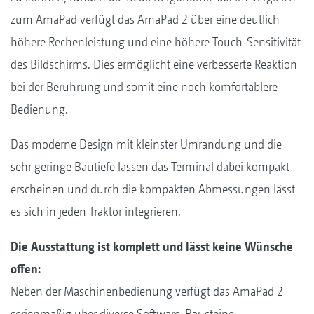
zum AmaPad verfügt das AmaPad 2 über eine deutlich
höhere Rechenleistung und eine höhere Touch-Sensitivität
des Bildschirms. Dies ermöglicht eine verbesserte Reaktion
bei der Berührung und somit eine noch komfortablere
Bedienung.
Das moderne Design mit kleinster Umrandung und die
sehr geringe Bautiefe lassen das Terminal dabei kompakt
erscheinen und durch die kompakten Abmessungen lässt
es sich in jeden Traktor integrieren.
Die Ausstattung ist komplett und lässt keine Wünsche
offen:
Neben der Maschinenbedienung verfügt das AmaPad 2
serienmäßig über diverse Software-Bausteine.