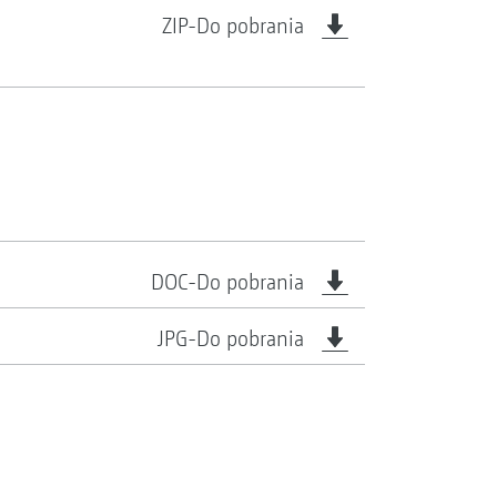
ZIP-Do pobrania
DOC-Do pobrania
JPG-Do pobrania