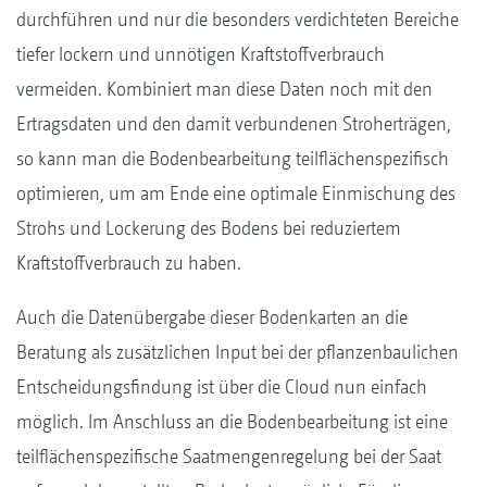
durchführen und nur die besonders verdichteten Bereiche
tiefer lockern und unnötigen Kraftstoffverbrauch
vermeiden. Kombiniert man diese Daten noch mit den
Ertragsdaten und den damit verbundenen Stroherträgen,
so kann man die Bodenbearbeitung teilflächenspezifisch
optimieren, um am Ende eine optimale Einmischung des
Strohs und Lockerung des Bodens bei reduziertem
Kraftstoffverbrauch zu haben.
Auch die Datenübergabe dieser Bodenkarten an die
Beratung als zusätzlichen Input bei der pflanzenbaulichen
Entscheidungsfindung ist über die Cloud nun einfach
möglich. Im Anschluss an die Bodenbearbeitung ist eine
teilflächenspezifische Saatmengenregelung bei der Saat