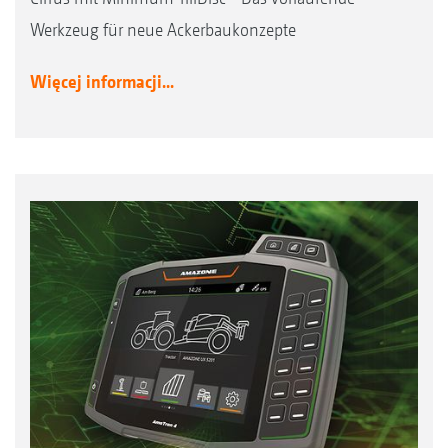
Werkzeug für neue Ackerbaukonzepte
Więcej informacji...