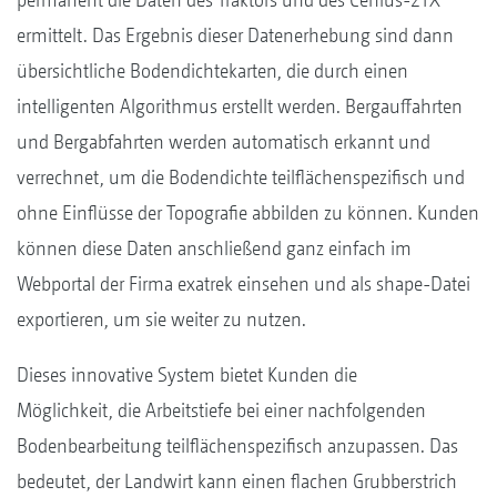
ermittelt. Das Ergebnis dieser Datenerhebung sind dann
übersichtliche Bodendichtekarten, die durch einen
intelligenten Algorithmus erstellt werden. Bergauffahrten
und Bergabfahrten werden automatisch erkannt und
verrechnet, um die Bodendichte teilflächenspezifisch und
ohne Einflüsse der Topografie abbilden zu können. Kunden
können diese Daten anschließend ganz einfach im
Webportal der Firma exatrek einsehen und als shape-Datei
exportieren, um sie weiter zu nutzen.
Dieses innovative System bietet Kunden die
Möglichkeit, die Arbeitstiefe bei einer nachfolgenden
Bodenbearbeitung teilflächenspezifisch anzupassen. Das
bedeutet, der Landwirt kann einen flachen Grubberstrich