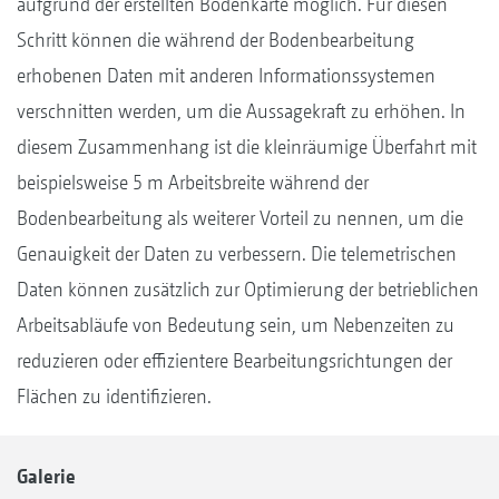
aufgrund der erstellten Bodenkarte möglich. Für diesen
Schritt können die während der Bodenbearbeitung
erhobenen Daten mit anderen Informationssystemen
verschnitten werden, um die Aussagekraft zu erhöhen. In
diesem Zusammenhang ist die kleinräumige Überfahrt mit
beispielsweise 5 m Arbeitsbreite während der
Bodenbearbeitung als weiterer Vorteil zu nennen, um die
Genauigkeit der Daten zu verbessern. Die telemetrischen
Daten können zusätzlich zur Optimierung der betrieblichen
Arbeitsabläufe von Bedeutung sein, um Nebenzeiten zu
reduzieren oder effizientere Bearbeitungsrichtungen der
Flächen zu identifizieren.
Galerie