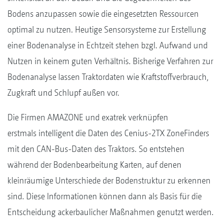
Bodens anzupassen sowie die eingesetzten Ressourcen
optimal zu nutzen. Heutige Sensorsysteme zur Erstellung
einer Bodenanalyse in Echtzeit stehen bzgl. Aufwand und
Nutzen in keinem guten Verhältnis. Bisherige Verfahren zur
Bodenanalyse lassen Traktordaten wie Kraftstoffverbrauch,
Zugkraft und Schlupf außen vor.
Die Firmen AMAZONE und exatrek verknüpfen
erstmals intelligent die Daten des Cenius-2TX ZoneFinders
mit den CAN-Bus-Daten des Traktors. So entstehen
während der Bodenbearbeitung Karten, auf denen
kleinräumige Unterschiede der Bodenstruktur zu erkennen
sind. Diese Informationen können dann als Basis für die
Entscheidung ackerbaulicher Maßnahmen genutzt werden.