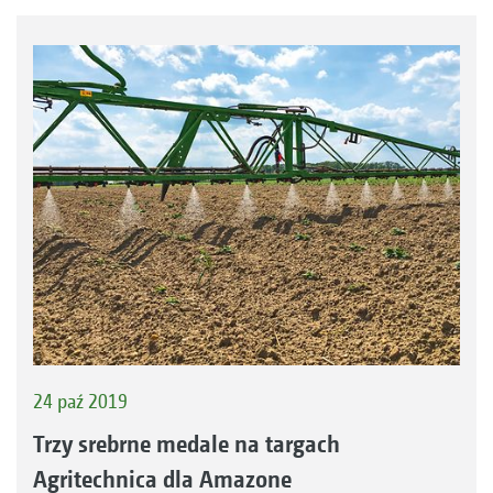
24 paź 2019
Trzy srebrne medale na targach
Agritechnica dla Amazone