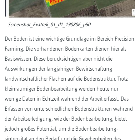
Screenshot_Exatrek_01_d1_190806_p50
Der Boden ist eine wichtige Grundlage im Bereich Precision
Farming. Die vorhandenen Bodenkarten dienen hier als
Basiswissen. Diese berücksichtigen aber nicht die
Auswirkungen der langjährigen Bewirtschaftung
landwirtschaftlicher Flächen auf die Bodenstruktur. Trotz
kleinräumiger Bodenbearbeitung werden heute nur
wenige Daten in Echtzeit während der Arbeit erfasst. Das
Erfassen von unterschiedlichen Bodenstrukturen während
der Arbeitserledigung, wie der Bodenbearbeitung, bietet
jedoch großes Potential, um die Bodenbearbeitung-
sintensität an den Bedarf und die Gegebenheiten des