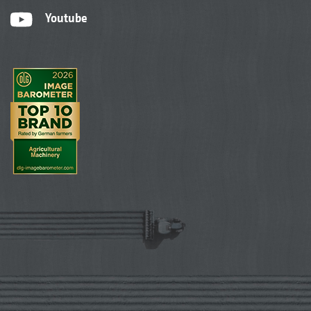
Youtube