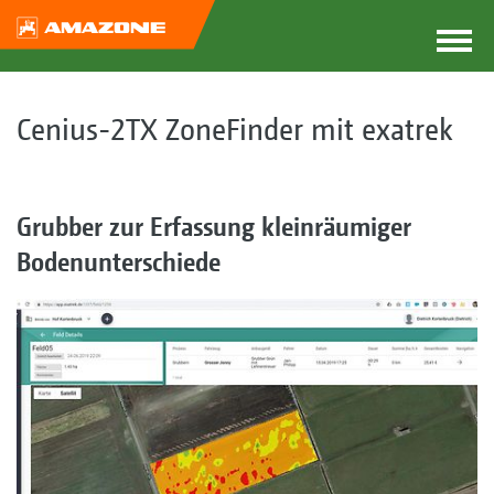
Cenius-2TX ZoneFinder mit exatrek
Grubber zur Erfassung kleinräumiger
Bodenunterschiede