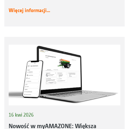
Więcej informacji...
16 kwi 2026
Nowość w myAMAZONE: Większa