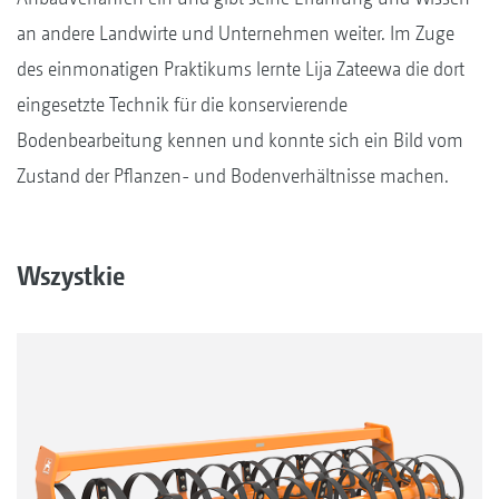
an andere Landwirte und Unternehmen weiter. Im Zuge
des einmonatigen Praktikums lernte Lija Zateewa die dort
eingesetzte Technik für die konservierende
Bodenbearbeitung kennen und konnte sich ein Bild vom
Zustand der Pflanzen- und Bodenverhältnisse machen.
Wszystkie