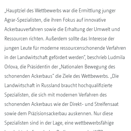
„Hauptziel des Wettbewerbs war die Ermittlung junger
Agrar-Spezialisten, die ihren Fokus auf innovative
Ackerbauverfahren sowie die Erhaltung der Umwelt und
Ressourcen richten. Außerdem sollte das Interesse der
jungen Leute für moderne ressourcenschonende Verfahren
in der Landwirtschaft gefördert werden“, beschrieb Ludmila
Orlova, die Präsidentin der „Nationalen Bewegung des
schonenden Ackerbaus“ die Ziele des Wettbewerbs. „Die
Landwirtschaft in Russland braucht hochqualifizierte
Spezialisten, die sich mit modernen Verfahren des
schonenden Ackerbaus wie der Direkt- und Streifensaat
sowie dem Präzisionsackerbau auskennen. Nur diese
Spezialisten sind in der Lage, eine wettbewerbsfähige