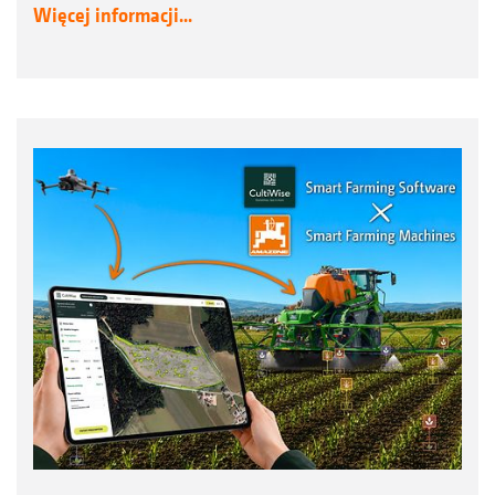
Więcej informacji...