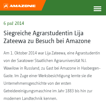
6 paź 2014
Siegreiche Agrarstudentin Lija
Zateewa zu Besuch bei Amazone
Am 1. Oktober 2014 war Lija Zateewa, eine Agrarstudentin
von der Saratower Staatlichen Agraruniversität N.I.
Wawilow in Russland, zu Gast bei Amazone in Hasbergen-
Gaste. Im Zuge einer Werksbesichtigung lernte sie die
Unternehmensgeschichte von der ersten
Getreidereinigungsmaschine im Jahr 1883 bis hin zur
modernen Landtechnik kennen.