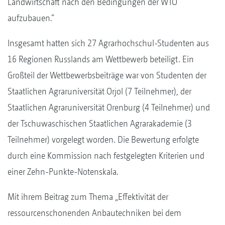
Landwirtschaft nach den Bedingungen der WTO
aufzubauen.“
Insgesamt hatten sich 27 Agrarhochschul-Studenten aus
16 Regionen Russlands am Wettbewerb beteiligt. Ein
Großteil der Wettbewerbsbeiträge war von Studenten der
Staatlichen Agraruniversität Orjol (7 Teilnehmer), der
Staatlichen Agraruniversität Orenburg (4 Teilnehmer) und
der Tschuwaschischen Staatlichen Agrarakademie (3
Teilnehmer) vorgelegt worden. Die Bewertung erfolgte
durch eine Kommission nach festgelegten Kriterien und
einer Zehn-Punkte-Notenskala.
Mit ihrem Beitrag zum Thema „Effektivität der
ressourcenschonenden Anbautechniken bei dem