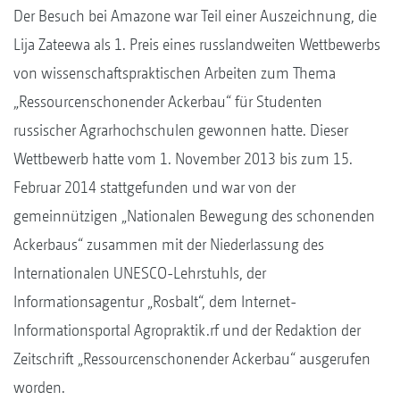
Der Besuch bei Amazone war Teil einer Auszeichnung, die
Lija Zateewa als 1. Preis eines russlandweiten Wettbewerbs
von wissenschaftspraktischen Arbeiten zum Thema
„Ressourcenschonender Ackerbau“ für Studenten
russischer Agrarhochschulen gewonnen hatte. Dieser
Wettbewerb hatte vom 1. November 2013 bis zum 15.
Februar 2014 stattgefunden und war von der
gemeinnützigen „Nationalen Bewegung des schonenden
Ackerbaus“ zusammen mit der Niederlassung des
Internationalen UNESCO-Lehrstuhls, der
Informationsagentur „Rosbalt“, dem Internet-
Informationsportal Agropraktik.rf und der Redaktion der
Zeitschrift „Ressourcenschonender Ackerbau“ ausgerufen
worden.