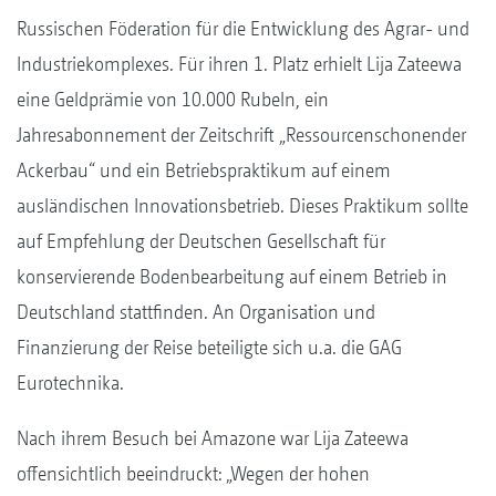
Russischen Föderation für die Entwicklung des Agrar- und
Industriekomplexes. Für ihren 1. Platz erhielt Lija Zateewa
eine Geldprämie von 10.000 Rubeln, ein
Jahresabonnement der Zeitschrift „Ressourcenschonender
Ackerbau“ und ein Betriebspraktikum auf einem
ausländischen Innovationsbetrieb. Dieses Praktikum sollte
auf Empfehlung der Deutschen Gesellschaft für
konservierende Bodenbearbeitung auf einem Betrieb in
Deutschland stattfinden. An Organisation und
Finanzierung der Reise beteiligte sich u.a. die GAG
Eurotechnika.
Nach ihrem Besuch bei Amazone war Lija Zateewa
offensichtlich beeindruckt: „Wegen der hohen