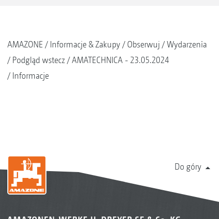
AMAZONE
Informacje & Zakupy
Obserwuj
Wydarzenia
Podgląd wstecz
AMATECHNICA - 23.05.2024
Informacje
Do góry