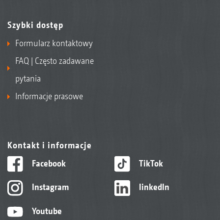
Szybki dostęp
Formularz kontaktowy
FAQ | Często zadawane
pytania
Informacje prasowe
Kontakt i informacje
Facebook
TikTok
Instagram
linkedIn
Youtube