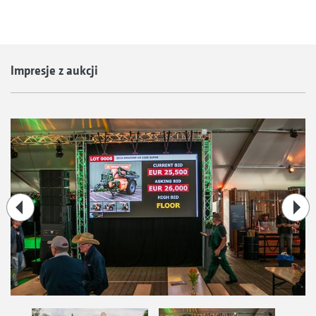
Impresje z aukcji