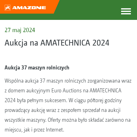
27 maj 2024
Aukcja na AMATECHNICA 2024
Aukcja 37 maszyn rolniczych
Wspólna aukcja 37 maszyn rolniczych zorganizowana wraz
z domem aukcyjnym Euro Auctions na AMATECHNICA
2024 była pełnym sukcesem. W ciągu półtorej godziny
prowadzący aukcję wraz z zespołem sprzedał na aukcji
wszystkie maszyny. Oferty można było składać zarówno na
miejscu, jak i przez Internet.