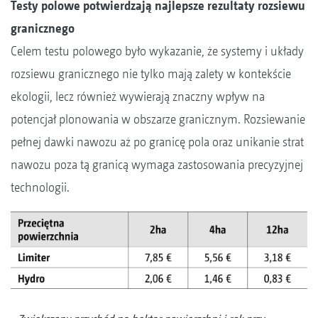
Testy polowe potwierdzają najlepsze rezultaty rozsiewu
granicznego
Celem testu polowego było wykazanie, że systemy i układy
rozsiewu granicznego nie tylko mają zalety w kontekście
ekologii, lecz również wywierają znaczny wpływ na
potencjał plonowania w obszarze granicznym. Rozsiewanie
pełnej dawki nawozu aż po granicę pola oraz unikanie strat
nawozu poza tą granicą wymaga zastosowania precyzyjnej
technologii.