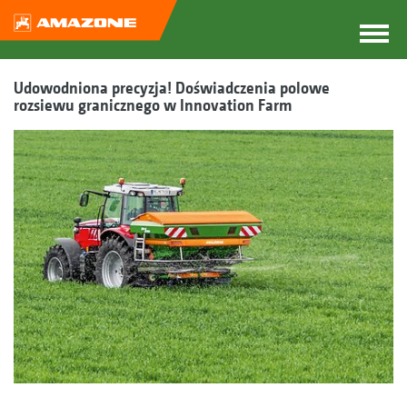
Udowodniona precyzja! Doświadczenia polowe
rozsiewu granicznego w Innovation Farm