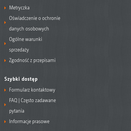
Metryczka
Oświadczenie o ochronie
danych osobowych
Ogólne warunki
sprzedaży
Zgodność z przepisami
Szybki dostęp
Formularz kontaktowy
FAQ | Często zadawane
pytania
Informacje prasowe