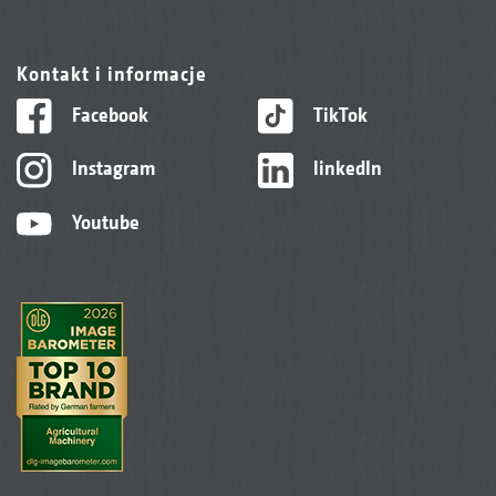
Kontakt i informacje
Facebook
TikTok
Instagram
linkedIn
Youtube