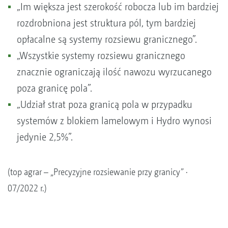
„Im większa jest szerokość robocza lub im bardziej
rozdrobniona jest struktura pól, tym bardziej
opłacalne są systemy rozsiewu granicznego”.
„Wszystkie systemy rozsiewu granicznego
znacznie ograniczają ilość nawozu wyrzucanego
poza granicę pola”.
„Udział strat poza granicą pola w przypadku
systemów z blokiem lamelowym i Hydro wynosi
jedynie 2,5%”.
(top agrar – „Precyzyjne rozsiewanie przy granicy” ·
07/2022 r.)