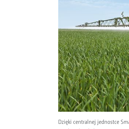
Dzięki centralnej jednostce S