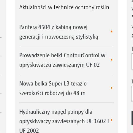
Aktualności w technice ochrony roślin
Pantera 4504 z kabiną nowej
generacji i nowoczesną stylistyką
Prowadzenie belki ContourControl w
opryskiwaczu zawieszanym UF 02
Nowa belka Super L3 teraz o
szerokości roboczej do 48 m
Hydrauliczny napęd pompy dla
opryskiwaczy zawieszanych UF 1602 i
UF 2002