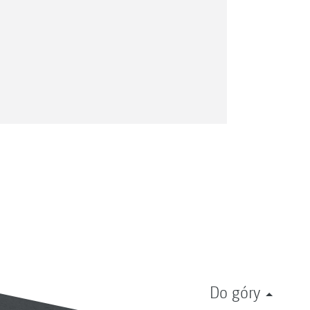
Do góry