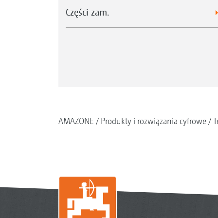
Części zam.
AMAZONE
Produkty i rozwiązania cyfrowe
T