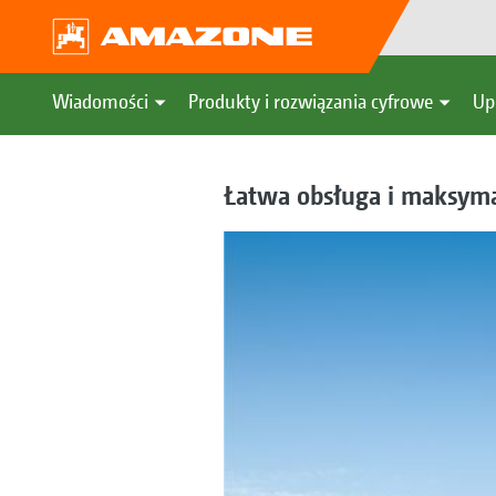
Wiadomości
Produkty i rozwiązania cyfrowe
Up
Łatwa obsługa i maksyma