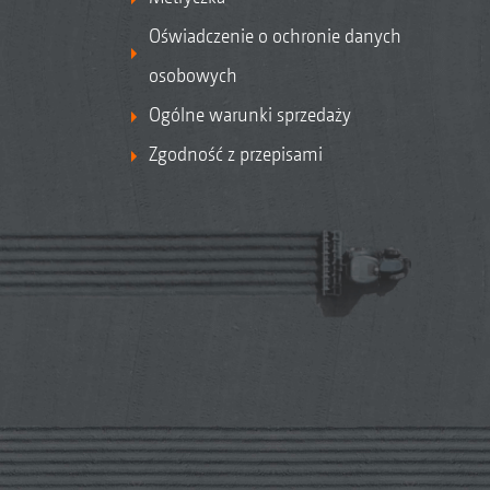
Oświadczenie o ochronie danych
osobowych
Ogólne warunki sprzedaży
Zgodność z przepisami