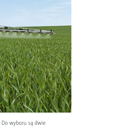
. Do wyboru są dwie