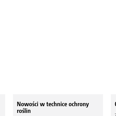
Nowości w technice ochrony
roślin