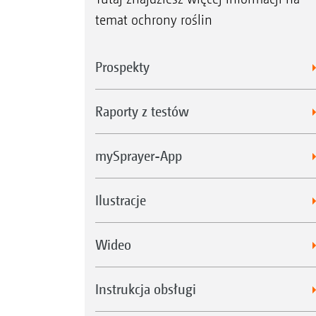
temat ochrony roślin
Prospekty
Raporty z testów
mySprayer-App
Ilustracje
Wideo
Instrukcja obsługi