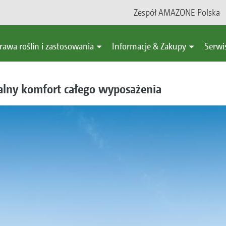
Zespół AMAZONE Polska
rawa roślin i zastosowania
Informacje & Zakupy
Serwi
lny komfort całego wyposażenia