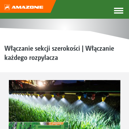
Włączanie sekcji szerokości | Włączanie
każdego rozpylacza