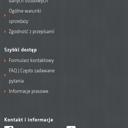
danych osobowych
Ogólne warunki
sprzedaży
Zgodność z przepisami
Szybki dostęp
Formularz kontaktowy
FAQ | Często zadawane
pytania
Informacje prasowe
Kontakt i informacje