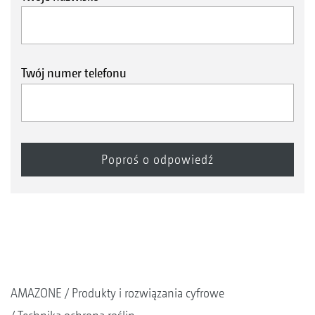
Twój numer telefonu
AMAZONE
Produkty i rozwiązania cyfrowe