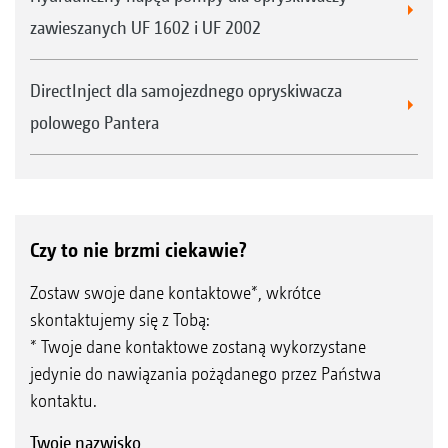
zawieszanych UF 1602 i UF 2002
DirectInject dla samojezdnego opryskiwacza
polowego Pantera
Czy to nie brzmi ciekawie?
Zostaw swoje dane kontaktowe*, wkrótce
skontaktujemy się z Tobą:
* Twoje dane kontaktowe zostaną wykorzystane
jedynie do nawiązania pożądanego przez Państwa
kontaktu.
Twoje nazwisko