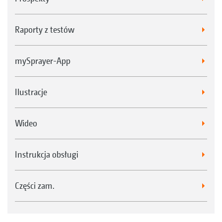
Raporty z testów
mySprayer-App
Ilustracje
Wideo
Instrukcja obsługi
Części zam.