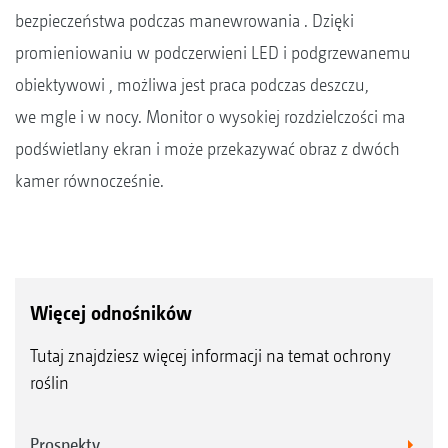
bezpieczeństwa podczas manewrowania . Dzięki
promieniowaniu w podczerwieni LED i podgrzewanemu
obiektywowi , możliwa jest praca podczas deszczu,
we mgle i w nocy. Monitor o wysokiej rozdzielczości ma
podświetlany ekran i może przekazywać obraz z dwóch
kamer równocześnie.
Więcej odnośników
Tutaj znajdziesz więcej informacji na temat ochrony
roślin
Prospekty