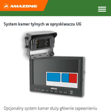
System kamer tylnych w opryskiwaczu UG
Opcjonalny system kamer służy głównie zapewnieniu