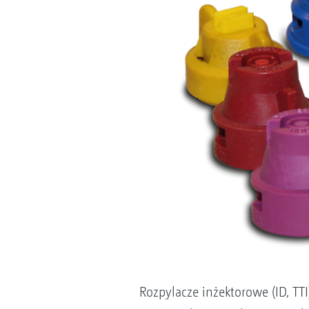
Rozpylacze inżektorowe (ID, TT