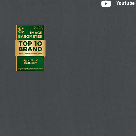
Youtube