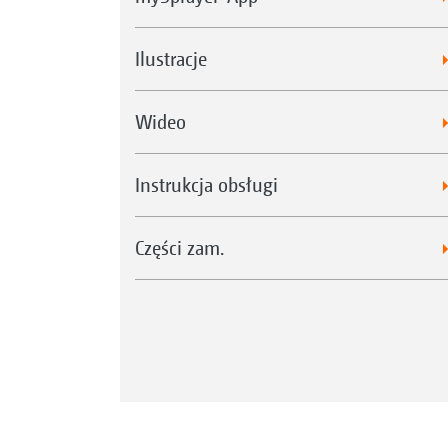
Ilustracje
Wideo
Instrukcja obsługi
Części zam.