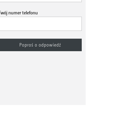
Twój numer telefonu