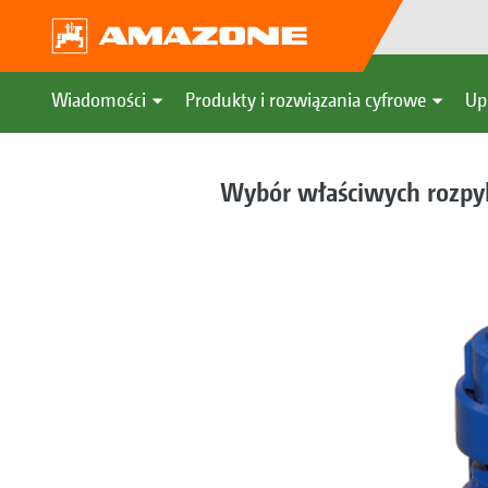
Wiadomości
Produkty i rozwiązania cyfrowe
Up
Wybór właściwych rozpy