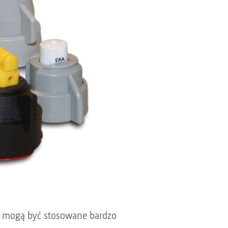
go mogą być stosowane bardzo