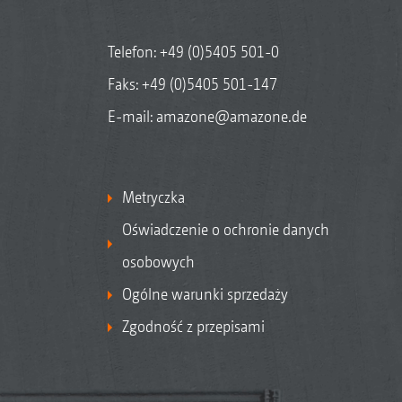
Telefon:
+49 (0)5405 501-0
Faks: +49 (0)5405 501-147
E-mail:
amazone@amazone.de
Metryczka
Oświadczenie o ochronie danych
osobowych
Ogólne warunki sprzedaży
Zgodność z przepisami