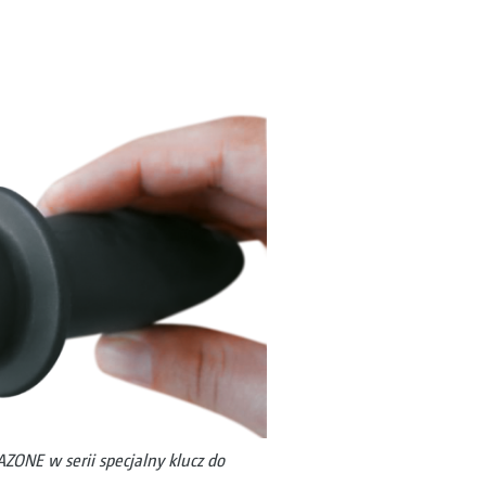
ZONE w serii specjalny klucz do