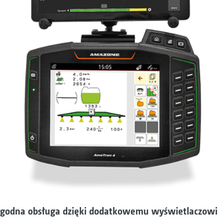
ygodna obsługa dzięki dodatkowemu wyświetlaczowi