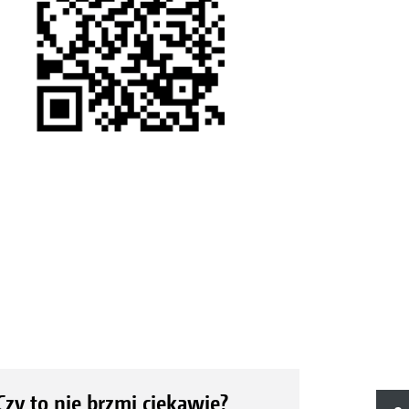
Czy to nie brzmi ciekawie?