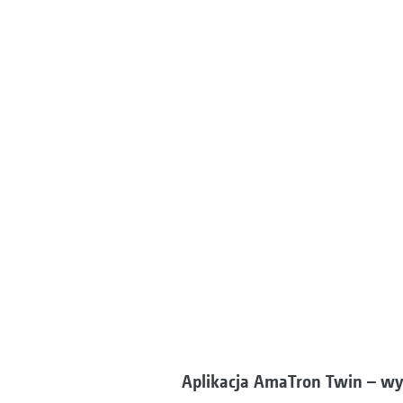
Aplikacja AmaTron Twin – w