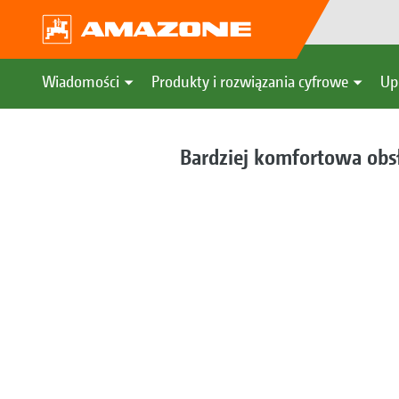
Wiadomości
Produkty i rozwiązania cyfrowe
Up
Bardziej komfortowa ob