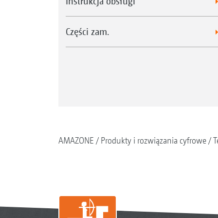
Instrukcja obsługi
Części zam.
AMAZONE
Produkty i rozwiązania cyfrowe
T