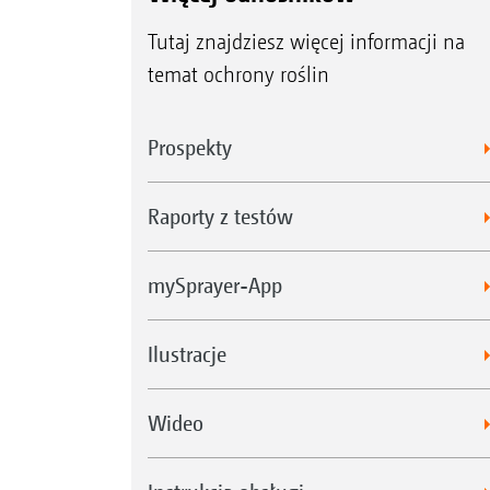
Tutaj znajdziesz więcej informacji na
temat ochrony roślin
Prospekty
Raporty z testów
mySprayer-App
Ilustracje
Wideo