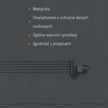
Metryczka
Oświadczenie o ochronie danych
osobowych
Ogólne warunki sprzedaży
Zgodność z przepisami