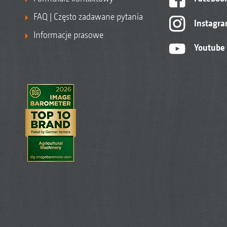
FAQ | Często zadawane pytania
Instagr
Informacje prasowe
Youtube