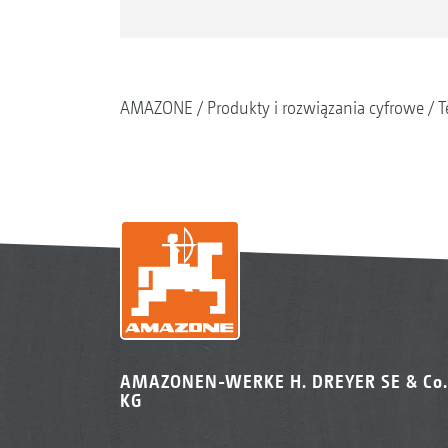
AMAZONE
Produkty i rozwiązania cyfrowe
T
AMAZONEN-WERKE H. DREYER SE & Co.
KG