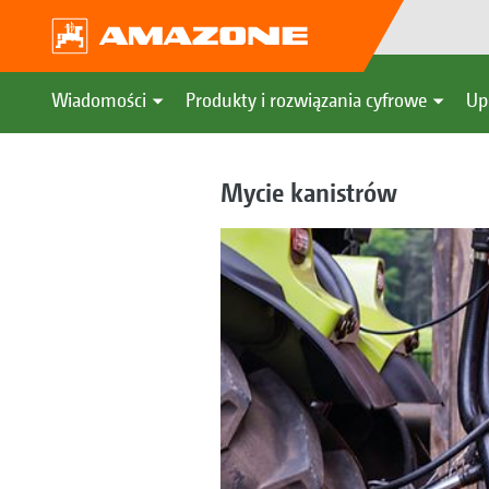
Wiadomości
Produkty i rozwiązania cyfrowe
Up
Mycie kanistrów