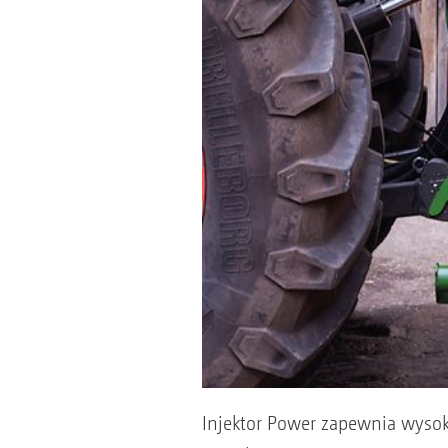
Injektor Power zapewnia wysok