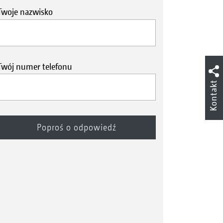
Twoje nazwisko
Twój numer telefonu
Kontakt