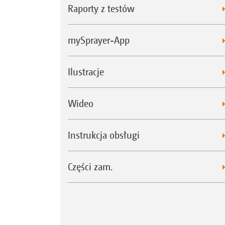
Raporty z testów
mySprayer-App
Ilustracje
Wideo
Instrukcja obsługi
Części zam.