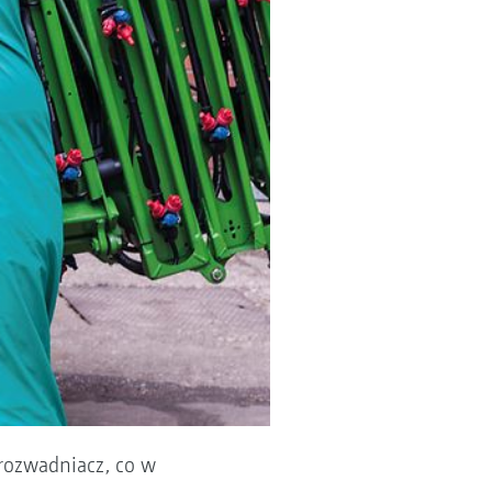
 rozwadniacz, co w