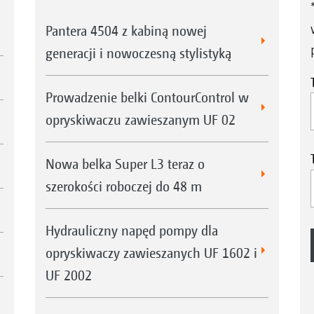
Pantera 4504 z kabiną nowej
generacji i nowoczesną stylistyką
Prowadzenie belki ContourControl w
opryskiwaczu zawieszanym UF 02
Nowa belka Super L3 teraz o
szerokości roboczej do 48 m
Hydrauliczny napęd pompy dla
opryskiwaczy zawieszanych UF 1602 i
UF 2002