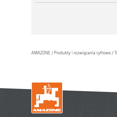
AMAZONE
Produkty i rozwiązania cyfrowe
T