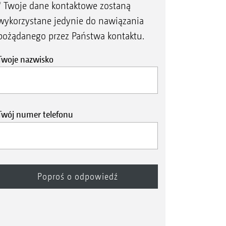
* Twoje dane kontaktowe zostaną
wykorzystane jedynie do nawiązania
pożądanego przez Państwa kontaktu.
Twoje nazwisko
Twój numer telefonu