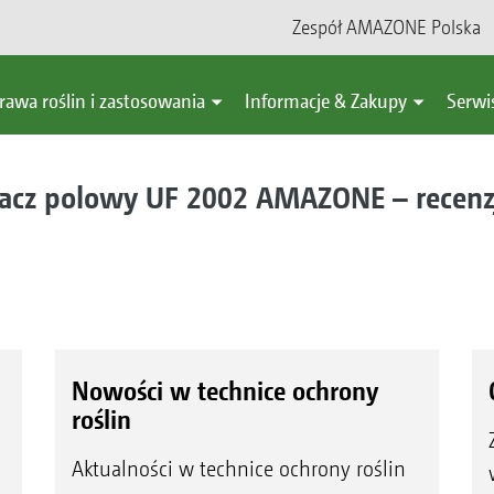
Zespół AMAZONE Polska
rawa roślin i zastosowania
Informacje & Zakupy
Serwi
acz polowy UF 2002 AMAZONE – recenz
Nowości w technice ochrony
roślin
Aktualności w technice ochrony roślin