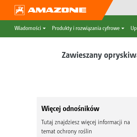
Wiadomości
Produkty i rozwiązania cyfrowe
Up
Zawieszany opryskiw
Więcej odnośników
Tutaj znajdziesz więcej informacji na
temat ochrony roślin