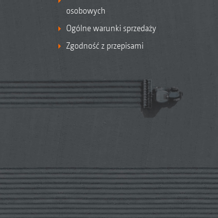
osobowych
Ogólne warunki sprzedaży
Zgodność z przepisami