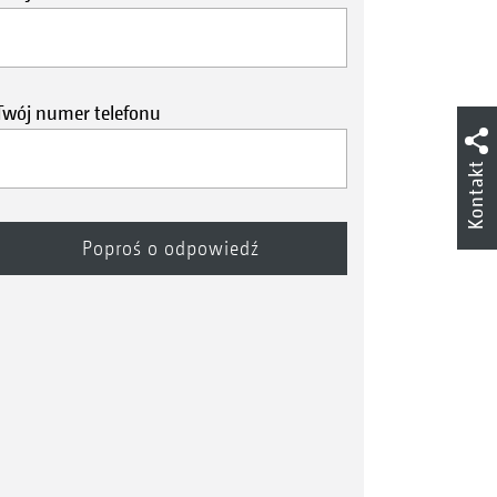
Twój numer telefonu
Kontakt