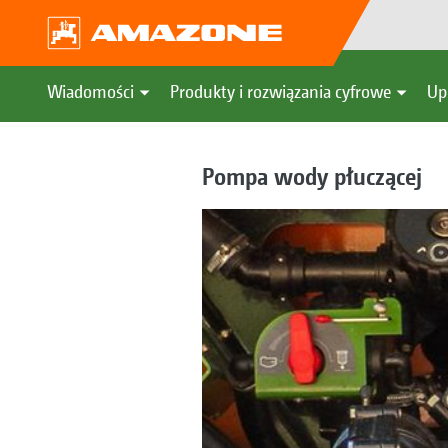
Wiadomości
Produkty i rozwiązania cyfrowe
Up
Pompa wody płuczącej