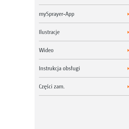
mySprayer-App
Ilustracje
Wideo
Instrukcja obsługi
Części zam.