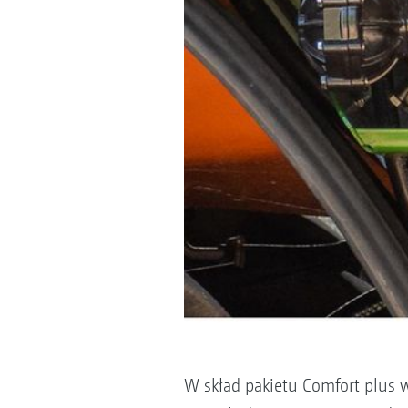
W skład pakietu Comfort plus 