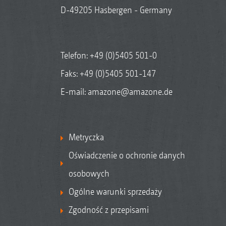
D-49205 Hasbergen - Germany
Telefon:
+49 (0)5405 501-0
Faks: +49 (0)5405 501-147
E-mail:
amazone@amazone.de
Metryczka
Oświadczenie o ochronie danych
osobowych
Ogólne warunki sprzedaży
Zgodność z przepisami