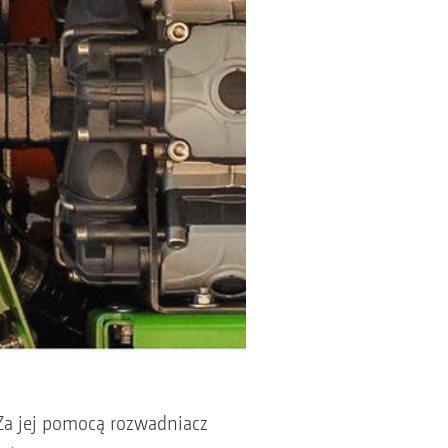
Za jej pomocą rozwadniacz