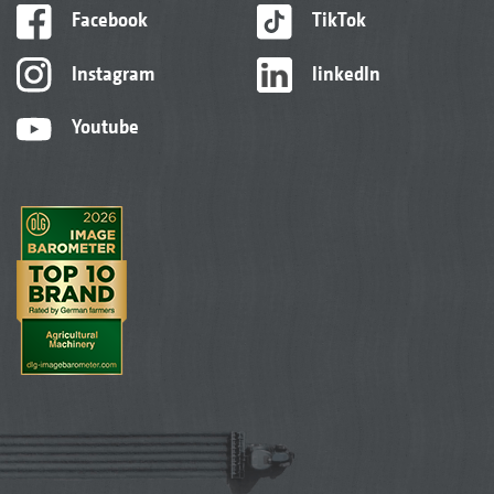
Facebook
TikTok
Instagram
linkedIn
Youtube