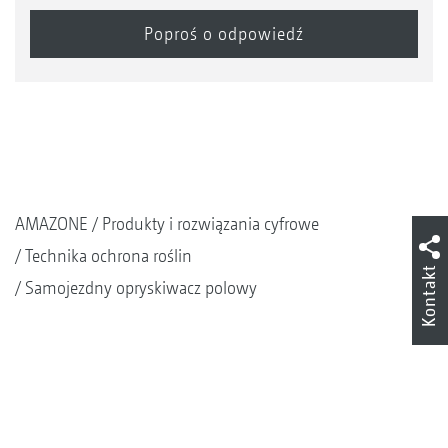
AMAZONE
Produkty i rozwiązania cyfrowe
Technika ochrona roślin
Kontakt
Samojezdny opryskiwacz polowy