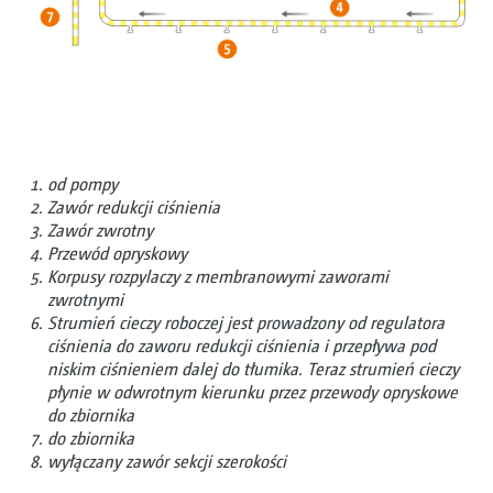
od pompy
Zawór redukcji ciśnienia
Zawór zwrotny
Przewód opryskowy
Korpusy rozpylaczy z membranowymi zaworami
zwrotnymi
Strumień cieczy roboczej jest prowadzony od regulatora
ciśnienia do zaworu redukcji ciśnienia i przepływa pod
niskim ciśnieniem dalej do tłumika. Teraz strumień cieczy
płynie w odwrotnym kierunku przez przewody opryskowe
do zbiornika
do zbiornika
wyłączany zawór sekcji szerokości