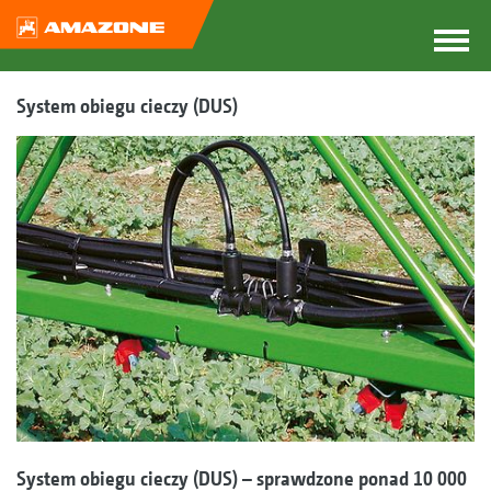
System obiegu cieczy (DUS)
System obiegu cieczy (DUS) – sprawdzone ponad 10 000