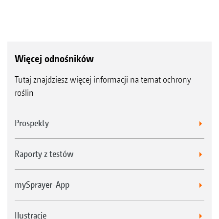
Więcej odnośników
Tutaj znajdziesz więcej informacji na temat ochrony
roślin
Prospekty
Raporty z testów
mySprayer-App
Ilustracje