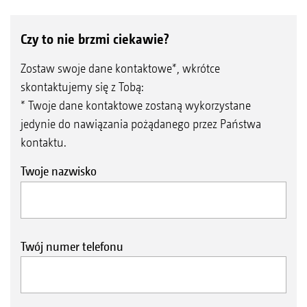
Czy to nie brzmi ciekawie?
Zostaw swoje dane kontaktowe*, wkrótce
skontaktujemy się z Tobą:
* Twoje dane kontaktowe zostaną wykorzystane
jedynie do nawiązania pożądanego przez Państwa
kontaktu.
Twoje nazwisko
Twój numer telefonu