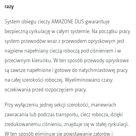
razy
System obiegu cieczy AMAZONE DUS gwarantuje
bezpieczną cyrkulację w całym systemie. Na początku pracy
system przewodów wraz z przewodem opryskowym jest
najpierw napełniany cieczą roboczą pod ciśnieniem i w
przeciwnym kierunku. W ten sposób przewody opryskowe
są zawsze napełnione i gotowe do natychmiastowej pracy
na całej szerokości roboczej. Wyeliminowano czasy
oczekiwania przed rozpoczęciem pracy.
Przy wyłączeniu jednej sekcji szerokości, manewrach
zawracania lub podczas transportu, ciecz robocza, dzięki
zredukowanemu ciśnieniu, znajduje się w stałej cyrkulacji.
W ten sposób eliminuje się powstawanie zatorów i