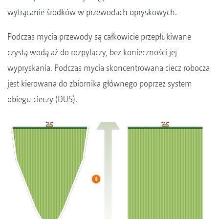
wytrącanie środków w przewodach opryskowych.
Podczas mycia przewody są całkowicie przepłukiwane
czystą wodą aż do rozpylaczy, bez konieczności jej
wypryskania. Podczas mycia skoncentrowana ciecz robocza
jest kierowana do zbiornika głównego poprzez system
obiegu cieczy (DUS).