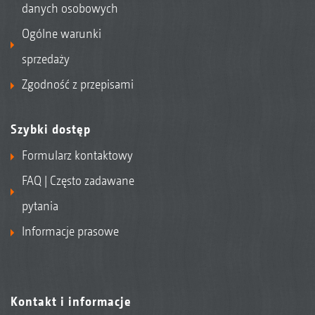
danych osobowych
Ogólne warunki
sprzedaży
Zgodność z przepisami
Szybki dostęp
Formularz kontaktowy
FAQ | Często zadawane
pytania
Informacje prasowe
Kontakt i informacje