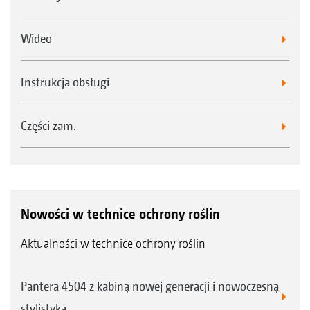
Wideo
Instrukcja obsługi
Części zam.
Nowości w technice ochrony roślin
Aktualności w technice ochrony roślin
Pantera 4504 z kabiną nowej generacji i nowoczesną
stylistyką