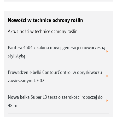
Nowości w technice ochrony roślin
Aktualności w technice ochrony roślin
Pantera 4504 z kabiną nowej generacji i nowoczesną
stylistyką
Prowadzenie belki ContourControl w opryskiwaczu
zawieszanym UF 02
Nowa belka Super L3 teraz o szerokości roboczej do
48 m