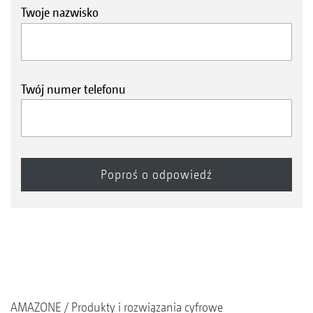
Twoje nazwisko
Twój numer telefonu
AMAZONE
Produkty i rozwiązania cyfrowe