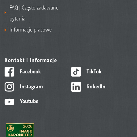
FAQ | Często zadawane
pytania
Informacje prasowe
Kontakt i informacje
Facebook
TikTok
Instagram
linkedIn
Youtube