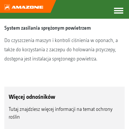
System zasilania sprężonym powietrzem
Do czyszczenia maszyn i kontroli ciśnienia w oponach, a
także do korzystania z zaczepu do holowania przyczepy,
dostępna jest instalacja sprężonego powietrza.
Więcej odnośników
Tutaj znajdziesz więcej informacji na temat ochrony
roślin