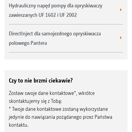
Hydrauliczny napęd pompy dla opryskiwaczy
zawieszanych UF 1602 i UF 2002
DirectInject dla samojezdnego opryskiwacza
polowego Pantera
Czy to nie brzmi ciekawie?
Zostaw swoje dane kontaktowe*, wkrótce
skontaktujemy się z Tobą:
* Twoje dane kontaktowe zostaną wykorzystane
jedynie do nawiązania pożądanego przez Państwa
kontaktu.