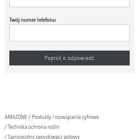
Twój numer telefonu
AMAZONE
Produkty i rozwiązania cyfrowe
Technika ochrona roślin
Samojezdny opryskiwacz polowy