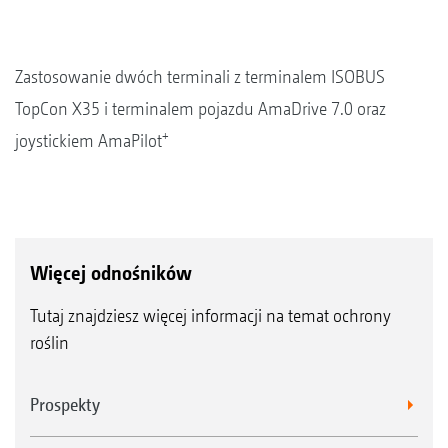
Zastosowanie dwóch terminali z terminalem ISOBUS
TopCon X35 i terminalem pojazdu AmaDrive 7.0 oraz
+
joystickiem AmaPilot
Więcej odnośników
Tutaj znajdziesz więcej informacji na temat ochrony
roślin
Prospekty