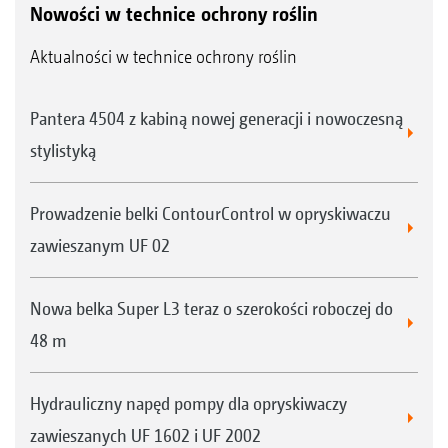
Nowości w technice ochrony roślin
Aktualności w technice ochrony roślin
Pantera 4504 z kabiną nowej generacji i nowoczesną
stylistyką
Prowadzenie belki ContourControl w opryskiwaczu
zawieszanym UF 02
Nowa belka Super L3 teraz o szerokości roboczej do
48 m
Hydrauliczny napęd pompy dla opryskiwaczy
zawieszanych UF 1602 i UF 2002