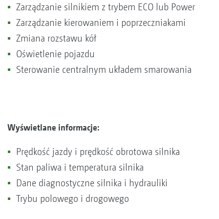
Zarządzanie silnikiem z trybem ECO lub Power
Zarządzanie kierowaniem i poprzeczniakami
Zmiana rozstawu kół
Oświetlenie pojazdu
Sterowanie centralnym układem smarowania
Wyświetlane informacje:
Prędkość jazdy i prędkość obrotowa silnika
Stan paliwa i temperatura silnika
Dane diagnostyczne silnika i hydrauliki
Trybu polowego i drogowego