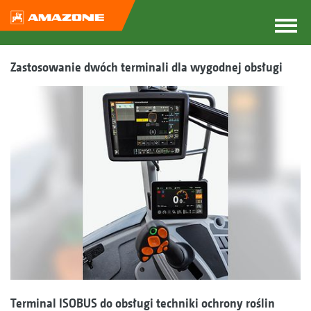
Zastosowanie dwóch terminali dla wygodnej obsługi
Terminal ISOBUS do obsługi techniki ochrony roślin