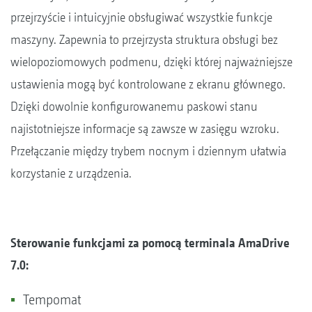
przejrzyście i intuicyjnie obsługiwać wszystkie funkcje
maszyny. Zapewnia to przejrzysta struktura obsługi bez
wielopoziomowych podmenu, dzięki której najważniejsze
ustawienia mogą być kontrolowane z ekranu głównego.
Dzięki dowolnie konfigurowanemu paskowi stanu
najistotniejsze informacje są zawsze w zasięgu wzroku.
Przełączanie między trybem nocnym i dziennym ułatwia
korzystanie z urządzenia.
Sterowanie funkcjami za pomocą terminala AmaDrive
7.0:
Tempomat