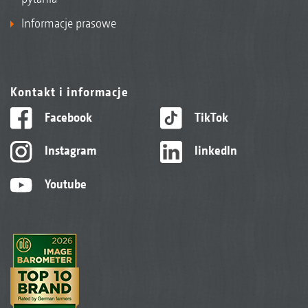
Informacje prasowe
Kontakt i informacje
Facebook
TikTok
Instagram
linkedIn
Youtube