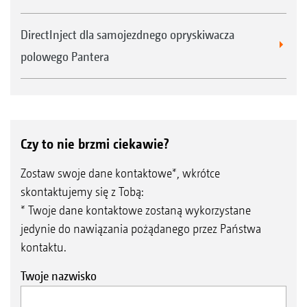
DirectInject dla samojezdnego opryskiwacza
polowego Pantera
Czy to nie brzmi ciekawie?
Zostaw swoje dane kontaktowe*, wkrótce
skontaktujemy się z Tobą:
* Twoje dane kontaktowe zostaną wykorzystane
jedynie do nawiązania pożądanego przez Państwa
kontaktu.
Twoje nazwisko