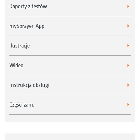
Raporty z testów
mySprayer-App
Ilustracje
Wideo
Instrukcja obsługi
Części zam.