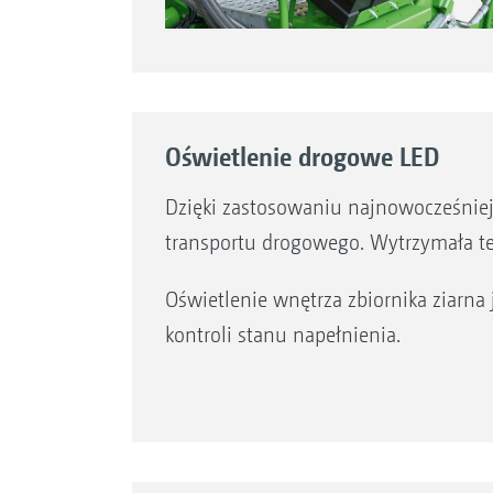
Oświetlenie drogowe LED
Dzięki zastosowaniu najnowocześniej
transportu drogowego. Wytrzymała te
Oświetlenie wnętrza zbiornika ziarna
kontroli stanu napełnienia.