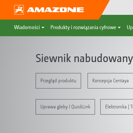
Wiadomości
Produkty i rozwiązania cyfrowe
Up
Siewnik nabudowany 
Przegląd produktu
Koncepcja Centaya
Uprawa gleby I QuickLink
Elektronika |