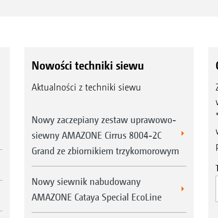
Nowości techniki siewu
Aktualności z techniki siewu
Nowy zaczepiany zestaw uprawowo-
siewny AMAZONE Cirrus 8004-2C
Grand ze zbiornikiem trzykomorowym
Nowy siewnik nabudowany
AMAZONE Cataya Special EcoLine