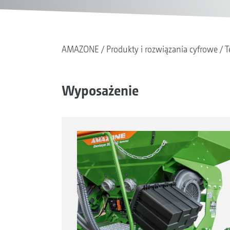
AMAZONE
Produkty i rozwiązania cyfrowe
T
Wyposażenie