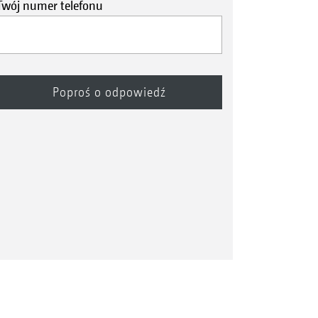
Twój numer telefonu