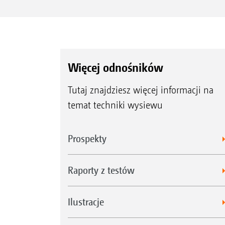
Więcej odnośników
Tutaj znajdziesz więcej informacji na
temat techniki wysiewu
Prospekty
Raporty z testów
Ilustracje