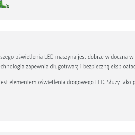
szego oświetlenia LED maszyna jest dobrze widoczna w 
chnologia zapewnia długotrwałą i bezpieczną eksploata
 jest elementem oświetlenia drogowego LED. Służy jako 