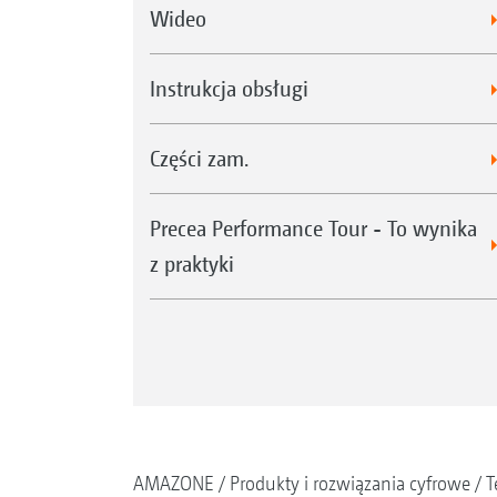
Wideo
Instrukcja obsługi
Części zam.
Precea Performance Tour - To wynika
z praktyki
AMAZONE
Produkty i rozwiązania cyfrowe
T