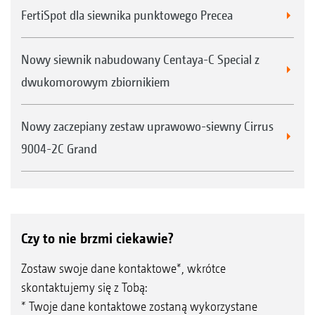
FertiSpot dla siewnika punktowego Precea
Nowy siewnik nabudowany Centaya-C Special z
dwukomorowym zbiornikiem
Nowy zaczepiany zestaw uprawowo-siewny Cirrus
9004-2C Grand
Czy to nie brzmi ciekawie?
Zostaw swoje dane kontaktowe*, wkrótce
skontaktujemy się z Tobą:
* Twoje dane kontaktowe zostaną wykorzystane