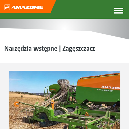
Narzędzia wstępne | Zagęszczacz