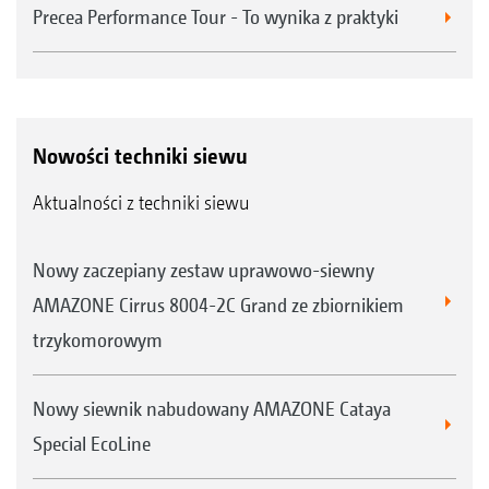
Precea Performance Tour - To wynika z praktyki
Nowości techniki siewu
T-Pack IN
Aktualności z techniki siewu
Nowy zaczepiany zestaw uprawowo-siewny
AMAZONE Cirrus 8004-2C Grand ze zbiornikiem
trzykomorowym
Nowy siewnik nabudowany AMAZONE Cataya
Special EcoLine