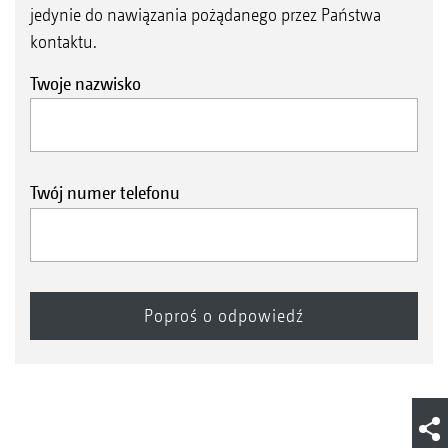
jedynie do nawiązania pożądanego przez Państwa
kontaktu.
Twoje nazwisko
Twój numer telefonu