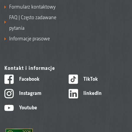
Formularz kontaktowy
FAQ | Często zadawane
pytania
Informacje prasowe
Kontakt i informacje
Facebook
TikTok
Instagram
linkedIn
Youtube