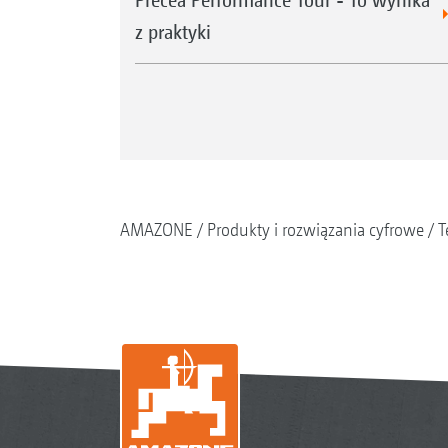
z praktyki
AMAZONE
Produkty i rozwiązania cyfrowe
T