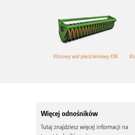
Klinowy wał pierścieniowy KW
Kl
Więcej odnośników
Tutaj znajdziesz więcej informacji na