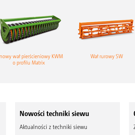
inowy wał pierścieniowy KWM
Wał rurowy SW
o profilu Matrix
Nowości techniki siewu
Aktualności z techniki siewu