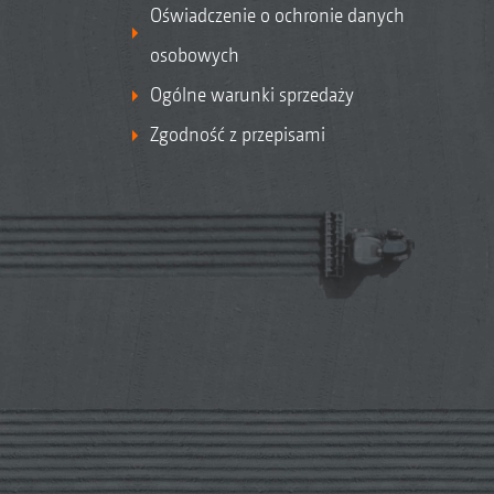
Oświadczenie o ochronie danych
osobowych
Ogólne warunki sprzedaży
Zgodność z przepisami