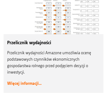
Przelicznik wydajności
Przelicznik wydajności Amazone umożliwia ocenę
podstawowych czynników ekonomicznych
gospodarstwa rolnego przed podjęciem decyzji o
inwestycji.
Więcej informacji...