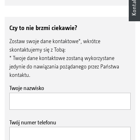
Kontakt
Czy to nie brzmi ciekawie?
Zostaw swoje dane kontaktowe*, wkrótce
skontaktujemy się z Tobą:
* Twoje dane kontaktowe zostaną wykorzystane
jedynie do nawiązania pożądanego przez Państwa
kontaktu.
Twoje nazwisko
Twój numer telefonu