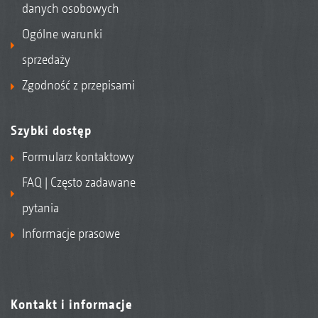
danych osobowych
Ogólne warunki
sprzedaży
Zgodność z przepisami
Szybki dostęp
Formularz kontaktowy
FAQ | Często zadawane
pytania
Informacje prasowe
Kontakt i informacje