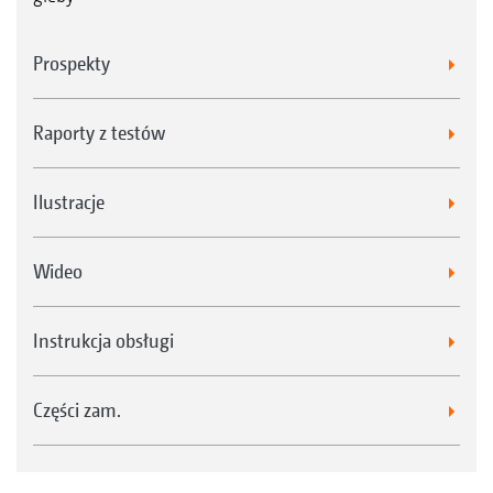
Prospekty
Raporty z testów
Ilustracje
Wideo
Instrukcja obsługi
Części zam.