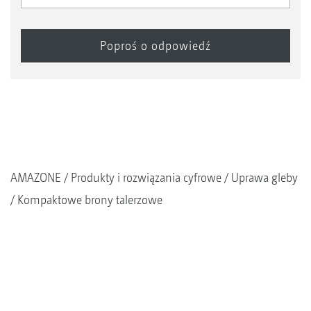
AMAZONE
Produkty i rozwiązania cyfrowe
Uprawa gleby
Kompaktowe brony talerzowe