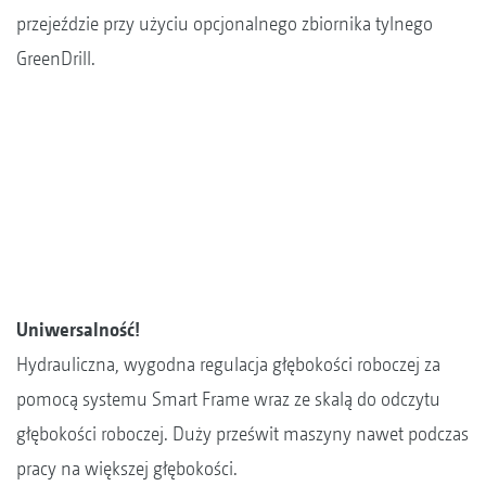
przejeździe przy użyciu opcjonalnego zbiornika tylnego
GreenDrill.
Uniwersalność!
Hydrauliczna, wygodna regulacja głębokości roboczej za
pomocą systemu Smart Frame wraz ze skalą do odczytu
głębokości roboczej. Duży prześwit maszyny nawet podczas
pracy na większej głębokości.