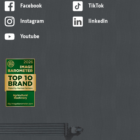
Facebook
TikTok
Instagram
linkedIn
Youtube