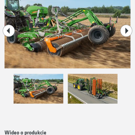
Wideo o produkcie