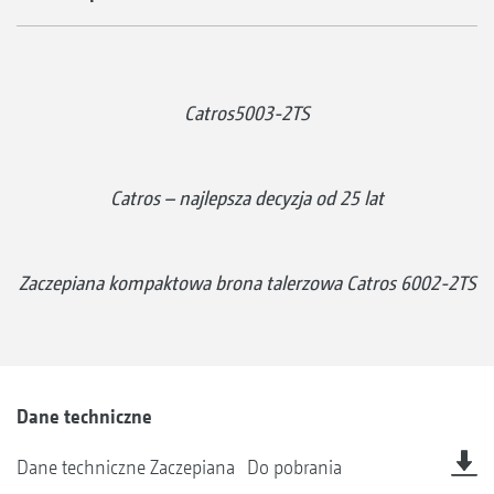
Catros5003-2TS
Catros – najlepsza decyzja od 25 lat
Zaczepiana kompaktowa brona talerzowa Catros 6002-2TS
Dane techniczne
Dane techniczne Zaczepiana
Do pobrania