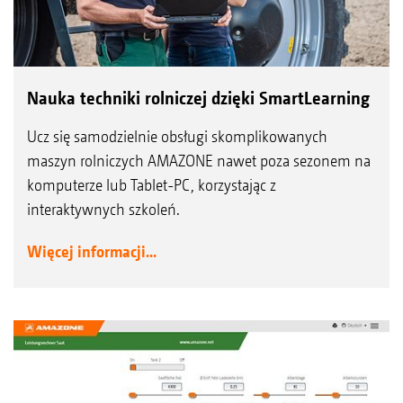
Nauka techniki rolniczej dzięki SmartLearning
Ucz się samodzielnie obsługi skomplikowanych
maszyn rolniczych AMAZONE nawet poza sezonem na
komputerze lub Tablet-PC, korzystając z
interaktywnych szkoleń.
Więcej informacji...