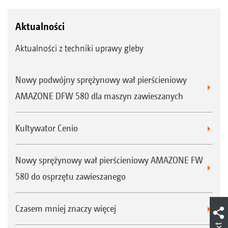
Aktualności
Aktualności z techniki uprawy gleby
Nowy podwójny sprężynowy wał pierścieniowy
AMAZONE DFW 580 dla maszyn zawieszanych
Kultywator Cenio
Nowy sprężynowy wał pierścieniowy AMAZONE FW
580 do osprzętu zawieszanego
Czasem mniej znaczy więcej