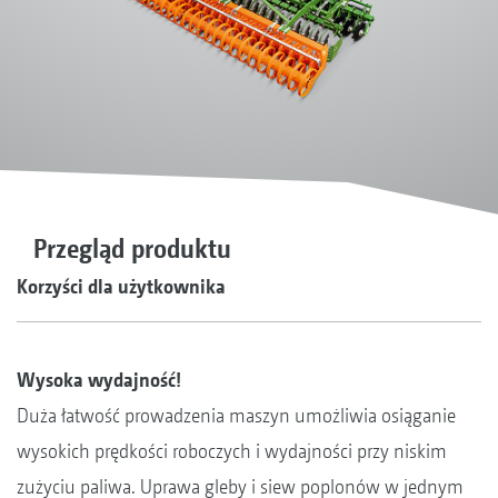
Przegląd produktu
Korzyści dla użytkownika
Wysoka wydajność!
Duża łatwość prowadzenia maszyn umożliwia osiąganie
wysokich prędkości roboczych i wydajności przy niskim
zużyciu paliwa. Uprawa gleby i siew poplonów w jednym