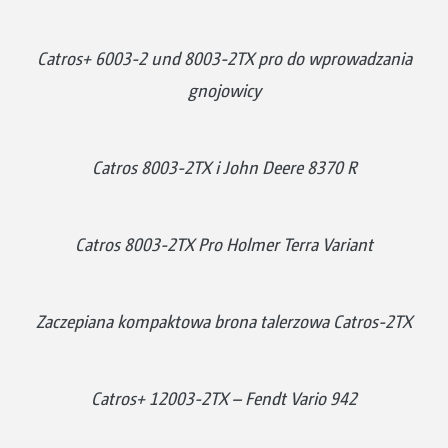
Catros+ 6003-2 und 8003-2TX pro do wprowadzania
gnojowicy
Catros 8003-2TX i John Deere 8370 R
Catros 8003-2TX Pro Holmer Terra Variant
Zaczepiana kompaktowa brona talerzowa Catros-2TX
Catros+ 12003-2TX – Fendt Vario 942