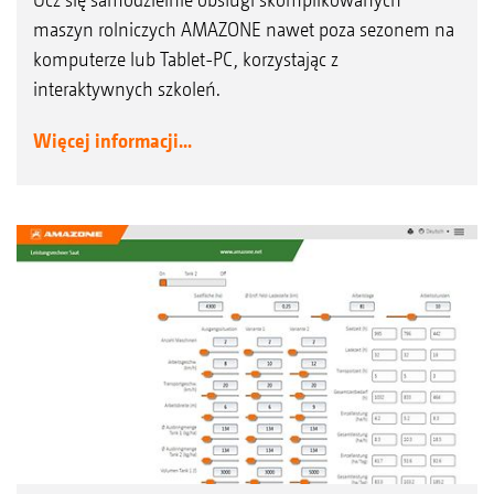
maszyn rolniczych AMAZONE nawet poza sezonem na
komputerze lub Tablet-PC, korzystając z
interaktywnych szkoleń.
Więcej informacji...