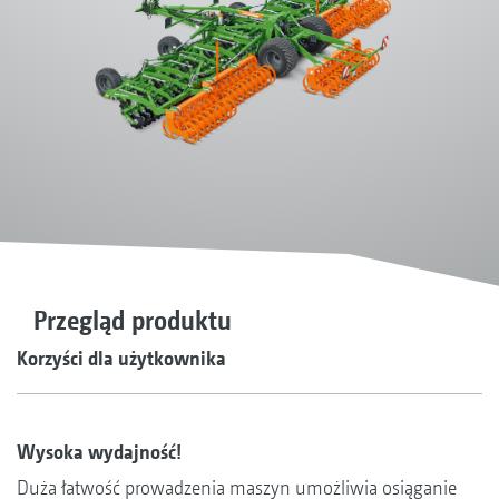
Przegląd produktu
Korzyści dla użytkownika
Wysoka wydajność!
Duża łatwość prowadzenia maszyn umożliwia osiąganie