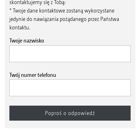
skontaktujemy się z Tobą:
* Twoje dane kontaktowe zostaną wykorzystane
jedynie do nawiązania pożądanego przez Państwa
kontaktu.
Twoje nazwisko
Twój numer telefonu