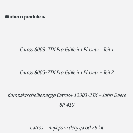
Wideo o produkcie
Catros 8003-2TX Pro Gülle im Einsatz - Teil 1
Catros 8003-2TX Pro Gülle im Einsatz - Teil 2
Kompaktscheibenegge Catros+ 12003-2TX – John Deere
8R 410
Catros – najlepsza decyzja od 25 lat