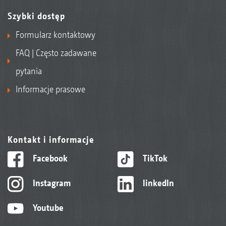
Szybki dostęp
Formularz kontaktowy
FAQ | Często zadawane
pytania
Informacje prasowe
Kontakt i informacje
Facebook
TikTok
Instagram
linkedIn
Youtube