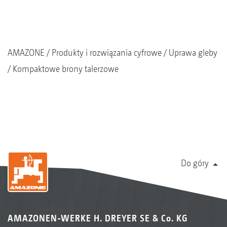
AMAZONE
Produkty i rozwiązania cyfrowe
Uprawa gleby
Kompaktowe brony talerzowe
Do góry
AMAZONEN-WERKE H. DREYER SE & Co. KG