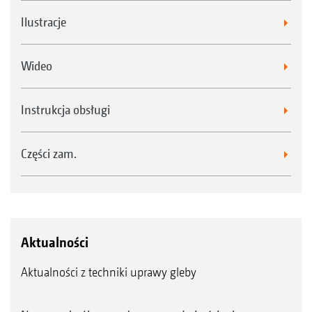
Ilustracje
Wideo
Instrukcja obsługi
Części zam.
Aktualności
Aktualności z techniki uprawy gleby