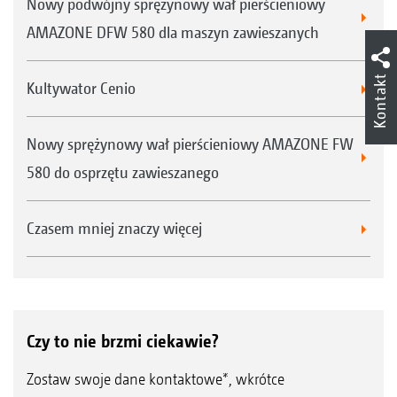
Nowy podwójny sprężynowy wał pierścieniowy
AMAZONE DFW 580 dla maszyn zawieszanych
Kontakt
Kultywator Cenio
Nowy sprężynowy wał pierścieniowy AMAZONE FW
580 do osprzętu zawieszanego
Czasem mniej znaczy więcej
Czy to nie brzmi ciekawie?
Zostaw swoje dane kontaktowe*, wkrótce