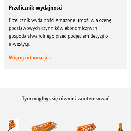
Przelicznik wydajności
Przelicznik wydajności Amazone umożliwia ocenę
podstawowych czynników ekonomicznych
gospodarstwa rolnego przed podjęciem decyzji o
inwestycji.
Więcej informacji...
Tym mógłbyś się również zainteresować