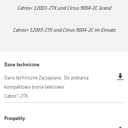
Catros+ 12003-2TX und Cirrus 9004-2C Grand
Catros+ 12003-2TX und Cirrus 9004-2C im Einsatz
Dane techniczne
Dane techniczne Zaczepiana
Do pobrania
kompaktowa brona talerzowa
Catros⁺-2TX
Prospekty