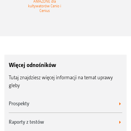
AMAZONE dla
kultywatorów Cenio i
Cenius
Więcej odnośników
Tutaj znajdziesz więcej informacji na temat uprawy
gleby
Prospekty
Raporty z testów