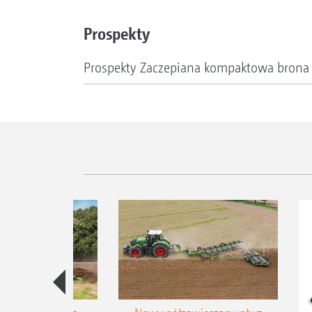
Prospekty
Prospekty Zaczepiana kompaktowa brona 