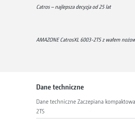
Catros – najlepsza decyzja od 25 lat
AMAZONE CatrosXL 6003-2TS z wałem nożow
Dane techniczne
Dane techniczne Zaczepiana kompaktowa 
2TS