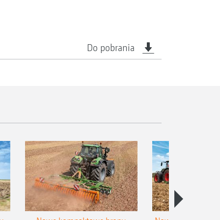
Do pobrania