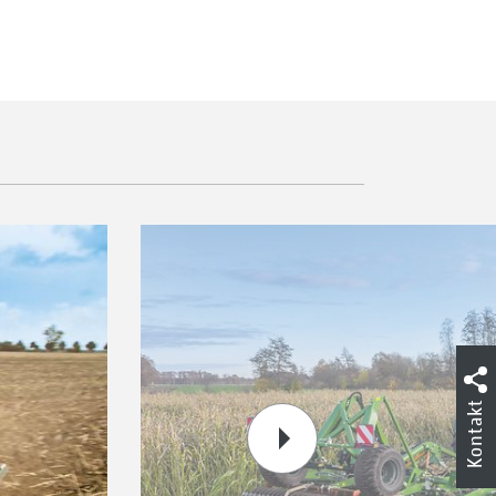
Kontakt