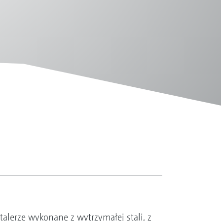
talerze wykonane z wytrzymałej stali, z