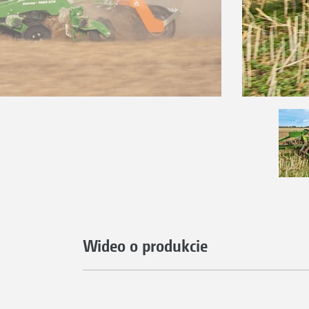
Wideo o produkcie