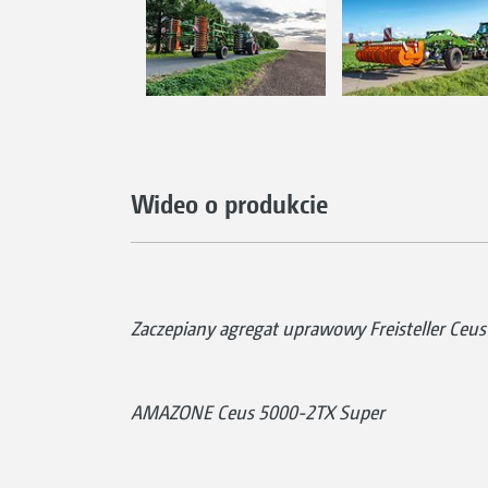
Wideo o produkcie
Zaczepiany agregat uprawowy Freisteller Ce
AMAZONE Ceus 5000-2TX Super