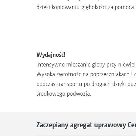
dzięki kopiowaniu głębokości za pomocą
Wydajność!
Intensywne mieszanie gleby przy niewiel
Wysoka zwrotność na poprzeczniakach i 
podczas transportu po drogach dzięki 
środkowego podwozia.
Zaczepiany agregat uprawowy Ce