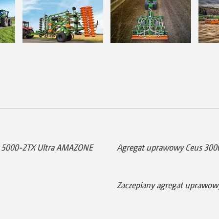
us 5000-2TX Ultra AMAZONE
Agregat uprawowy Ceus 300
Zaczepiany agregat uprawow