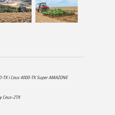
0-TX i Ceus 4000-TX Super AMAZONE
y Ceus-2TX