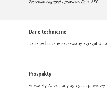
Zaczepiany agregat uprawowy Ceus-2TX
Dane techniczne
Dane techniczne Zaczepiany agregat up
Prospekty
Prospekty Zaczepiany agregat uprawowy 