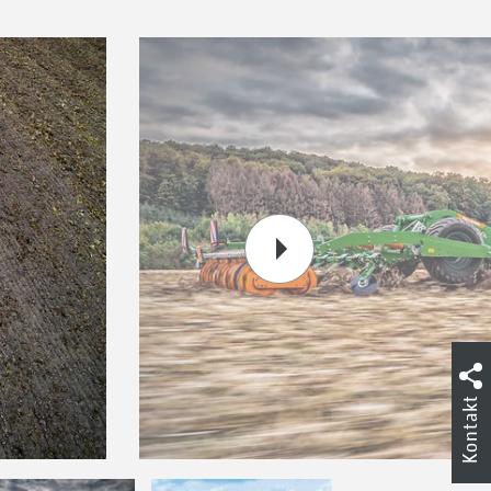
Kontakt