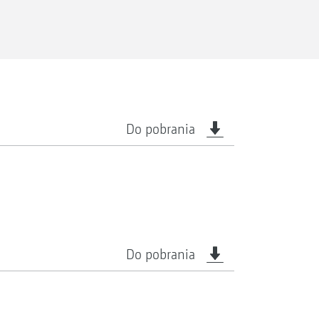
Do pobrania
Do pobrania