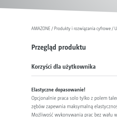
AMAZONE
Produkty i rozwiązania cyfrowe
U
Przegląd produktu
Korzyści dla użytkownika
Elastyczne dopasowanie!
Opcjonalnie praca solo tylko z polem tale
zębów zapewnia maksymalną elastycznoś
Możliwość wykonywania prac bez wału 