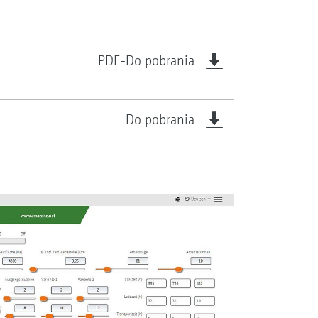
PDF-Do pobrania
Do pobrania