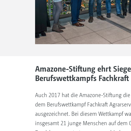
Amazone-Stiftung ehrt Siege
Berufswettkampfs Fachkraft 
Auch 2017 hat die Amazone-Stiftung die
dem Berufswettkampf Fachkraft Agrarserv
ausgezeichnet. Bei diesem Wettkampf wa
insgesamt 21 junge Menschen auf dem G