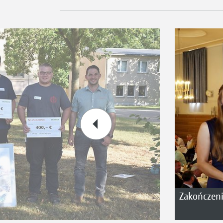
Zakończeni