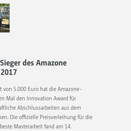
 Sieger des Amazone
 2017
t von 5.000 Euro hat die Amazone-
ten Mal den Innovation Award für
ftliche Abschlussarbeiten aus dem
n. Die offizielle Preisverleihung für die
 beste Masterarbeit fand am 14.