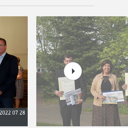
 2022 07 28