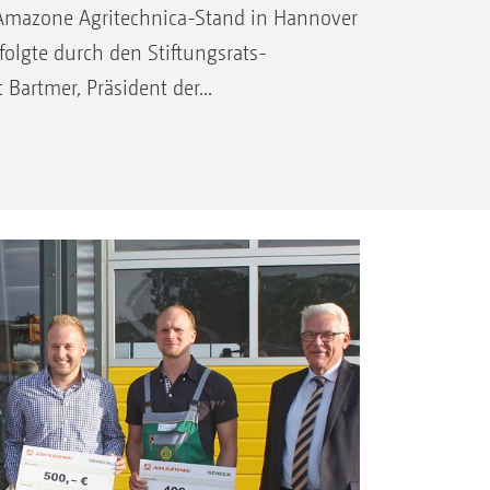
mazone Agritechnica-Stand in Hannover
rfolgte durch den Stiftungsrats-
 Bartmer, Präsident der...