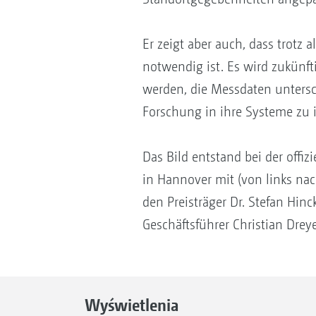
Er zeigt aber auch, dass trot
notwendig ist. Es wird zukünft
werden, die Messdaten untersc
Forschung in ihre Systeme zu i
Das Bild entstand bei der offi
in Hannover mit (von links nac
den Preisträger Dr. Stefan Hi
Geschäftsführer Christian Dreye
Wyświetlenia