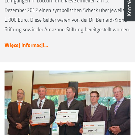
Kontakt
Lehrgängen in Loccum und Kleve erhielten am 5.
Dezember 2012 einen symbolischen Scheck über jeweils
1.000 Euro. Diese Gelder waren von der Dr. Bernard-Krone-
Stiftung sowie der Amazone-Stiftung bereitgestellt worden.
Więcej informacji...