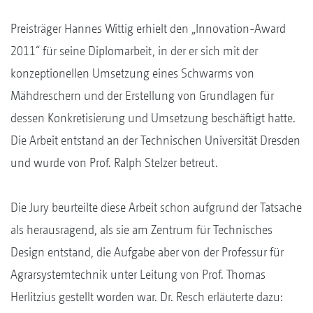
Preisträger Hannes Wittig erhielt den „Innovation-Award
2011“ für seine Diplomarbeit, in der er sich mit der
konzeptionellen Umsetzung eines Schwarms von
Mähdreschern und der Erstellung von Grundlagen für
dessen Konkretisierung und Umsetzung beschäftigt hatte.
Die Arbeit entstand an der Technischen Universität Dresden
und wurde von Prof. Ralph Stelzer betreut.
Die Jury beurteilte diese Arbeit schon aufgrund der Tatsache
als herausragend, als sie am Zentrum für Technisches
Design entstand, die Aufgabe aber von der Professur für
Agrarsystemtechnik unter Leitung von Prof. Thomas
Herlitzius gestellt worden war. Dr. Resch erläuterte dazu: