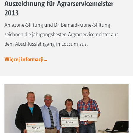
Auszeichnung für Agrarservicemeister
2013
Amazone-Stiftung und Dr. Bernard-Krone-Stiftung
zeichnen die jahrgangsbesten Argrarservicemeister aus
dem Abschlusslehrgang in Loccum aus.
Więcej informacji...