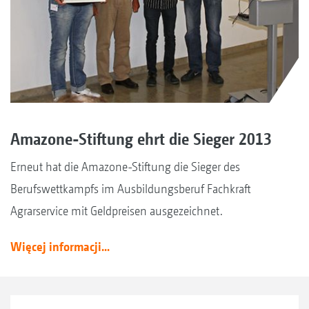
Amazone-Stiftung ehrt die Sieger 2013
Erneut hat die Amazone-Stiftung die Sieger des
Berufswettkampfs im Ausbildungsberuf Fachkraft
Agrarservice mit Geldpreisen ausgezeichnet.
Więcej informacji...