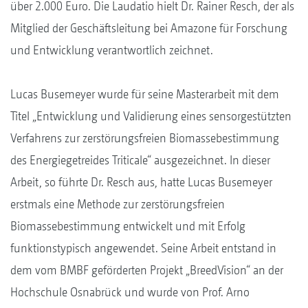
über 2.000 Euro. Die Laudatio hielt Dr. Rainer Resch, der als
Mitglied der Geschäftsleitung bei Amazone für Forschung
und Entwicklung verantwortlich zeichnet.
Lucas Busemeyer wurde für seine Masterarbeit mit dem
Titel „Entwicklung und Validierung eines sensorgestützten
Verfahrens zur zerstörungsfreien Biomassebestimmung
des Energiegetreides Triticale“ ausgezeichnet. In dieser
Arbeit, so führte Dr. Resch aus, hatte Lucas Busemeyer
erstmals eine Methode zur zerstörungsfreien
Biomassebestimmung entwickelt und mit Erfolg
funktionstypisch angewendet. Seine Arbeit entstand in
dem vom BMBF geförderten Projekt „BreedVision“ an der
Hochschule Osnabrück und wurde von Prof. Arno