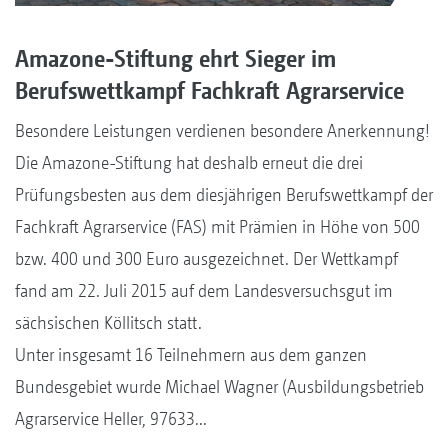
Amazone-Stiftung ehrt Sieger im
Berufswettkampf Fachkraft Agrarservice
Besondere Leistungen verdienen besondere Anerkennung!
Die Amazone-Stiftung hat deshalb erneut die drei
Prüfungsbesten aus dem diesjährigen Berufswettkampf der
Fachkraft Agrarservice (FAS) mit Prämien in Höhe von 500
bzw. 400 und 300 Euro ausgezeichnet. Der Wettkampf
fand am 22. Juli 2015 auf dem Landesversuchsgut im
sächsischen Köllitsch statt.
Unter insgesamt 16 Teilnehmern aus dem ganzen
Bundesgebiet wurde Michael Wagner (Ausbildungsbetrieb
Agrarservice Heller, 97633...