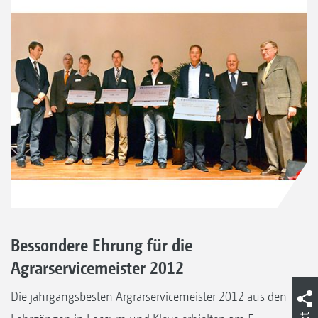
Bessondere Ehrung für die
Agrarservicemeister 2012
Die jahrgangsbesten Argrarservicemeister 2012 aus den