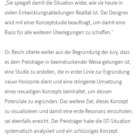
„Sie spiegelt damit die Situation wider, wie sie heute in
vielen Entwicklungsabteilungen Realität ist. Der Designer
wird mit einer Konzeptstudie beauftragt, um damit eine
Basis für alle weiteren Überlegungen zu schaffen."
Dr. Resch zitierte weiter aus der Begründung der Jury, dass
es dem Preisträger in beeindruckender Weise gelungen ist,
eine Studie zu erstellen, die in erster Linie zur Ergründung
neuer Horizonte dient und eine stringente Umsetzung
eines neuartigen Konzepts beinhaltet, um dessen
Potenziale zu ergründen. Das weitere Ziel, dieses Konzept
zu visualisieren und damit eine erste Resonanz einzuholen,
sei ebenfalls erreicht. Der Preisträger habe die IST-Situation
systematisch analysiert und ein schlüssiges Konzept