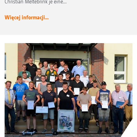
Christian Meltebrink je eine...
Więcej informacji...