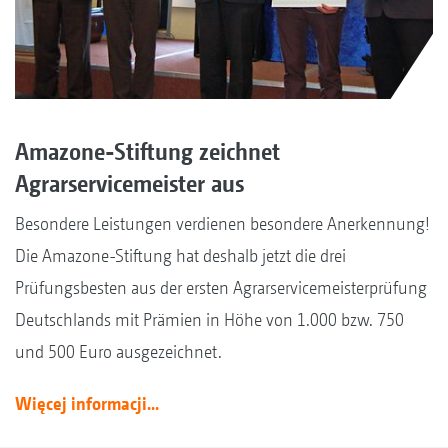
Amazone-Stiftung zeichnet
Agrarservicemeister aus
Besondere Leistungen verdienen besondere Anerkennung!
Die Amazone-Stiftung hat deshalb jetzt die drei
Prüfungsbesten aus der ersten Agrarservicemeisterprüfung
Deutschlands mit Prämien in Höhe von 1.000 bzw. 750
und 500 Euro ausgezeichnet.
Więcej informacji...