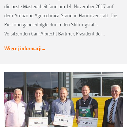
die beste Masterarbeit fand am 14. November 2017 auf
dem Amazone Agritechnica-Stand in Hannover statt. Die
Preisübergabe erfolgte durch den Stiftungsrats-
Vorsitzenden Carl-Albrecht Bartmer, Präsident der...
Więcej informacji...