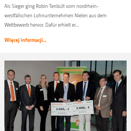
Als Sieger ging Robin Tenbült vom nordrhein-
westfälischen Lohnunternehmen Nielen aus dem
Wettbewerb hervor. Dafür erhielt er...
Więcej informacji...