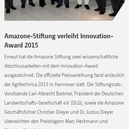
Amazone-Stiftung verleiht Innovation-
Award 2015
Erneut hat die Amazone Stiftung zwei wissenschaftliche
Abschlussarbeiten mit dem Innovation-Award
ausgezeichnet. Die offizielle Preisverleihung fand anlässlich
der Agritechnica 2015 in Hannover statt. Der Stiftungsrats-
Vorsitzende Carl-Albrecht Bartmer, Präsident der Deutschen
Landwirtschafts-Gesellschaft e.V. (DLG), sowie die Amazone
Geschäftsführer Christian Dreyer und Dr. Justus Dreyer
überreichten den Preisträgern Marc Heckmann und