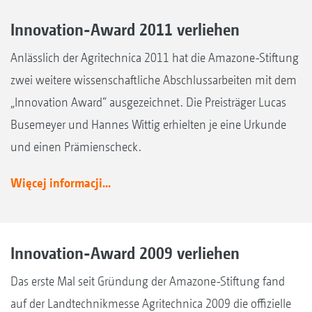
Innovation-Award 2011 verliehen
Anlässlich der Agritechnica 2011 hat die Amazone-Stiftung
zwei weitere wissenschaftliche Abschlussarbeiten mit dem
„Innovation Award“ ausgezeichnet. Die Preisträger Lucas
Busemeyer und Hannes Wittig erhielten je eine Urkunde
und einen Prämienscheck.
Więcej informacji...
Innovation-Award 2009 verliehen
Das erste Mal seit Gründung der Amazone-Stiftung fand
auf der Landtechnikmesse Agritechnica 2009 die offizielle