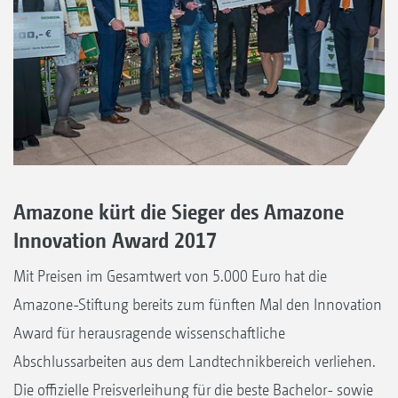
Amazone kürt die Sieger des Amazone
Innovation Award 2017
Mit Preisen im Gesamtwert von 5.000 Euro hat die
Amazone-Stiftung bereits zum fünften Mal den Innovation
Award für herausragende wissenschaftliche
Abschlussarbeiten aus dem Landtechnikbereich verliehen.
Die offizielle Preisverleihung für die beste Bachelor- sowie