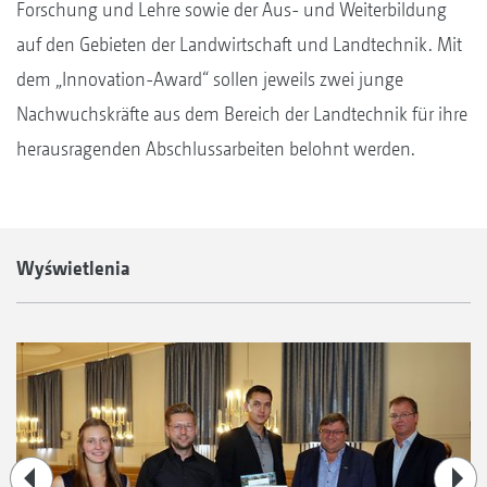
Forschung und Lehre sowie der Aus- und Weiterbildung
auf den Gebieten der Landwirtschaft und Landtechnik. Mit
dem „Innovation-Award“ sollen jeweils zwei junge
Nachwuchskräfte aus dem Bereich der Landtechnik für ihre
herausragenden Abschlussarbeiten belohnt werden.
Wyświetlenia