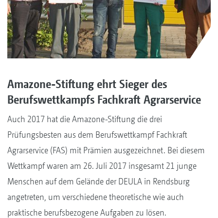
Amazone-Stiftung ehrt Sieger des
Berufswettkampfs Fachkraft Agrarservice
Auch 2017 hat die Amazone-Stiftung die drei
Prüfungsbesten aus dem Berufswettkampf Fachkraft
Agrarservice (FAS) mit Prämien ausgezeichnet. Bei diesem
Wettkampf waren am 26. Juli 2017 insgesamt 21 junge
Menschen auf dem Gelände der DEULA in Rendsburg
angetreten, um verschiedene theoretische wie auch
praktische berufsbezogene Aufgaben zu lösen.