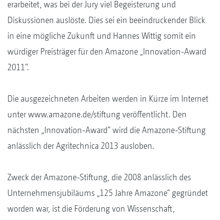
erarbeitet, was bei der Jury viel Begeisterung und
Diskussionen auslöste. Dies sei ein beeindruckender Blick
in eine mögliche Zukunft und Hannes Wittig somit ein
würdiger Preisträger für den Amazone „Innovation-Award
2011“.
Die ausgezeichneten Arbeiten werden in Kürze im Internet
unter www.amazone.de/stiftung veröffentlicht. Den
nächsten „Innovation-Award“ wird die Amazone-Stiftung
anlässlich der Agritechnica 2013 ausloben.
Zweck der Amazone-Stiftung, die 2008 anlässlich des
Unternehmensjubiläums „125 Jahre Amazone“ gegründet
worden war, ist die Förderung von Wissenschaft,