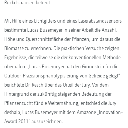
Ruckelshausen betreut.
Mit Hilfe eines Lichtgitters und eines Laserabstandssensors
bestimmte Lucas Busemeyer in seiner Arbeit die Anzahl,
Höhe und Querschnittsfläche der Pflanzen, um daraus die
Biomasse zu errechnen. Die praktischen Versuche zeigten
Ergebnisse, die teilweise die der konventionellen Methode
übertrafen. „Lucas Busemeyer hat den Grundstein für die
Outdoor-Präzisionsphänotypisierung von Getreide gelegt“,
berichtete Dr. Resch über das Urteil der Jury. Vor dem
Hintergrund der zukünftig steigenden Bedeutung der
Pflanzenzucht für die Welternährung, entschied die Jury
deshalb, Lucas Busemeyer mit dem Amazone „Innovation-
Award 2011“ auszuzeichnen.