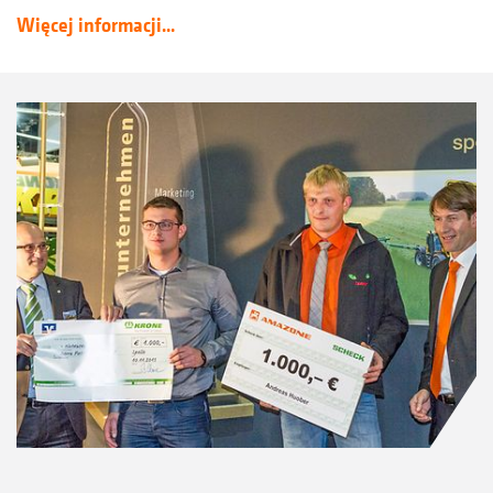
Więcej informacji...