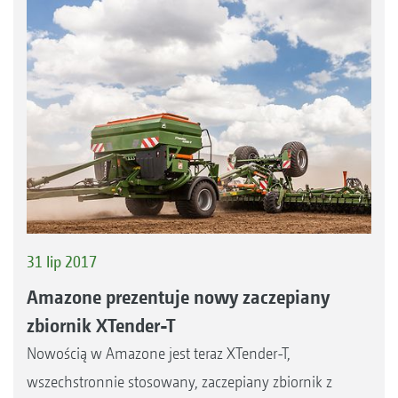
31 lip 2017
Amazone prezentuje nowy zaczepiany
zbiornik XTender-T
Nowością w Amazone jest teraz XTender-T,
wszechstronnie stosowany, zaczepiany zbiornik z