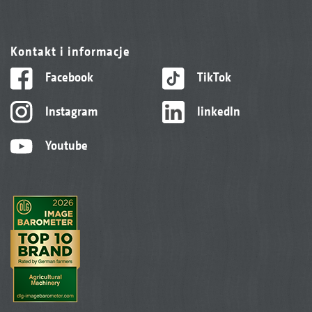
Kontakt i informacje
Facebook
TikTok
Instagram
linkedIn
Youtube