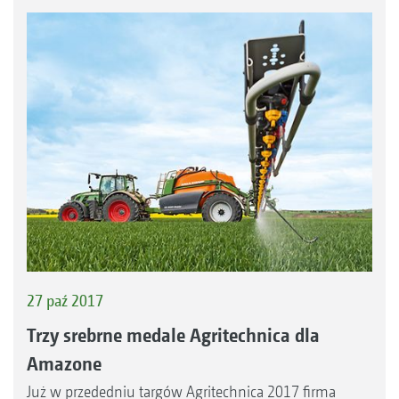
27 paź 2017
Trzy srebrne medale Agritechnica dla
Amazone
Już w przededniu targów Agritechnica 2017 firma