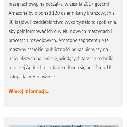
prasę fachową, na początku września 2017 gośćmi
Amazone było ponad 120 dziennikarzy branżowych z
30 krajów. Przedsiębiorstwo wykorzystało to spotkania,
aby poinformować ich o wielu nowych maszynach i
procesach rozwojowych. Amazone zaprezentuje te
maszyny szerokiej publiczności po raz pierwszy na
największych na świecie, wiodących targach techniki
rolniczej Agritechnica, które odbędą się od 12. do 18.
listopada w Hanowerze.
Więcej informacji...