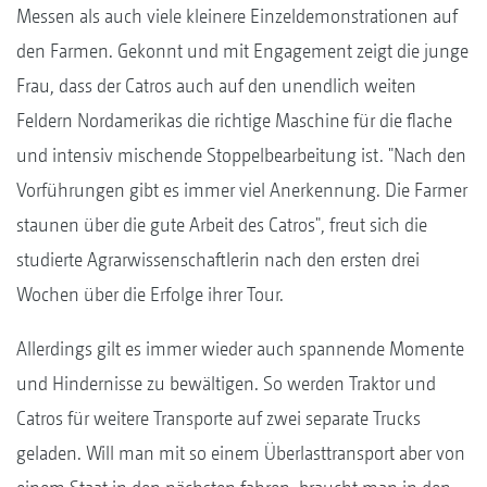
Messen als auch viele kleinere Einzeldemonstrationen auf
den Farmen. Gekonnt und mit Engagement zeigt die junge
Frau, dass der Catros auch auf den unendlich weiten
Feldern Nordamerikas die richtige Maschine für die flache
und intensiv mischende Stoppelbearbeitung ist. "Nach den
Vorführungen gibt es immer viel Anerkennung. Die Farmer
staunen über die gute Arbeit des Catros", freut sich die
studierte Agrarwissenschaftlerin nach den ersten drei
Wochen über die Erfolge ihrer Tour.
Allerdings gilt es immer wieder auch spannende Momente
und Hindernisse zu bewältigen. So werden Traktor und
Catros für weitere Transporte auf zwei separate Trucks
geladen. Will man mit so einem Überlasttransport aber von