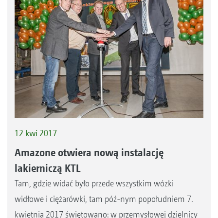
12 kwi 2017
Amazone otwiera nową instalację
lakierniczą KTL
Tam, gdzie widać było przede wszystkim wózki
widłowe i ciężarówki, tam póź-nym popołudniem 7.
kwietnia 2017 świętowano: w przemysłowej dzielnicy