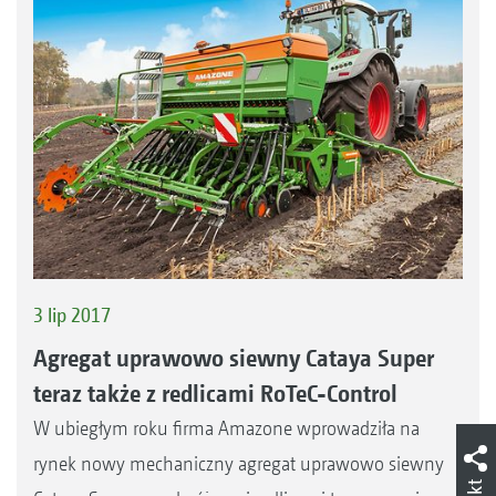
3 lip 2017
Agregat uprawowo siewny Cataya Super
teraz także z redlicami RoTeC-Control
W ubiegłym roku firma Amazone wprowadziła na
rynek nowy mechaniczny agregat uprawowo siewny