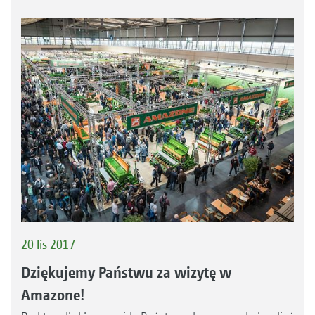
20 lis 2017
Dziękujemy Państwu za wizytę w
Amazone!