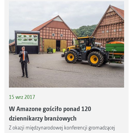
15 wrz 2017
W Amazone gościło ponad 120
dziennikarzy branżowych
Z okazji międzynarodowej konferencji gromadzącej