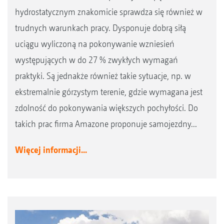
hydrostatycznym znakomicie sprawdza się również w
trudnych warunkach pracy. Dysponuje dobrą siłą
uciągu wyliczoną na pokonywanie wzniesień
występujących w do 27 % zwykłych wymagań
praktyki. Są jednakże również takie sytuacje, np. w
ekstremalnie górzystym terenie, gdzie wymagana jest
zdolność do pokonywania większych pochyłości. Do
takich prac firma Amazone proponuje samojezdny...
Więcej informacji...