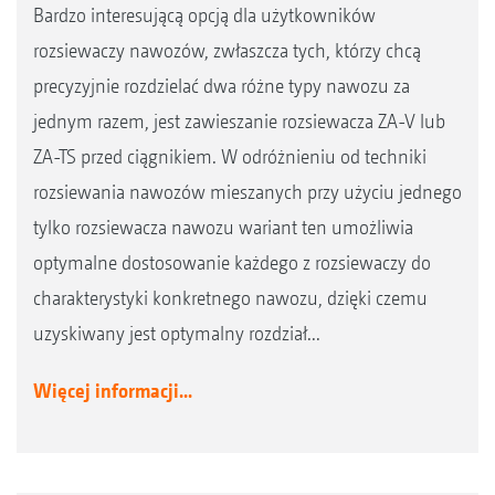
Bardzo interesującą opcją dla użytkowników
rozsiewaczy nawozów, zwłaszcza tych, którzy chcą
precyzyjnie rozdzielać dwa różne typy nawozu za
jednym razem, jest zawieszanie rozsiewacza ZA-V lub
ZA-TS przed ciągnikiem. W odróżnieniu od techniki
rozsiewania nawozów mieszanych przy użyciu jednego
tylko rozsiewacza nawozu wariant ten umożliwia
optymalne dostosowanie każdego z rozsiewaczy do
charakterystyki konkretnego nawozu, dzięki czemu
uzyskiwany jest optymalny rozdział...
Więcej informacji...