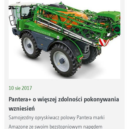
10 sie 2017
Pantera+ o więszej zdolności pokonywania
wzniesień
Samojezdny opryskiwacz polowy Pantera marki
Amazone ze swoim bezstopniowym napędem