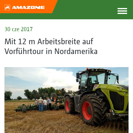
30 cze 2017
Mit 12 m Arbeitsbreite auf
Vorführtour in Nordamerika