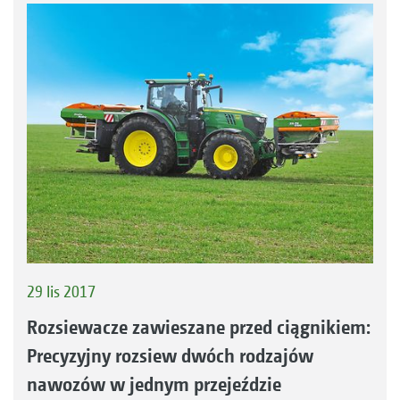
29 lis 2017
Rozsiewacze zawieszane przed ciągnikiem:
Precyzyjny rozsiew dwóch rodzajów
nawozów w jednym przejeździe