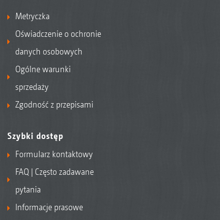
Metryczka
Oświadczenie o ochronie
danych osobowych
Ogólne warunki
sprzedaży
Zgodność z przepisami
Szybki dostęp
Formularz kontaktowy
FAQ | Często zadawane
pytania
Informacje prasowe