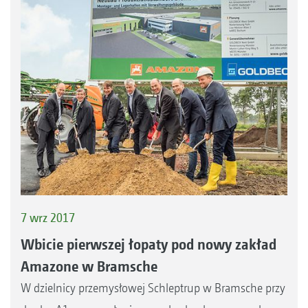
7 wrz 2017
Wbicie pierwszej łopaty pod nowy zakład
Amazone w Bramsche
W dzielnicy przemysłowej Schleptrup w Bramsche przy