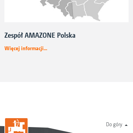
Zespół AMAZONE Polska
Więcej informacji...
Do góry