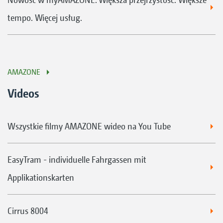
tempo. Więcej usług.
AMAZONE
Videos
Wszystkie filmy AMAZONE wideo na You Tube
EasyTram - individuelle Fahrgassen mit
Applikationskarten
Cirrus 8004