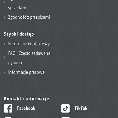
sprzedaży
Zgodność z przepisami
Szybki dostęp
Formularz kontaktowy
FAQ | Często zadawane
pytania
Informacje prasowe
Kontakt i informacje
Facebook
TikTok