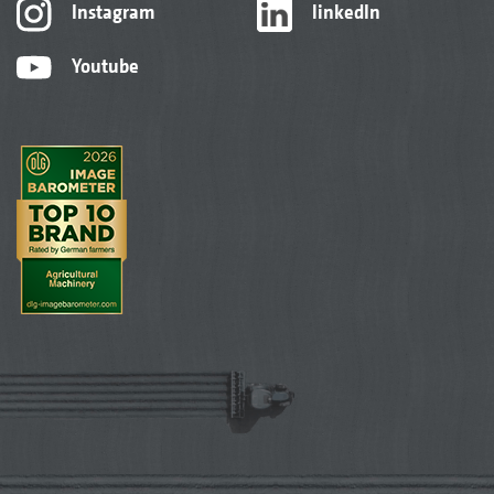
Instagram
linkedIn
Youtube