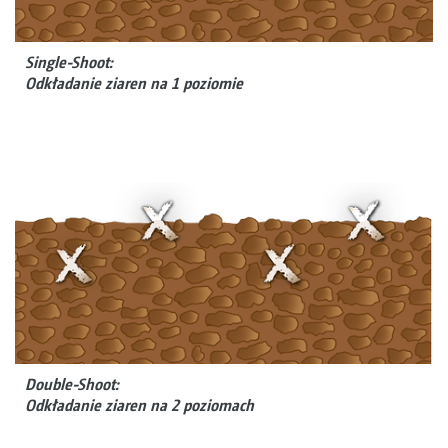
Single-Shoot:
Odkładanie ziaren na 1 poziomie
Double-Shoot:
Odkładanie ziaren na 2 poziomach