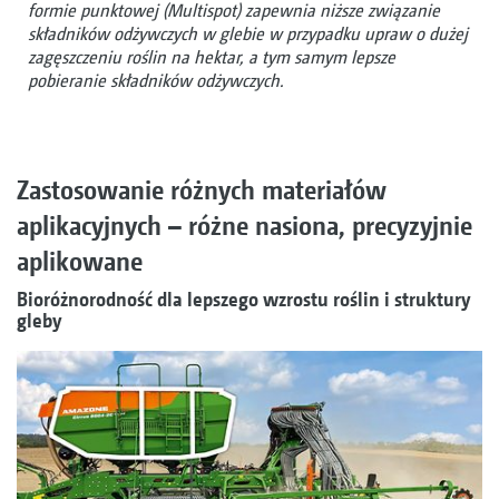
formie punktowej (Multispot) zapewnia niższe związanie
składników odżywczych w glebie w przypadku upraw o dużej
zagęszczeniu roślin na hektar, a tym samym lepsze
pobieranie składników odżywczych.
Zastosowanie różnych materiałów
aplikacyjnych – różne nasiona, precyzyjnie
aplikowane
Bioróżnorodność dla lepszego wzrostu roślin i struktury
gleby