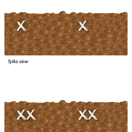
Tylko siew