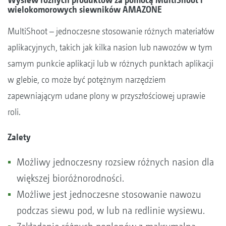
wielokomorowych siewników AMAZONE
MultiShoot – jednoczesne stosowanie różnych materiałów
aplikacyjnych, takich jak kilka nasion lub nawozów w tym
samym punkcie aplikacji lub w różnych punktach aplikacji
w glebie, co może być potężnym narzędziem
zapewniającym udane plony w przyszłościowej uprawie
roli.
Zalety
Możliwy jednoczesny rozsiew różnych nasion dla
większej bioróżnorodności.
Możliwe jest jednoczesne stosowanie nawozu
podczas siewu pod, w lub na redlinie wysiewu.