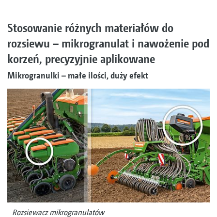
Stosowanie różnych materiałów do
rozsiewu – mikrogranulat i nawożenie pod
korzeń, precyzyjnie aplikowane
Mikrogranulki – małe ilości, duży efekt
Rozsiewacz mikrogranulatów