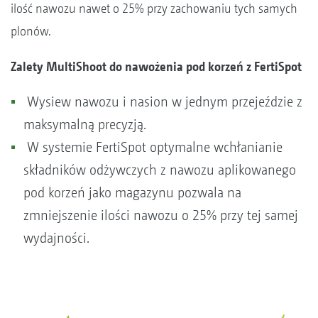
ilość nawozu nawet o 25% przy zachowaniu tych samych
plonów.
Zalety MultiShoot do nawożenia pod korzeń z FertiSpot
Wysiew nawozu i nasion w jednym przejeździe z
maksymalną precyzją.
W systemie FertiSpot optymalne wchłanianie
składników odżywczych z nawozu aplikowanego
pod korzeń jako magazynu pozwala na
zmniejszenie ilości nawozu o 25% przy tej samej
wydajności.