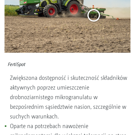
FertiSpot
Zwiększona dostępność i skuteczność składników
aktywnych poprzez umieszczenie
drobnoziarnistego mikrogranulatu w
bezpośrednim sąsiedztwie nasion, szczególnie w
suchych warunkach.
Oparte na potrzebach nawożenie