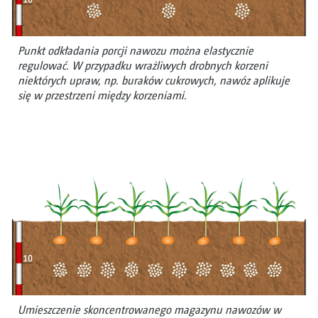
Punkt odkładania porcji nawozu można elastycznie
regulować. W przypadku wrażliwych drobnych korzeni
niektórych upraw, np. buraków cukrowych, nawóz aplikuje
się w przestrzeni między korzeniami.
Umieszczenie skoncentrowanego magazynu nawozów w