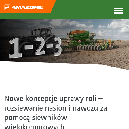
Nowe koncepcje uprawy roli –
rozsiewanie nasion i nawozu za
pomocą siewników
wielokomorowych