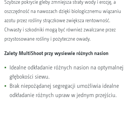
Szybsze pokrycie gleby zmniejsza straty wody i erozję, a
oszczędność na nawozach dzięki biologicznemu wiązaniu
azotu przez rośliny strączkowe zwiększa rentowność.
Chwasty i szkodniki mogą być również zwalczane przez
przystosowane rośliny i pożyteczne owady.
Zalety MultiShoot przy wysiewie różnych nasion
Idealne odkładanie różnych nasion na optymalnej
głębokości siewu.
Brak niepożądanej segregacji umożliwia idealne
odkładanie różnych upraw w jednym przejściu.