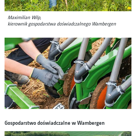
Maximilian Wilp,
kierownik gospodarstwa doświadczalnego Wambergen
Gospodarstwo doświadczalne w Wambergen