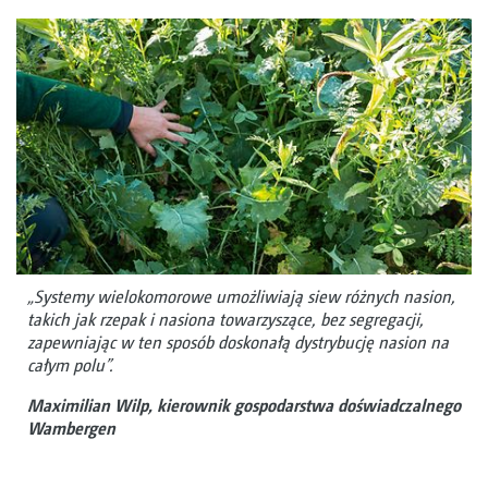
„Systemy wielokomorowe umożliwiają siew różnych nasion,
takich jak rzepak i nasiona towarzyszące, bez segregacji,
zapewniając w ten sposób doskonałą dystrybucję nasion na
całym polu”.
Maximilian Wilp, kierownik gospodarstwa doświadczalnego
Wambergen