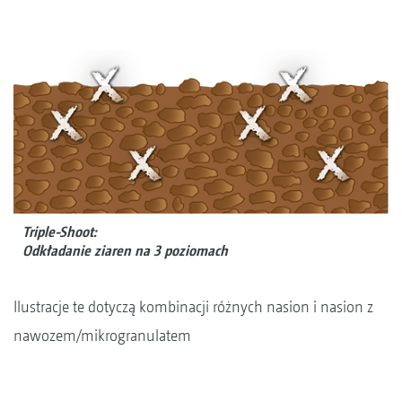
Triple-Shoot:
Odkładanie ziaren na 3 poziomach
Ilustracje te dotyczą kombinacji różnych nasion i nasion z
nawozem/mikrogranulatem