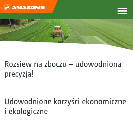
Rozsiew na zboczu – udowodniona
precyzja!
Udowodnione korzyści ekonomiczne
i ekologiczne