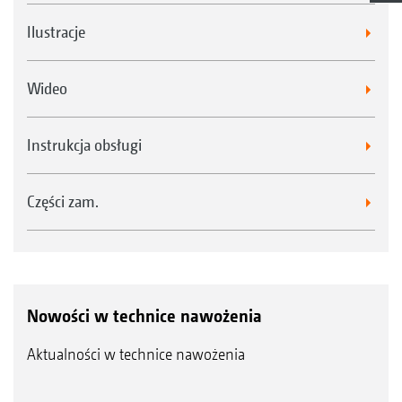
Ilustracje
Wideo
Instrukcja obsługi
Części zam.
Nowości w technice nawożenia
Aktualności w technice nawożenia