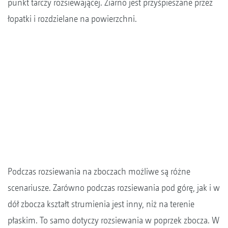
punkt tarczy rozsiewającej. Ziarno jest przyśpieszane przez
łopatki i rozdzielane na powierzchni.
Podczas rozsiewania na zboczach możliwe są różne
scenariusze. Zarówno podczas rozsiewania pod górę, jak i w
dół zbocza kształt strumienia jest inny, niż na terenie
płaskim. To samo dotyczy rozsiewania w poprzek zbocza. W