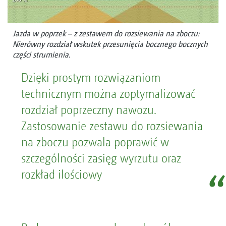
Jazda w poprzek – z zestawem do rozsiewania na zboczu:
Nierówny rozdział wskutek przesunięcia bocznego bocznych
części strumienia.
Dzięki prostym rozwiązaniom
technicznym można zoptymalizować
rozdział poprzeczny nawozu.
Zastosowanie zestawu do rozsiewania
na zboczu pozwala poprawić w
szczególności zasięg wyrzutu oraz
rozkład ilościowy