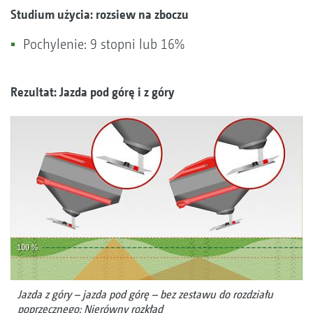
Studium użycia: rozsiew na zboczu
Pochylenie: 9 stopni lub 16%
Rezultat: Jazda pod górę i z góry
Jazda z góry – jazda pod górę – bez zestawu do rozdziału
poprzecznego: Nierówny rozkład