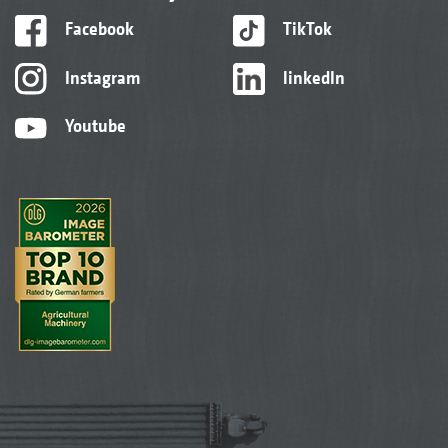
Facebook
TikTok
Instagram
linkedIn
Youtube