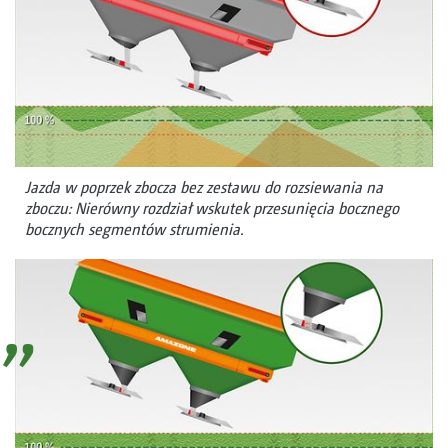
Jazda w poprzek zbocza bez zestawu do rozsiewania na
zboczu: Nierówny rozdział wskutek przesunięcia bocznego
bocznych segmentów strumienia.