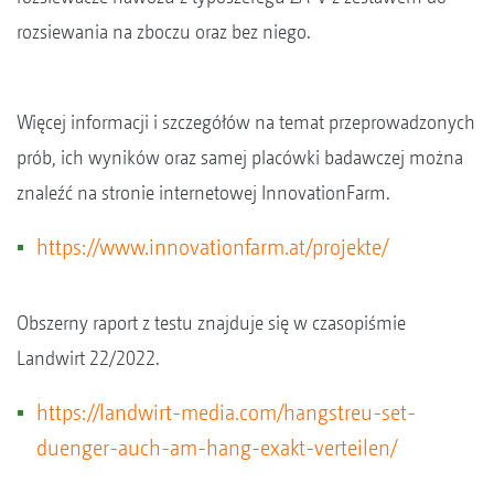
rozsiewania na zboczu oraz bez niego.
Więcej informacji i szczegółów na temat przeprowadzonych
prób, ich wyników oraz samej placówki badawczej można
znaleźć na stronie internetowej InnovationFarm.
https://www.innovationfarm.at/projekte/
Obszerny raport z testu znajduje się w czasopiśmie
Landwirt 22/2022.
https://landwirt-media.com/hangstreu-set-
duenger-auch-am-hang-exakt-verteilen/