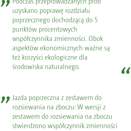
Podczas przeprowadzanych prób
uzyskano poprawę rozdziału
poprzecznego dochodzącą do 5
punktów procentowych
współczynnika zmienności. Obok
aspektów ekonomicznych ważne są
też korzyści ekologiczne dla
środowiska naturalnego.
Jazda poprzeczna z zestawem do
rozsiewania na zboczu: W wersji z
zestawem do rozsiewania na zboczu
stwierdzono współczynnik zmienności