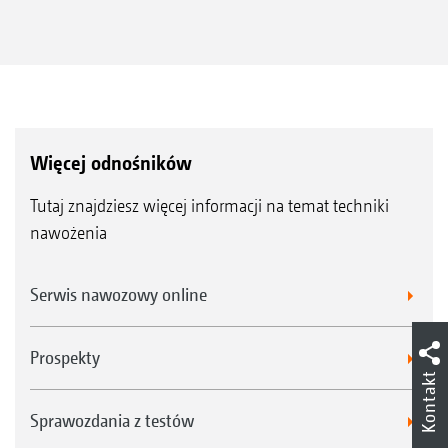
Więcej odnośników
Tutaj znajdziesz więcej informacji na temat techniki
nawożenia
Serwis nawozowy online
Prospekty
Kontakt
Sprawozdania z testów