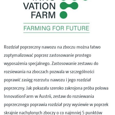
Rozdział poprzeczny nawozu na zboczu można łatwo
zoptymalizować poprzez zastosowanie prostego
wyposażenia specjalnego. Zastosowanie zestawu do
rozsiewania na zboczach pozwala w szczególności
poprawić zasięg rozrzutu nawozu i jego rozdział
poprzeczny. Jak pokazała szeroko zakrojona próba polowa
InnovationFarm w Austrii, zestaw do rozsiewania
poprzecznego poprawia rozdział przy wysiewie w poprzek
skrajnie nachylonych zboczy o co najmniej 5 punktów