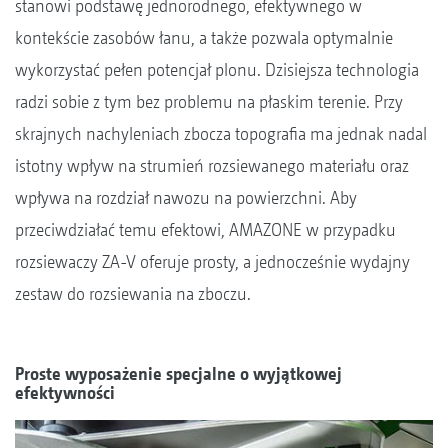
stanowi podstawę jednorodnego, efektywnego w
kontekście zasobów łanu, a także pozwala optymalnie
wykorzystać pełen potencjał plonu. Dzisiejsza technologia
radzi sobie z tym bez problemu na płaskim terenie. Przy
skrajnych nachyleniach zbocza topografia ma jednak nadal
istotny wpływ na strumień rozsiewanego materiału oraz
wpływa na rozdział nawozu na powierzchni. Aby
przeciwdziałać temu efektowi, AMAZONE w przypadku
rozsiewaczy ZA-V oferuje prosty, a jednocześnie wydajny
zestaw do rozsiewania na zboczu.
Proste wyposażenie specjalne o wyjątkowej
efektywności