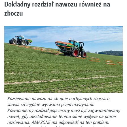
Dokładny rozdział nawozu również na
zboczu
Rozsiewanie nawozu na skrajnie nachylonych zboczach
stawia szczególne wyzwania przed maszynami.
Równomierny rozdział poprzeczny musi być zagwarantowany
nawet, gdy ukształtowanie terenu silnie wpływa na proces
rozsiewania. AMAZONE ma odpowiedź na ten problem: