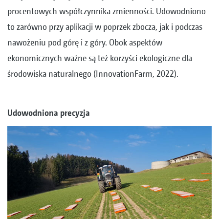
procentowych współczynnika zmienności. Udowodniono
to zarówno przy aplikacji w poprzek zbocza, jak i podczas
nawożeniu pod górę i z góry. Obok aspektów
ekonomicznych ważne są też korzyści ekologiczne dla
środowiska naturalnego (InnovationFarm, 2022).
Udowodniona precyzja