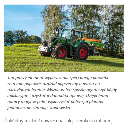
Ten prosty element wyposażenia specjalnego pozwala
znacznie poprawić rozdział poprzeczny nawozu na
nachylonym terenie. Można w ten sposób ograniczyć błędy
aplikacyjne i uzyskać jednorodną uprawę. Dzięki temu
rolnicy mogą w pełni wykorzystać potencjał plonów,
jednocześnie chroniąc środowisko.
Dokładny rozdział nawozu na całej szerokości roboczej