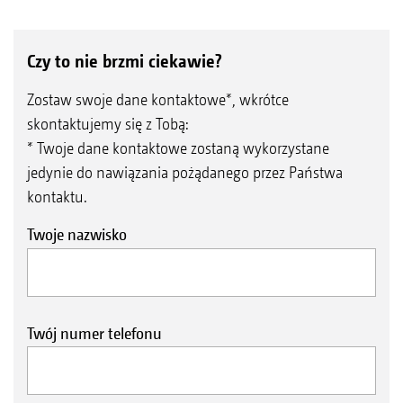
Czy to nie brzmi ciekawie?
Zostaw swoje dane kontaktowe*, wkrótce
skontaktujemy się z Tobą:
* Twoje dane kontaktowe zostaną wykorzystane
jedynie do nawiązania pożądanego przez Państwa
kontaktu.
Twoje nazwisko
Twój numer telefonu