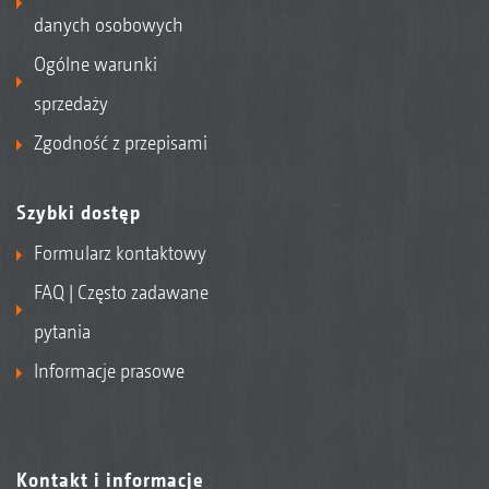
danych osobowych
Ogólne warunki
sprzedaży
Zgodność z przepisami
Szybki dostęp
Formularz kontaktowy
FAQ | Często zadawane
pytania
Informacje prasowe
Kontakt i informacje