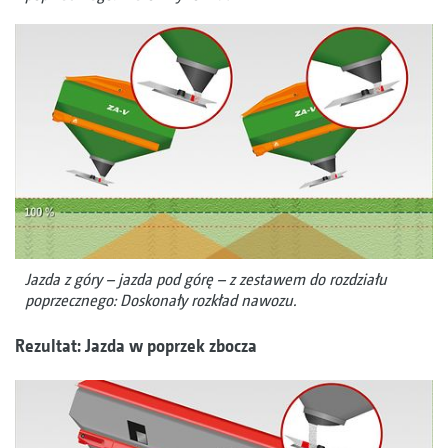
Jazda z góry – jazda pod górę – z zestawem do rozdziału
poprzecznego: Doskonały rozkład nawozu.
Rezultat: Jazda w poprzek zbocza