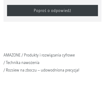
AMAZONE
Produkty i rozwiązania cyfrowe
Technika nawożenia
Rozsiew na zboczu – udowodniona precyzja!