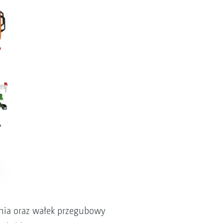
enia oraz wałek przegubowy