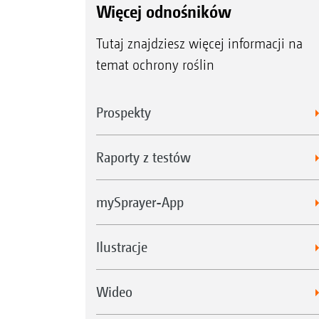
Więcej odnośników
Tutaj znajdziesz więcej informacji na
temat ochrony roślin
Prospekty
Raporty z testów
mySprayer-App
Ilustracje
Wideo