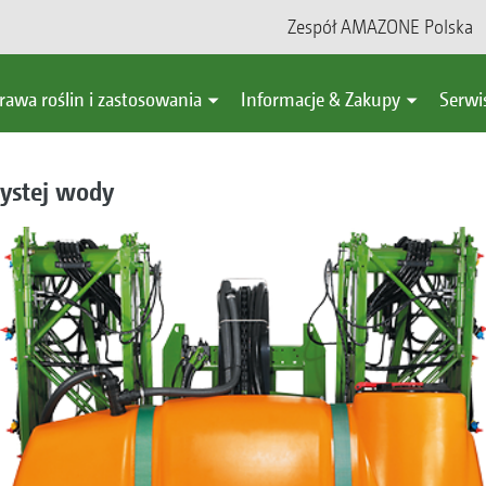
Zespół AMAZONE Polska
rawa roślin i zastosowania
Informacje & Zakupy
Serwi
zystej wody