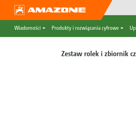
Wiadomości
Produkty i rozwiązania cyfrowe
Up
Zestaw rolek i zbiornik c