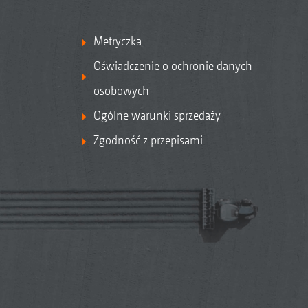
Metryczka
Oświadczenie o ochronie danych
osobowych
Ogólne warunki sprzedaży
Zgodność z przepisami