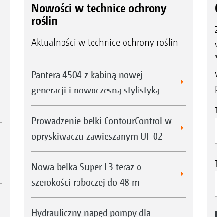
Nowości w technice ochrony
roślin
Aktualności w technice ochrony roślin
Pantera 4504 z kabiną nowej
generacji i nowoczesną stylistyką
Prowadzenie belki ContourControl w
opryskiwaczu zawieszanym UF 02
Nowa belka Super L3 teraz o
szerokości roboczej do 48 m
Hydrauliczny napęd pompy dla