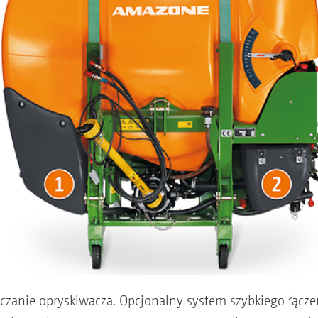
zczanie opryskiwacza. Opcjonalny system szybkiego łącz