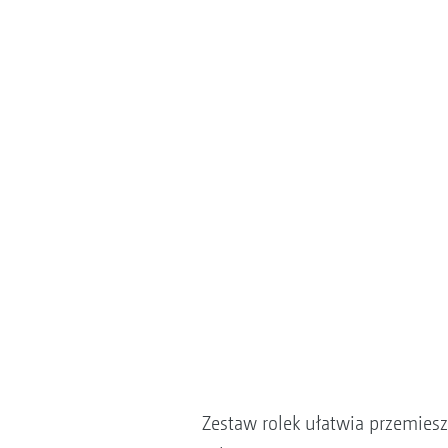
Zestaw rolek ułatwia przemies