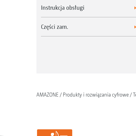
Instrukcja obsługi
Części zam.
AMAZONE
Produkty i rozwiązania cyfrowe
T