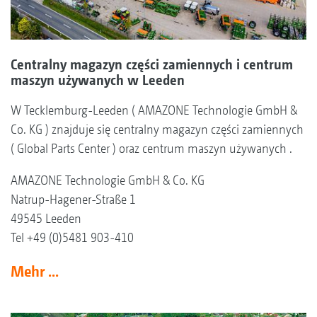
Centralny magazyn części zamiennych i centrum
maszyn używanych w Leeden
W Tecklemburg-Leeden ( AMAZONE Technologie GmbH &
Co. KG ) znajduje się centralny magazyn części zamiennych
( Global Parts Center ) oraz centrum maszyn używanych .
AMAZONE Technologie GmbH & Co. KG
Natrup-Hagener-Straße 1
49545 Leeden
Tel +49 (0)5481 903-410
Mehr ...