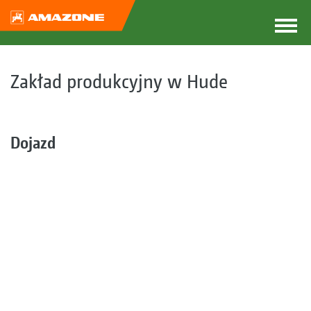
Zakład produkcyjny w Hude
Dojazd