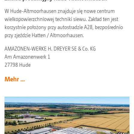
W Hude-Altmoorhausen znajduje się nowe centrum
wielkopowierzchniowej techniki siewu. Zakład ten jest
korzystnie położony przy autostradzie A28, bezpośrednio
przy zjeździe Hatten / Altmoorhausen.
AMAZONEN-WERKE H. DREYER SE & Co. KG
Am Amazonenwerk 1
27798 Hude
Mehr ...