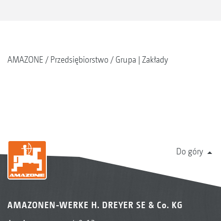
AMAZONE
Przedsiębiorstwo
Grupa | Zakłady
Do góry
AMAZONEN-WERKE H. DREYER SE & Co. KG