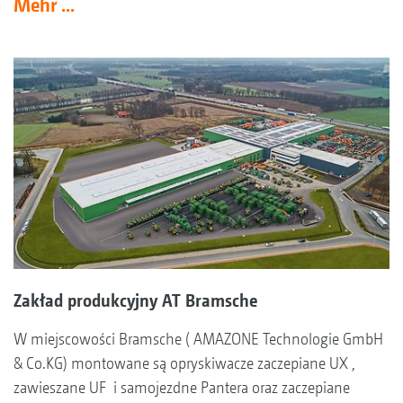
Mehr ...
Zakład produkcyjny AT Bramsche
W miejscowości Bramsche ( AMAZONE Technologie GmbH
& Co.KG) montowane są opryskiwacze zaczepiane UX ,
zawieszane UF i samojezdne Pantera oraz zaczepiane