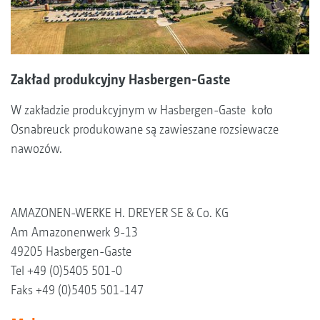
Zakład produkcyjny Hasbergen-Gaste
W zakładzie produkcyjnym w Hasbergen-Gaste koło
Osnabreuck produkowane są zawieszane rozsiewacze
nawozów.
AMAZONEN-WERKE H. DREYER SE & Co. KG
Am Amazonenwerk 9-13
49205 Hasbergen-Gaste
Tel +49 (0)5405 501-0
Faks +49 (0)5405 501-147