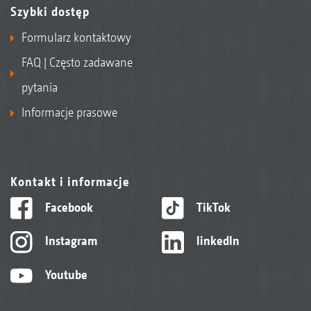
Szybki dostęp
Formularz kontaktowy
FAQ | Często zadawane
pytania
Informacje prasowe
Kontakt i informacje
Facebook
TikTok
Instagram
linkedIn
Youtube