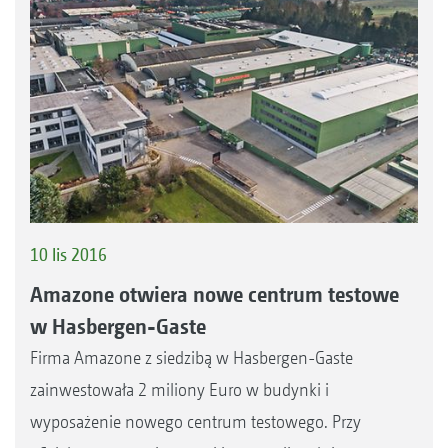
10 lis 2016
Amazone otwiera nowe centrum testowe
w Hasbergen-Gaste
Firma Amazone z siedzibą w Hasbergen-Gaste
zainwestowała 2 miliony Euro w budynki i
wyposażenie nowego centrum testowego. Przy