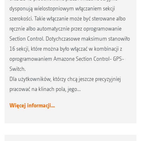
dysponują wielostopniowym włączaniem sekcji
szerokości. Takie włączanie może być sterowane albo
ręcznie albo automatycznie przez oprogramowanie
Section Control. Dotychczasowe maksimum stanowiło
16 sekcji, które można było włączać w kombinacji z
oprogramowaniem Amazone Section Control- GPS-
Switch.
Dla użytkowników, którzy chcą jeszcze precyzyjniej
pracować na klinach pola, jego...
Więcej informacji...