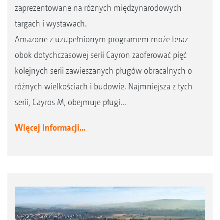
zaprezentowane na różnych międzynarodowych
targach i wystawach.
Amazone z uzupełnionym programem może teraz
obok dotychczasowej serii Cayron zaoferować pięć
kolejnych serii zawieszanych pługów obracalnych o
różnych wielkościach i budowie. Najmniejsza z tych
serii, Cayros M, obejmuje pługi...
Więcej informacji...