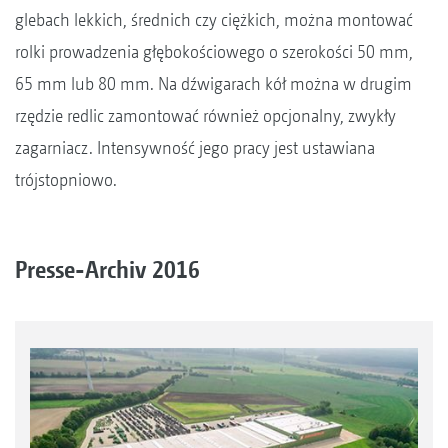
glebach lekkich, średnich czy ciężkich, można montować
rolki prowadzenia głębokościowego o szerokości 50 mm,
65 mm lub 80 mm. Na dźwigarach kół można w drugim
rzędzie redlic zamontować również opcjonalny, zwykły
zagarniacz. Intensywność jego pracy jest ustawiana
trójstopniowo.
Presse-Archiv 2016