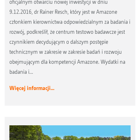
oficjalnym otwarciu nowej inwestycji w dniu
9.12.2016, dr Rainer Resch, który jest w Amazone
członkiem kierownictwa odpowiedzialnym za badania i
rozwój, podkreślił, że centrum testowo badawcze jest
czynnikiem decydującym o dalszym postępie
technicznym w zakresie w zakresie badań i rozwoju
obejmującym dla kompetencji Amazone. Wydatki na
badania i...
Więcej informacji...