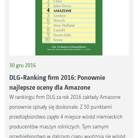
30 gru 2016
DLG-Ranking firm 2016: Ponownie
najlepsze oceny dla Amazone
W rankingu firm DLG za rok 2016 zakłady Amazone
ponownie spisały się doskonale. Z 50 punktami
przedsiębiorstwo zajęło 4 miejsce wśród niemieckich
producentów maszyn rolniczych. Tym samym
przedsiębiorstwo w dalszym ciągu wyróżnia się wśród