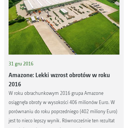
31 gru 2016
Amazone: Lekki wzrost obrotów w roku
2016
W roku obrachunkowym 2016 grupa Amazone
osiągnęła obroty w wysokości 406 milionów Euro. W
porównaniu do roku poprzedniego (402 miliony Euro)
jest to nieco lepszy wynik. Równocześnie ten rezultat