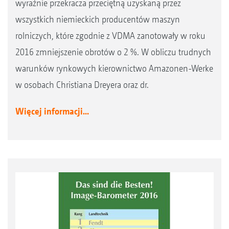
wyraźnie przekracza przeciętną uzyskaną przez
wszystkich niemieckich producentów maszyn
rolniczych, które zgodnie z VDMA zanotowały w roku
2016 zmniejszenie obrotów o 2 %. W obliczu trudnych
warunków rynkowych kierownictwo Amazonen-Werke
w osobach Christiana Dreyera oraz dr.
Więcej informacji...