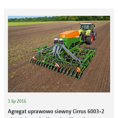
1 lip 2016
Agregat uprawowo siewny Cirrus 6003-2