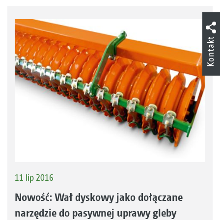
Kontakt
11 lip 2016
Nowość: Wał dyskowy jako dołączane
narzędzie do pasywnej uprawy gleby