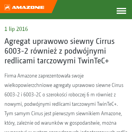
1 lip 2016
Agregat uprawowo siewny Cirrus
6003-2 również z podwójnymi
redlicami tarczowymi TwinTeC+
Firma Amazone zaprezentowała swoje
wielkopowierzchniowe agregaty uprawowo siewne Cirrus
6003-2 i 6003-2C o szerokości roboczej 6 m również z
nowymi, podwójnymi redlicami tarczowymi TwinTeC+.
Tym samym Cirrus jest pierwszym siewnikiem Amazone,
który, zależnie od warunków w gospodarstwie, można