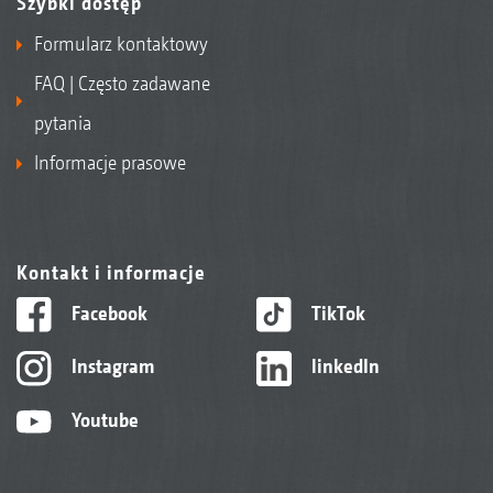
Szybki dostęp
Formularz kontaktowy
FAQ | Często zadawane
pytania
Informacje prasowe
Kontakt i informacje
Facebook
TikTok
Instagram
linkedIn
Youtube