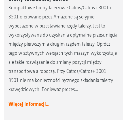
Kompaktowe brony talerzowe Catros/Catros+ 3001 i
3501 oferowane przez Amazone są seryjnie
wyposażone w przestawiane rzędy talerzy. Jest to
wykorzystywane do uzyskania optymalne przesunięcia
między pierwszym a drugim rzędem talerzy. Oprócz
tego w sztywnych wersjach tych maszyn wykorzystuje
się takie rozwiązanie do zmiany pozycji między
transportową a roboczą. Przy Catros/Catros+ 3001 i
3501 nie ma konieczności ręcznego składania talerzy
krawędziowych. Ponieważ proces...
Więcej informacji...