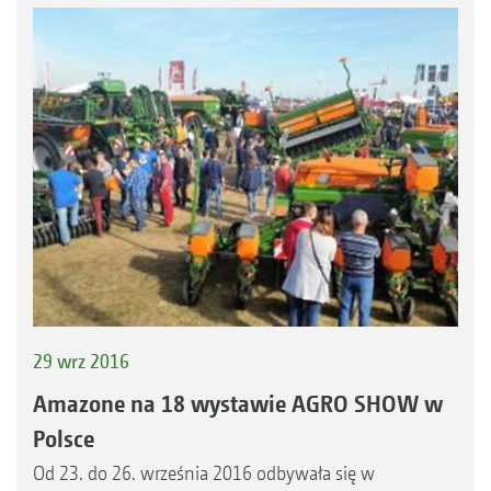
29 wrz 2016
Amazone na 18 wystawie AGRO SHOW w
Polsce
Od 23. do 26. września 2016 odbywała się w