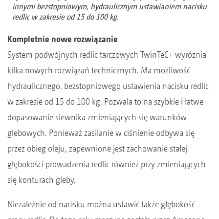
innymi bezstopniowym, hydraulicznym ustawianiem nacisku
redlic w zakresie od 15 do 100 kg.
Kompletnie nowe rozwiązanie
System podwójnych redlic tarczowych TwinTeC+ wyróżnia
kilka nowych rozwiązań technicznych. Ma możliwość
hydraulicznego, bezstopniowego ustawienia nacisku redlic
w zakresie od 15 do 100 kg. Pozwala to na szybkie i łatwe
dopasowanie siewnika zmieniających się warunków
glebowych. Ponieważ zasilanie w ciśnienie odbywa się
przez obieg oleju, zapewnione jest zachowanie stałej
głębokości prowadzenia redlic również przy zmieniających
się konturach gleby.
Niezależnie od nacisku można ustawić także głębokość