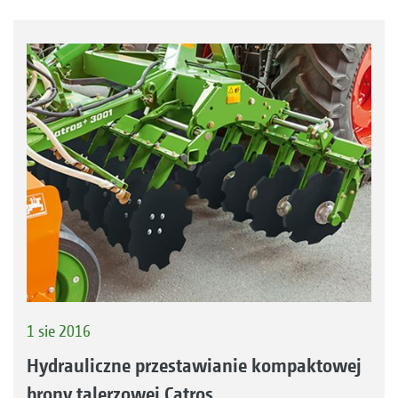
1 sie 2016
Hydrauliczne przestawianie kompaktowej
brony talerzowej Catros