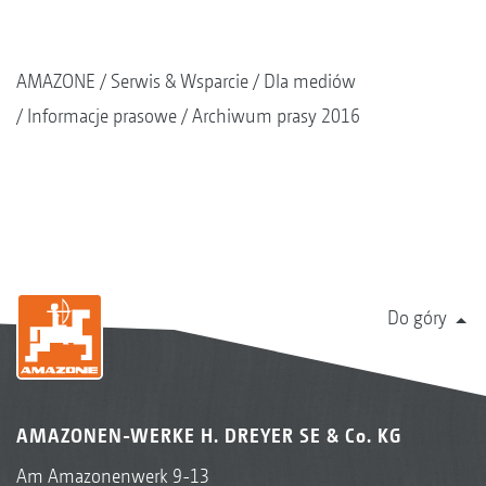
AMAZONE
Serwis & Wsparcie
Dla mediów
Informacje prasowe
Archiwum prasy 2016
Do góry
AMAZONEN-WERKE H. DREYER SE & Co. KG
Am Amazonenwerk 9-13