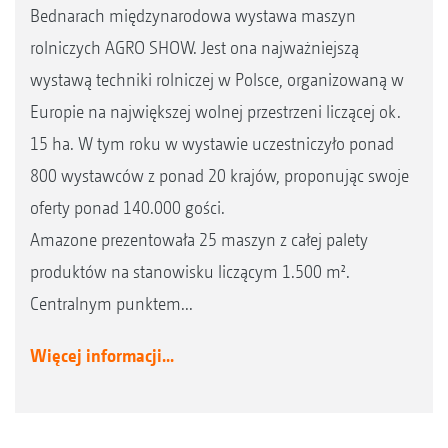
Bednarach międzynarodowa wystawa maszyn
rolniczych AGRO SHOW. Jest ona najważniejszą
wystawą techniki rolniczej w Polsce, organizowaną w
Europie na największej wolnej przestrzeni liczącej ok.
15 ha. W tym roku w wystawie uczestniczyło ponad
800 wystawców z ponad 20 krajów, proponując swoje
oferty ponad 140.000 gości.
Amazone prezentowała 25 maszyn z całej palety
produktów na stanowisku liczącym 1.500 m².
Centralnym punktem...
Więcej informacji...