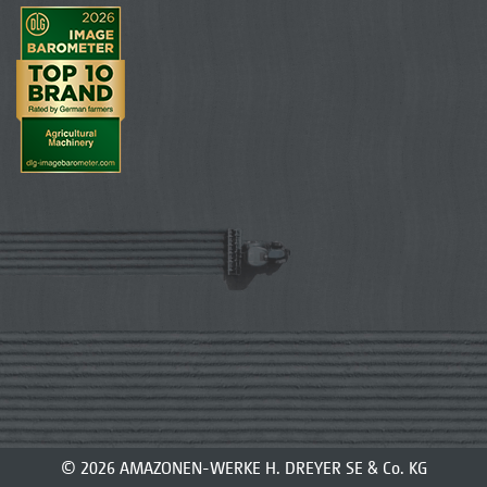
© 2026 AMAZONEN-WERKE H. DREYER SE & Co. KG