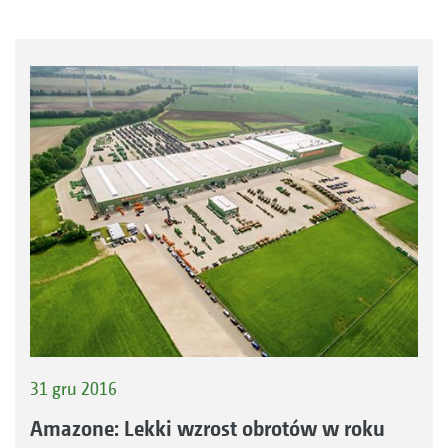
31 gru 2016
Amazone: Lekki wzrost obrotów w roku