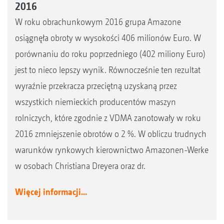
2016
W roku obrachunkowym 2016 grupa Amazone
osiągnęła obroty w wysokości 406 milionów Euro. W
porównaniu do roku poprzedniego (402 miliony Euro)
jest to nieco lepszy wynik. Równocześnie ten rezultat
wyraźnie przekracza przeciętną uzyskaną przez
wszystkich niemieckich producentów maszyn
rolniczych, które zgodnie z VDMA zanotowały w roku
2016 zmniejszenie obrotów o 2 %. W obliczu trudnych
warunków rynkowych kierownictwo Amazonen-Werke
w osobach Christiana Dreyera oraz dr.
Więcej informacji...