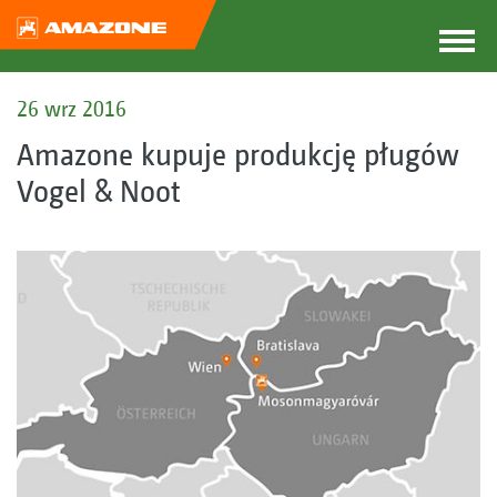
26 wrz 2016
Amazone kupuje produkcję pługów
Vogel & Noot