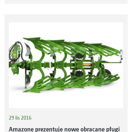
29 lis 2016
Amazone prezentuje nowe obracane pługi