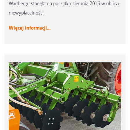
Wartbergu stanęła na początku sierpnia 2016 w obliczu
niewypłacalności.
Więcej informacji...