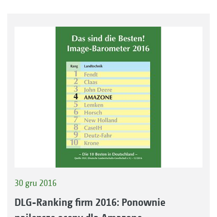
30 gru 2016
DLG-Ranking firm 2016: Ponownie