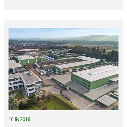
10 lis 2016