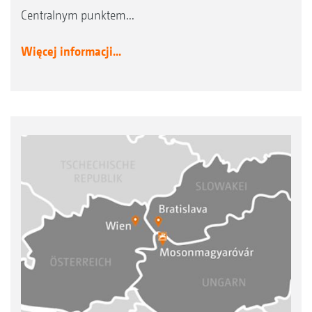
Centralnym punktem...
Więcej informacji...