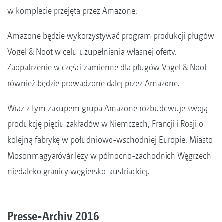
w komplecie przejęta przez Amazone.
Amazone będzie wykorzystywać program produkcji pługów
Vogel & Noot w celu uzupełnienia własnej oferty.
Zaopatrzenie w części zamienne dla pługów Vogel & Noot
również będzie prowadzone dalej przez Amazone.
Wraz z tym zakupem grupa Amazone rozbudowuje swoją
produkcję pięciu zakładów w Niemczech, Francji i Rosji o
kolejną fabrykę w południowo-wschodniej Europie. Miasto
Mosonmagyaróvár leży w północno-zachodnich Węgrzech
niedaleko granicy węgiersko-austriackiej.
Presse-Archiv 2016