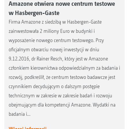
Amazone otwiera nowe centrum testowe
w Hasbergen-Gaste
Firma Amazone z siedzibą w Hasbergen-Gaste
zainwestowała 2 miliony Euro w budynki i
wyposażenie nowego centrum testowego. Przy
oficjalnym otwarciu nowej inwestycji w dniu
9.12.2016, dr Rainer Resch, który jest w Amazone
członkiem kierownictwa odpowiedzialnym za badania i
rozwój, podkreślił, że centrum testowo badawcze jest
czynnikiem decydującym o dalszym postępie
technicznym w zakresie w zakresie badań i rozwoju
obejmującym dla kompetencji Amazone. Wydatki na
badania i...
Więcej informacji...