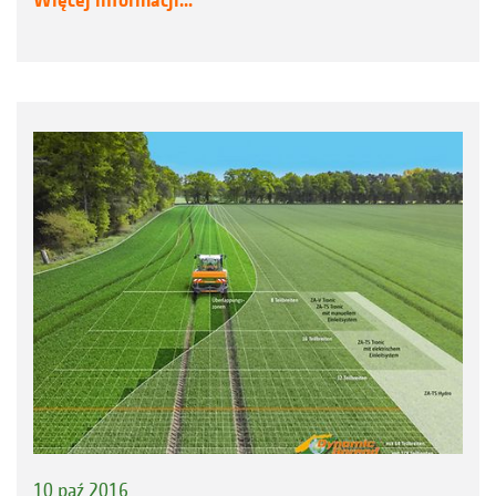
10 paź 2016