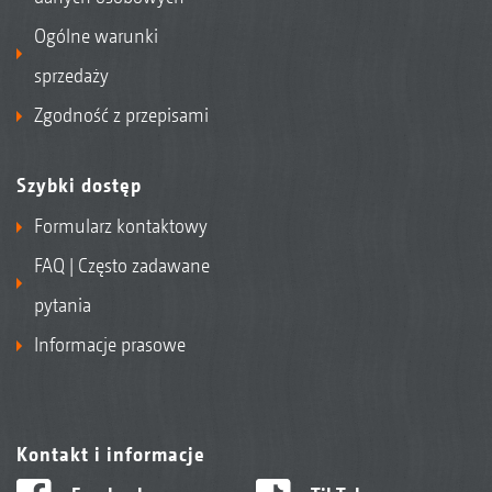
Ogólne warunki
sprzedaży
Zgodność z przepisami
Szybki dostęp
Formularz kontaktowy
FAQ | Często zadawane
pytania
Informacje prasowe
Kontakt i informacje