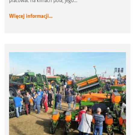
pracować na klinach pola, jego...
Więcej informacji...