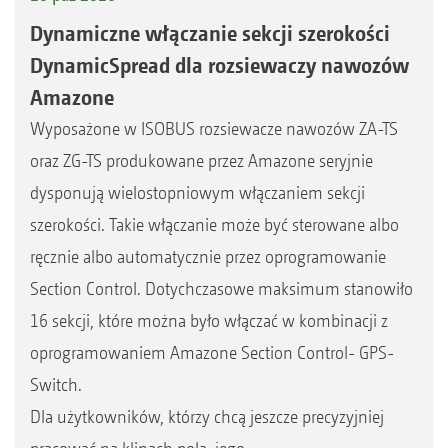
Dynamiczne włączanie sekcji szerokości
DynamicSpread dla rozsiewaczy nawozów
Amazone
Wyposażone w ISOBUS rozsiewacze nawozów ZA-TS
oraz ZG-TS produkowane przez Amazone seryjnie
dysponują wielostopniowym włączaniem sekcji
szerokości. Takie włączanie może być sterowane albo
ręcznie albo automatycznie przez oprogramowanie
Section Control. Dotychczasowe maksimum stanowiło
16 sekcji, które można było włączać w kombinacji z
oprogramowaniem Amazone Section Control- GPS-
Switch.
Dla użytkowników, którzy chcą jeszcze precyzyjniej