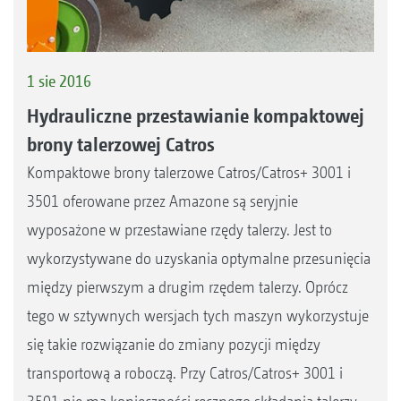
1 sie 2016
Hydrauliczne przestawianie kompaktowej
brony talerzowej Catros
Kompaktowe brony talerzowe Catros/Catros+ 3001 i
3501 oferowane przez Amazone są seryjnie
wyposażone w przestawiane rzędy talerzy. Jest to
wykorzystywane do uzyskania optymalne przesunięcia
między pierwszym a drugim rzędem talerzy. Oprócz
tego w sztywnych wersjach tych maszyn wykorzystuje
się takie rozwiązanie do zmiany pozycji między
transportową a roboczą. Przy Catros/Catros+ 3001 i