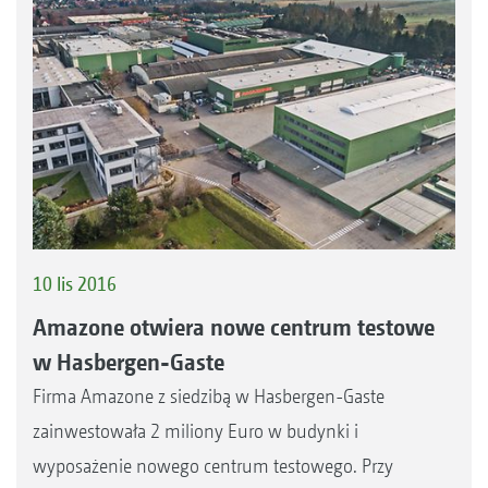
10 lis 2016
Amazone otwiera nowe centrum testowe
w Hasbergen-Gaste
Firma Amazone z siedzibą w Hasbergen-Gaste
zainwestowała 2 miliony Euro w budynki i
wyposażenie nowego centrum testowego. Przy