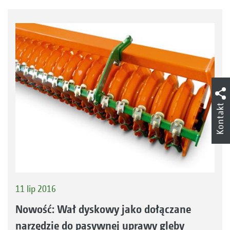
Kontakt
11 lip 2016
Nowość: Wał dyskowy jako dołączane
narzędzie do pasywnej uprawy gleby