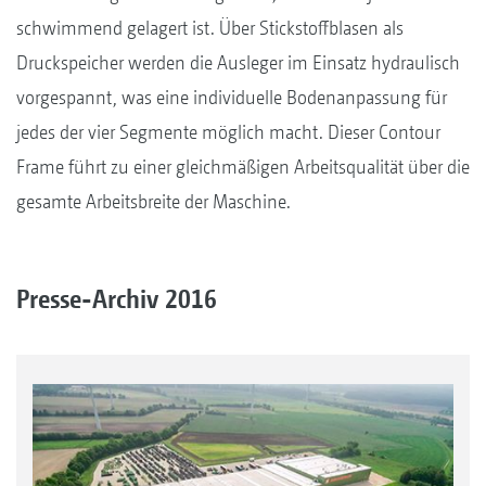
schwimmend gelagert ist. Über Stickstoffblasen als
Druckspeicher werden die Ausleger im Einsatz hydraulisch
vorgespannt, was eine individuelle Bodenanpassung für
jedes der vier Segmente möglich macht. Dieser Contour
Frame führt zu einer gleichmäßigen Arbeitsqualität über die
gesamte Arbeitsbreite der Maschine.
Presse-Archiv 2016