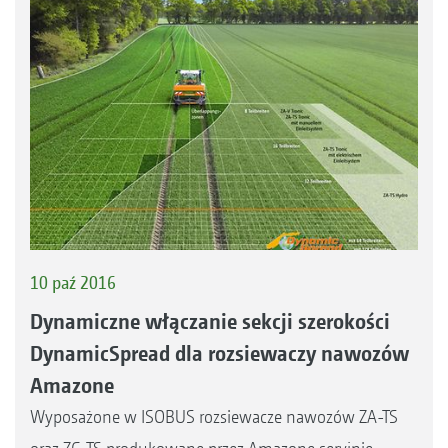
10 paź 2016
Dynamiczne włączanie sekcji szerokości
DynamicSpread dla rozsiewaczy nawozów
Amazone
Wyposażone w ISOBUS rozsiewacze nawozów ZA-TS