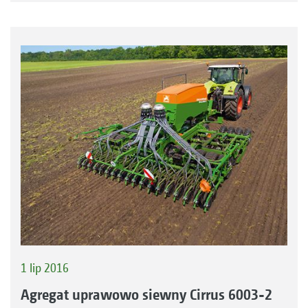
1 lip 2016
Agregat uprawowo siewny Cirrus 6003-2