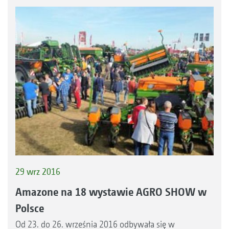
29 wrz 2016
Amazone na 18 wystawie AGRO SHOW w
Polsce
Od 23. do 26. września 2016 odbywała się w