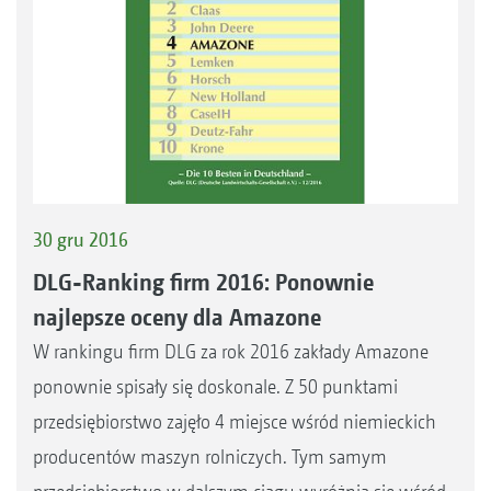
30 gru 2016
DLG-Ranking firm 2016: Ponownie
najlepsze oceny dla Amazone
W rankingu firm DLG za rok 2016 zakłady Amazone
ponownie spisały się doskonale. Z 50 punktami
przedsiębiorstwo zajęło 4 miejsce wśród niemieckich
producentów maszyn rolniczych. Tym samym