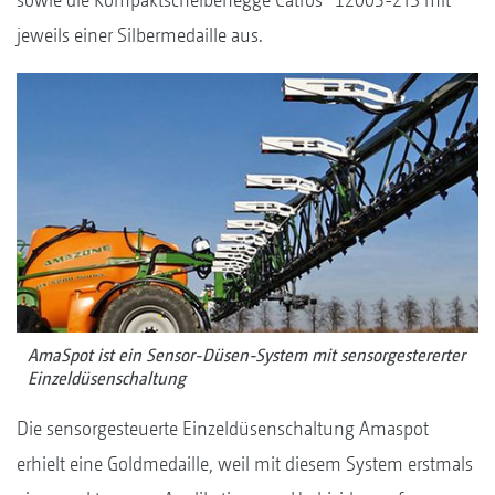
jeweils einer Silbermedaille aus.
AmaSpot ist ein Sensor-Düsen-System mit sensorgestererter
Einzeldüsenschaltung
Die sensorgesteuerte Einzeldüsenschaltung Amaspot
erhielt eine Goldmedaille, weil mit diesem System erstmals