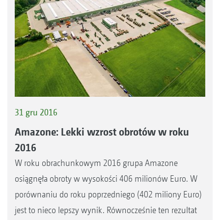
31 gru 2016
Amazone: Lekki wzrost obrotów w roku
2016
W roku obrachunkowym 2016 grupa Amazone
osiągnęła obroty w wysokości 406 milionów Euro. W
porównaniu do roku poprzedniego (402 miliony Euro)
jest to nieco lepszy wynik. Równocześnie ten rezultat