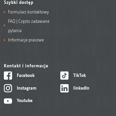
Szybki dostęp
Formularz kontaktowy
FAQ | Często zadawane
pytania
Informacje prasowe
Kontakt i informacje
Facebook
TikTok
Instagram
linkedIn
Youtube