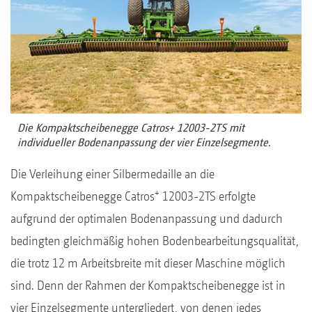
Die Kompaktscheibenegge Catros+ 12003-2TS mit
individueller Bodenanpassung der vier Einzelsegmente.
Die Verleihung einer Silbermedaille an die
+
Kompaktscheibenegge Catros
12003-2TS erfolgte
aufgrund der optimalen Bodenanpassung und dadurch
bedingten gleichmäßig hohen Bodenbearbeitungsqualität,
die trotz 12 m Arbeitsbreite mit dieser Maschine möglich
sind. Denn der Rahmen der Kompaktscheibenegge ist in
vier Einzelsegmente untergliedert, von denen jedes