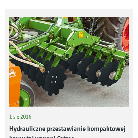
1 sie 2016
Hydrauliczne przestawianie kompaktowej