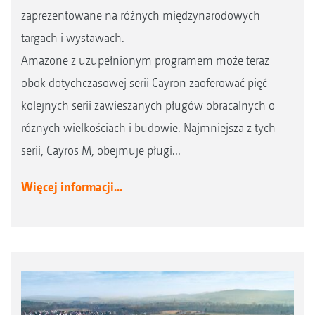
zaprezentowane na różnych międzynarodowych
targach i wystawach.
Amazone z uzupełnionym programem może teraz
obok dotychczasowej serii Cayron zaoferować pięć
kolejnych serii zawieszanych pługów obracalnych o
różnych wielkościach i budowie. Najmniejsza z tych
serii, Cayros M, obejmuje pługi...
Więcej informacji...