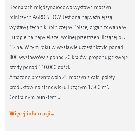
Bednarach międzynarodowa wystawa maszyn
rolniczych AGRO SHOW. Jest ona najważniejszą
wystawą techniki rolniczej w Polsce, organizowaną w
Europie na największej wolnej przestrzeni liczącej ok.
15 ha. W tym roku w wystawie uczestniczyło ponad
800 wystawców z ponad 20 krajów, proponując swoje
oferty ponad 140.000 gości.
Amazone prezentowała 25 maszyn z całej palety
produktów na stanowisku liczącym 1.500 m².
Centralnym punktem...
Więcej informacji...