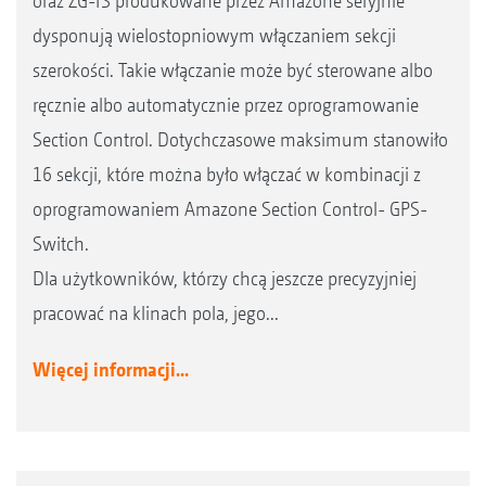
oraz ZG-TS produkowane przez Amazone seryjnie
dysponują wielostopniowym włączaniem sekcji
szerokości. Takie włączanie może być sterowane albo
ręcznie albo automatycznie przez oprogramowanie
Section Control. Dotychczasowe maksimum stanowiło
16 sekcji, które można było włączać w kombinacji z
oprogramowaniem Amazone Section Control- GPS-
Switch.
Dla użytkowników, którzy chcą jeszcze precyzyjniej
pracować na klinach pola, jego...
Więcej informacji...