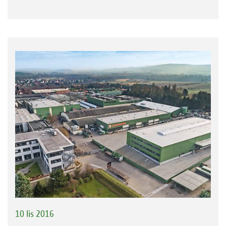
10 lis 2016