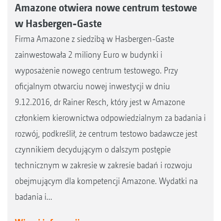
Amazone otwiera nowe centrum testowe
w Hasbergen-Gaste
Firma Amazone z siedzibą w Hasbergen-Gaste
zainwestowała 2 miliony Euro w budynki i
wyposażenie nowego centrum testowego. Przy
oficjalnym otwarciu nowej inwestycji w dniu
9.12.2016, dr Rainer Resch, który jest w Amazone
członkiem kierownictwa odpowiedzialnym za badania i
rozwój, podkreślił, że centrum testowo badawcze jest
czynnikiem decydującym o dalszym postępie
technicznym w zakresie w zakresie badań i rozwoju
obejmującym dla kompetencji Amazone. Wydatki na
badania i...