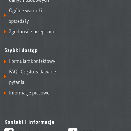
Ogólne warunki
sprzedaży
Zgodność z przepisami
Szybki dostęp
Formularz kontaktowy
FAQ | Często zadawane
pytania
Informacje prasowe
Kontakt i informacje