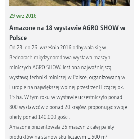
29 wrz 2016
Amazone na 18 wystawie AGRO SHOW w
Polsce
Od 23. do 26. września 2016 odbywała się w
Bednarach międzynarodowa wystawa maszyn
rolniczych AGRO SHOW. Jest ona najważniejszą
wystawą techniki rolniczej w Polsce, organizowaną w
Europie na największej wolnej przestrzeni liczącej ok.
15 ha. W tym roku w wystawie uczestniczyło ponad
800 wystawców z ponad 20 krajów, proponując swoje
oferty ponad 140.000 gości.
Amazone prezentowała 25 maszyn z całej palety
produktów na stanowisku liczącym 1.500 m².