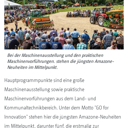
Bei der Maschinenausstellung und den praktischen
Maschinenvorführungen. stehen die jüngsten Amazone-
Neuheiten im Mittelpunkt.
Hauptprogrammpunkte sind eine große
Maschinenausstellung sowie praktische
Maschinenvorführungen aus dem Land- und
Kommunaltechnikbereich. Unter dem Motto "GO for
Innovation" stehen hier die jüngsten Amazone-Neuheiten
im Mittelpunkt, darunter fünf, die erstmalig zur