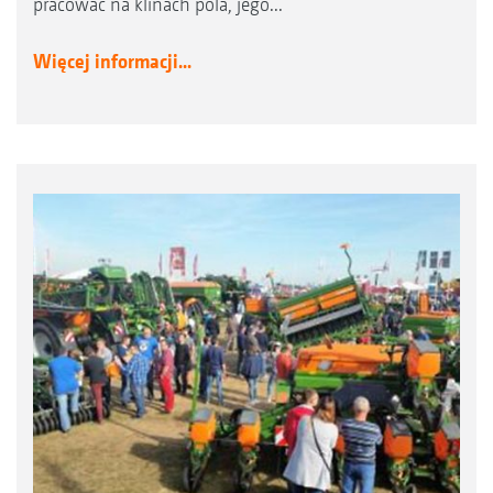
pracować na klinach pola, jego...
Więcej informacji...