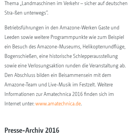
Thema „Landmaschinen im Verkehr – sicher auf deutschen
Stra-ßen unterwegs“.
Betriebsführungen in den Amazone-Werken Gaste und
Leeden sowie weitere Programmpunkte wie zum Beispiel
ein Besuch des Amazone-Museums, Helikopterrundflüge,
Bogenschießen, eine historische Schlepperausstellung
sowie eine Verlosungsaktion runden die Veranstaltung ab.
Den Abschluss bilden ein Beisammensein mit dem
Amazone-Team und Live-Musik im Festzelt. Weitere
Informationen zur Amatechnica 2016 finden sich im
Internet unter:
www.amatechnica.de
.
Presse-Archiv 2016