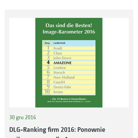
30 gru 2016
DLG-Ranking firm 2016: Ponownie