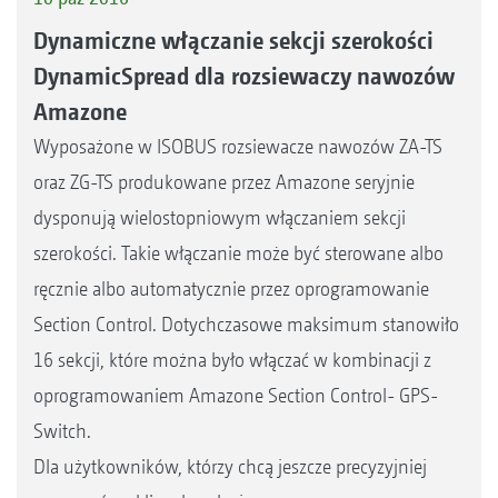
Dynamiczne włączanie sekcji szerokości
DynamicSpread dla rozsiewaczy nawozów
Amazone
Wyposażone w ISOBUS rozsiewacze nawozów ZA-TS
oraz ZG-TS produkowane przez Amazone seryjnie
dysponują wielostopniowym włączaniem sekcji
szerokości. Takie włączanie może być sterowane albo
ręcznie albo automatycznie przez oprogramowanie
Section Control. Dotychczasowe maksimum stanowiło
16 sekcji, które można było włączać w kombinacji z
oprogramowaniem Amazone Section Control- GPS-
Switch.
Dla użytkowników, którzy chcą jeszcze precyzyjniej