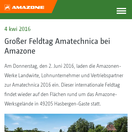
4 kwi 2016
Großer Feldtag Amatechnica bei
Amazone
Am Donnerstag, den 2. Juni 2016, laden die Amazonen-
Werke Landwirte, Lohnunternehmer und Vertriebspartner
zur Amatechnica 2016 ein. Dieser internationale Feldtag
findet wieder auf den Flächen rund um das Amazone-
Werksgelände in 49205 Hasbergen-Gaste statt.