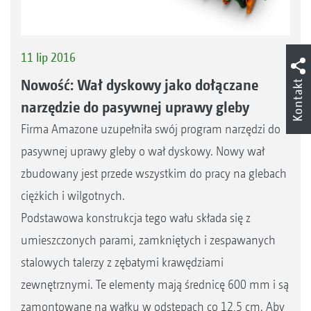
11 lip 2016
Nowość: Wał dyskowy jako dołączane
Kontakt
narzędzie do pasywnej uprawy gleby
Firma Amazone uzupełniła swój program narzędzi do
pasywnej uprawy gleby o wał dyskowy. Nowy wał
zbudowany jest przede wszystkim do pracy na glebach
ciężkich i wilgotnych.
Podstawowa konstrukcja tego wału składa się z
umieszczonych parami, zamkniętych i zespawanych
stalowych talerzy z zębatymi krawędziami
zewnętrznymi. Te elementy mają średnicę 600 mm i są
zamontowane na wałku w odstępach co 12,5 cm. Aby