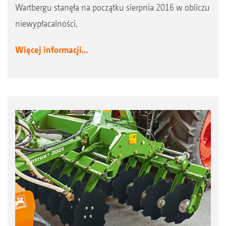
Wartbergu stanęła na początku sierpnia 2016 w obliczu
niewypłacalności.
Więcej informacji...