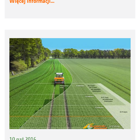
Więcej informacji...
10 paź 2016