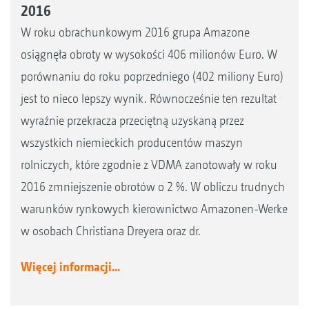
2016
W roku obrachunkowym 2016 grupa Amazone
osiągnęła obroty w wysokości 406 milionów Euro. W
porównaniu do roku poprzedniego (402 miliony Euro)
jest to nieco lepszy wynik. Równocześnie ten rezultat
wyraźnie przekracza przeciętną uzyskaną przez
wszystkich niemieckich producentów maszyn
rolniczych, które zgodnie z VDMA zanotowały w roku
2016 zmniejszenie obrotów o 2 %. W obliczu trudnych
warunków rynkowych kierownictwo Amazonen-Werke
w osobach Christiana Dreyera oraz dr.
Więcej informacji...