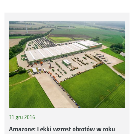
31 gru 2016
Amazone: Lekki wzrost obrotów w roku