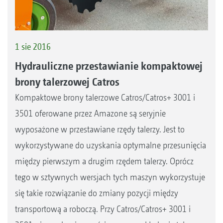
1 sie 2016
Hydrauliczne przestawianie kompaktowej
brony talerzowej Catros
Kompaktowe brony talerzowe Catros/Catros+ 3001 i
3501 oferowane przez Amazone są seryjnie
wyposażone w przestawiane rzędy talerzy. Jest to
wykorzystywane do uzyskania optymalne przesunięcia
między pierwszym a drugim rzędem talerzy. Oprócz
tego w sztywnych wersjach tych maszyn wykorzystuje
się takie rozwiązanie do zmiany pozycji między
transportową a roboczą. Przy Catros/Catros+ 3001 i