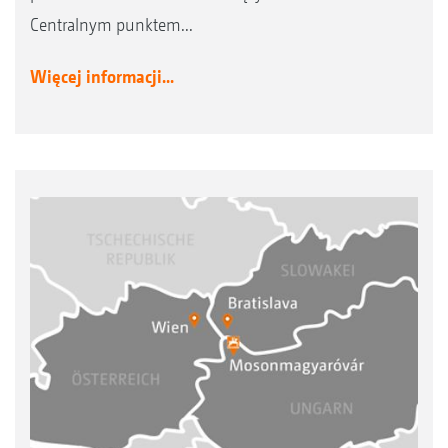
Centralnym punktem...
Więcej informacji...