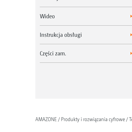
Wideo
Instrukcja obsługi
Części zam.
AMAZONE
Produkty i rozwiązania cyfrowe
T