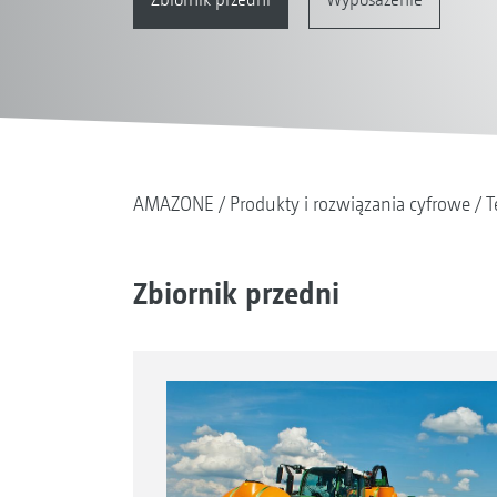
AMAZONE
Produkty i rozwiązania cyfrowe
T
Zbiornik przedni