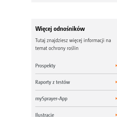
Więcej odnośników
Tutaj znajdziesz więcej informacji na
temat ochrony roślin
Prospekty
Raporty z testów
mySprayer-App
Ilustracje