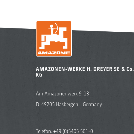
AMAZONEN-WERKE H. DREYER SE & Co.
KG
Am Amazonenwerk 9-13
D-49205 Hasbergen - Germany
Telefon:
+49 (0)5405 501-0