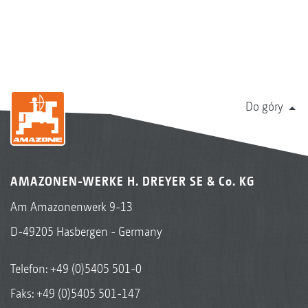
Do góry
AMAZONEN-WERKE H. DREYER SE & Co. KG
Am Amazonenwerk 9-13
D-49205 Hasbergen - Germany
Telefon:
+49 (0)5405 501-0
Faks: +49 (0)5405 501-147