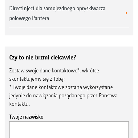
DirectInject dla samojezdnego opryskiwacza
polowego Pantera
Czy to nie brzmi ciekawie?
Zostaw swoje dane kontaktowe*, wkrótce
skontaktujemy się z Tobą:
* Twoje dane kontaktowe zostaną wykorzystane
jedynie do nawiązania pożądanego przez Państwa
kontaktu.
Twoje nazwisko