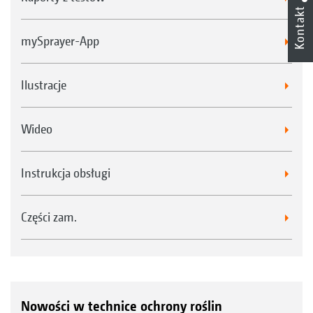
Kontakt
mySprayer-App
Ilustracje
Wideo
Instrukcja obsługi
Części zam.
Nowości w technice ochrony roślin