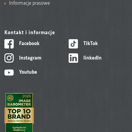
Informacje prasowe
Kontakt i informacje
Facebook
TikTok
Instagram
linkedIn
Youtube