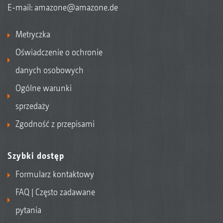
E-mail:
amazone@amazone.de
Metryczka
Oświadczenie o ochronie
danych osobowych
Ogólne warunki
sprzedaży
Zgodność z przepisami
Szybki dostęp
Formularz kontaktowy
FAQ | Często zadawane
pytania