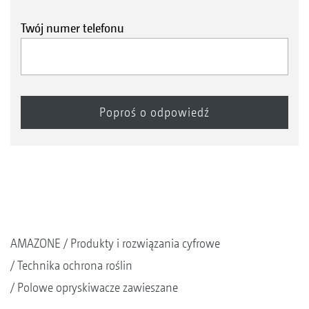
Twój numer telefonu
AMAZONE
Produkty i rozwiązania cyfrowe
Technika ochrona roślin
Polowe opryskiwacze zawieszane