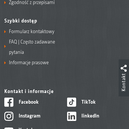
Zgodność z przepisami
Szybki dostęp
Formularz kontaktowy
FAQ | Często zadawane
pytania
Informacje prasowe
Kontakt
Kontakt i informacje
Facebook
TikTok
Instagram
linkedIn