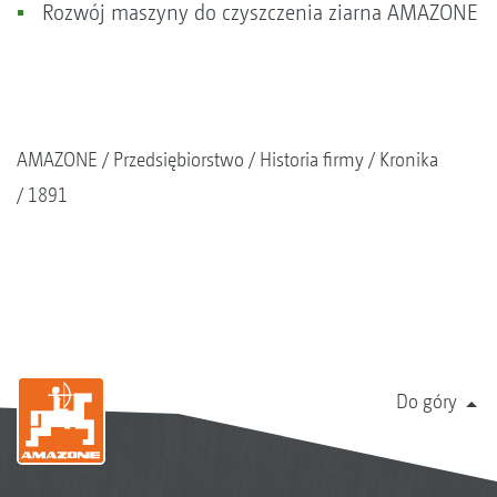
Rozwój maszyny do czyszczenia ziarna AMAZONE
AMAZONE
Przedsiębiorstwo
Historia firmy
Kronika
1891
Do góry