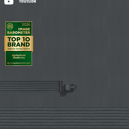
Youtube