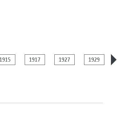
1915
1917
1927
1929
1934