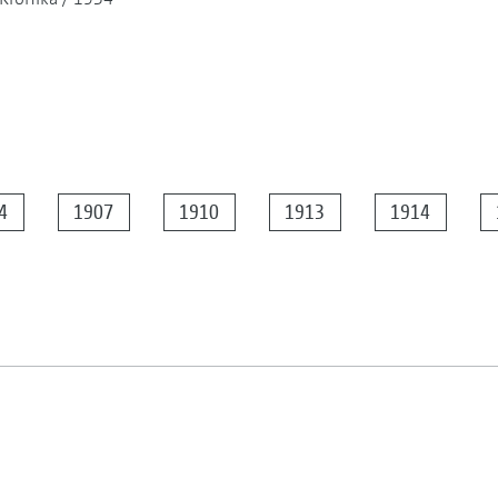
4
1907
1910
1913
1914