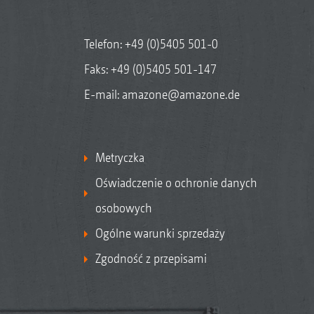
Telefon:
+49 (0)5405 501-0
Faks: +49 (0)5405 501-147
E-mail:
amazone@amazone.de
Metryczka
Oświadczenie o ochronie danych
osobowych
Ogólne warunki sprzedaży
Zgodność z przepisami