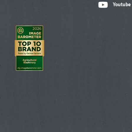
Youtube