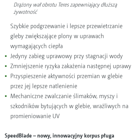
Drążony wał obrotu Teres zapewniający dłuższą
żywotność
Szybkie podgrzewanie i lepsze przewietrzanie
gleby zwiększające plony w uprawach
wymagających ciepła
Jedyny zabieg uprawowy przy stagnacji wody
Zmniejszenie ryzyka zakażenia następnej uprawy
Przyspieszenie aktywności przemian w glebie
przez jej lepsze natlenienie
Mechaniczne zwalczanie ślimaków, myszy i
szkodników bytujących w glebie, wrażliwych na
promieniowanie UV
SpeedBlade – nowy, innowacyjny korpus pługa