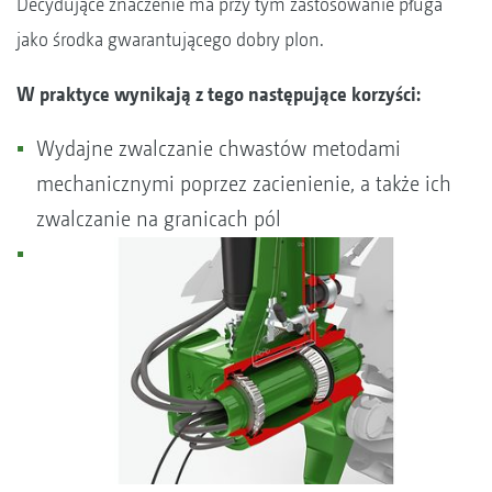
Decydujące znaczenie ma przy tym zastosowanie pługa
jako środka gwarantującego dobry plon.
W praktyce wynikają z tego następujące korzyści:
Wydajne zwalczanie chwastów metodami
mechanicznymi poprzez zacienienie, a także ich
zwalczanie na granicach pól