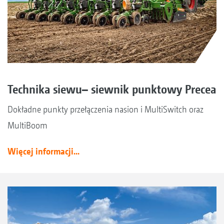
Technika siewu– siewnik punktowy Precea
Dokładne punkty przełączenia nasion i MultiSwitch oraz
MultiBoom
Więcej informacji...