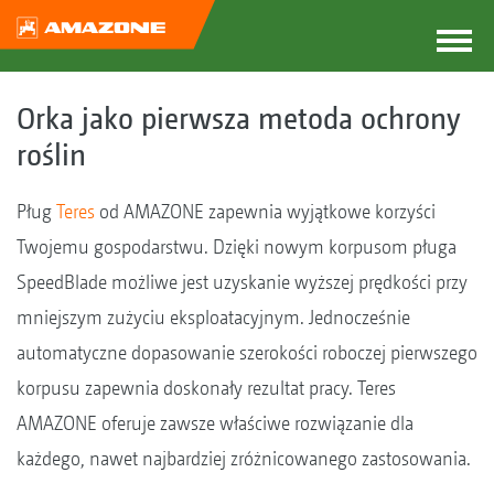
Orka jako pierwsza metoda ochrony
roślin
Pług
Teres
od AMAZONE zapewnia wyjątkowe korzyści
Twojemu gospodarstwu. Dzięki nowym korpusom pługa
SpeedBlade możliwe jest uzyskanie wyższej prędkości przy
mniejszym zużyciu eksploatacyjnym. Jednocześnie
automatyczne dopasowanie szerokości roboczej pierwszego
korpusu zapewnia doskonały rezultat pracy. Teres
AMAZONE oferuje zawsze właściwe rozwiązanie dla
każdego, nawet najbardziej zróżnicowanego zastosowania.