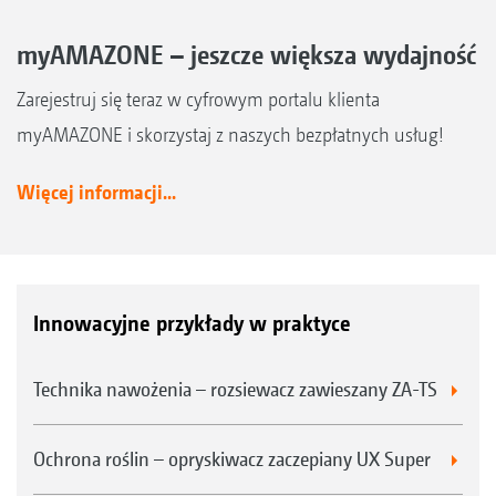
myAMAZONE – jeszcze większa wydajność
Zarejestruj się teraz w cyfrowym portalu klienta
myAMAZONE i skorzystaj z naszych bezpłatnych usług!
Więcej informacji...
Innowacyjne przykłady w praktyce
Technika nawożenia – rozsiewacz zawieszany ZA-TS
Ochrona roślin – opryskiwacz zaczepiany UX Super