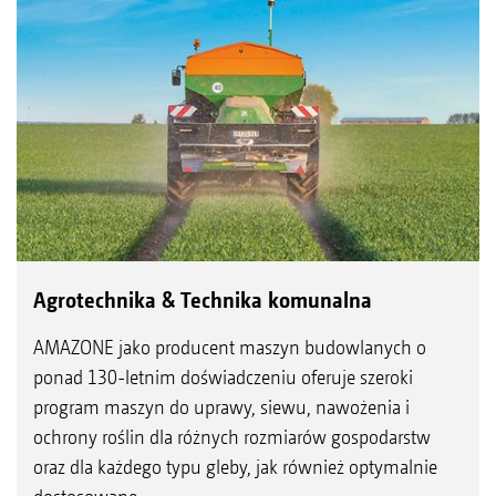
Agrotechnika & Technika komunalna
AMAZONE jako producent maszyn budowlanych o
ponad 130-letnim doświadczeniu oferuje szeroki
program maszyn do uprawy, siewu, nawożenia i
ochrony roślin dla różnych rozmiarów gospodarstw
oraz dla każdego typu gleby, jak również optymalnie