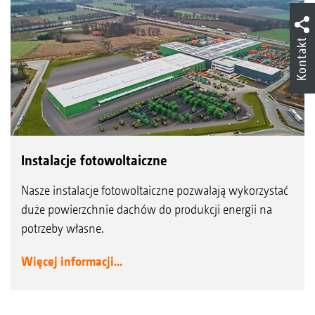
Kontakt
Instalacje fotowoltaiczne
Nasze instalacje fotowoltaiczne pozwalają wykorzystać
duże powierzchnie dachów do produkcji energii na
potrzeby własne.
Więcej informacji...