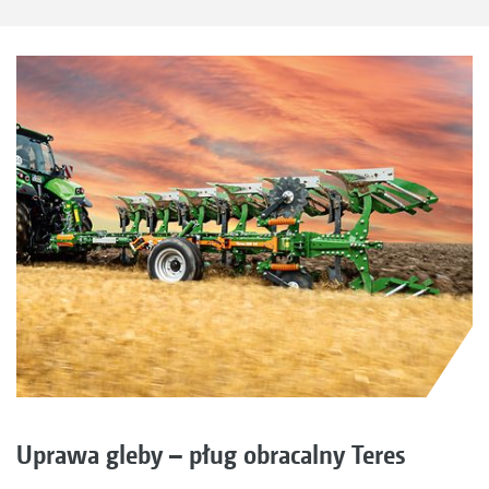
Uprawa gleby – pług obracalny Teres