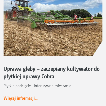
Uprawa gleby – zaczepiany kultywator do
płytkiej uprawy Cobra
Płytkie podcięcie– Intensywne mieszanie
Więcej informacji...