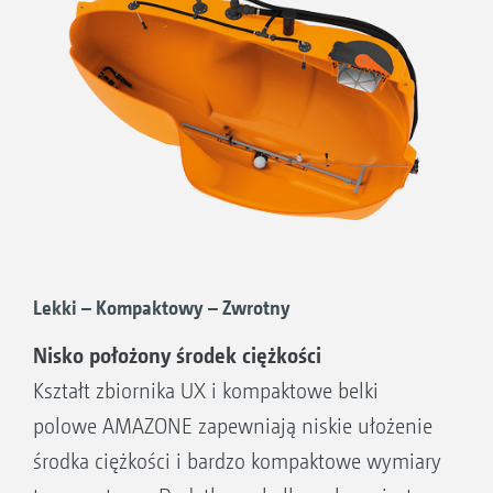
Lekki – Kompaktowy – Zwrotny
Nisko położony środek ciężkości
Kształt zbiornika UX i kompaktowe belki
polowe AMAZONE zapewniają niskie ułożenie
środka ciężkości i bardzo kompaktowe wymiary