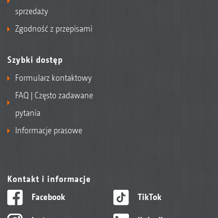
sprzedaży
Zgodność z przepisami
Szybki dostęp
Formularz kontaktowy
FAQ | Często zadawane
pytania
Informacje prasowe
Kontakt i informacje
Facebook
TikTok