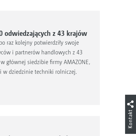
0 odwiedzających z 43 krajów
po raz kolejny potwierdziły swoje
wców i partnerów handlowych z 43
 w głównej siedzibie firmy AMAZONE,
w dziedzinie techniki rolniczej.
Kontakt