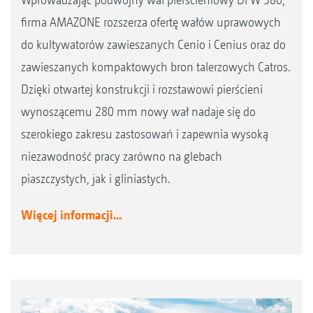
firma AMAZONE rozszerza ofertę wałów uprawowych
do kultywatorów zawieszanych Cenio i Cenius oraz do
zawieszanych kompaktowych bron talerzowych Catros.
Dzięki otwartej konstrukcji i rozstawowi pierścieni
wynoszącemu 280 mm nowy wał nadaje się do
szerokiego zakresu zastosowań i zapewnia wysoką
niezawodność pracy zarówno na glebach
piaszczystych, jak i gliniastych.
Więcej informacji...