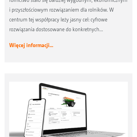
i przyszłościowym rozwiązaniem dla rolników. W
centrum tej współpracy leży jasny cel: cyfrowe
rozwiązania dostosowane do konkretnych...
Więcej informacji...