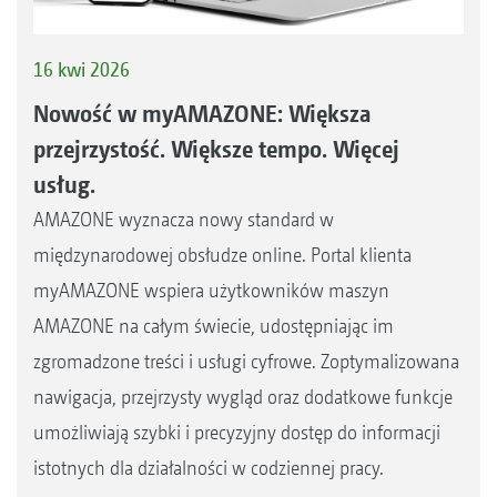
16 kwi 2026
Nowość w myAMAZONE: Większa
przejrzystość. Większe tempo. Więcej
usług.
AMAZONE wyznacza nowy standard w
międzynarodowej obsłudze online. Portal klienta
myAMAZONE wspiera użytkowników maszyn
AMAZONE na całym świecie, udostępniając im
zgromadzone treści i usługi cyfrowe. Zoptymalizowana
nawigacja, przejrzysty wygląd oraz dodatkowe funkcje
umożliwiają szybki i precyzyjny dostęp do informacji
istotnych dla działalności w codziennej pracy.