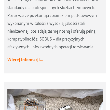
standardy dla profesjonalnych służbach zimowych.
Rozsiewacze przekonują zbiornikiem podstawowym
wykonanym w całości z wysokiej jakości stali
nierdzewnej, posiadają taśmę nośną i oferują pełną
kompatybilność z ISOBUS – dla precyzyjnych,
efektywnych i niezawodnych operacji rozsiewania.
Więcej informacji...