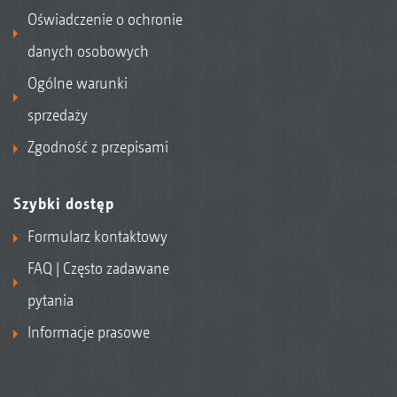
Oświadczenie o ochronie
danych osobowych
Ogólne warunki
sprzedaży
Zgodność z przepisami
Szybki dostęp
Formularz kontaktowy
FAQ | Często zadawane
pytania
Informacje prasowe