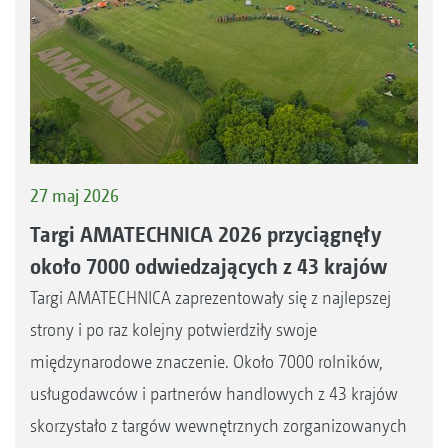
27 maj 2026
Targi AMATECHNICA 2026 przyciągnęły
około 7000 odwiedzających z 43 krajów
Targi AMATECHNICA zaprezentowały się z najlepszej
strony i po raz kolejny potwierdziły swoje
międzynarodowe znaczenie. Około 7000 rolników,
usługodawców i partnerów handlowych z 43 krajów
skorzystało z targów wewnętrznych zorganizowanych