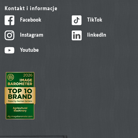
Kontakt i informacje
Facebook
TikTok
Instagram
linkedIn
Youtube