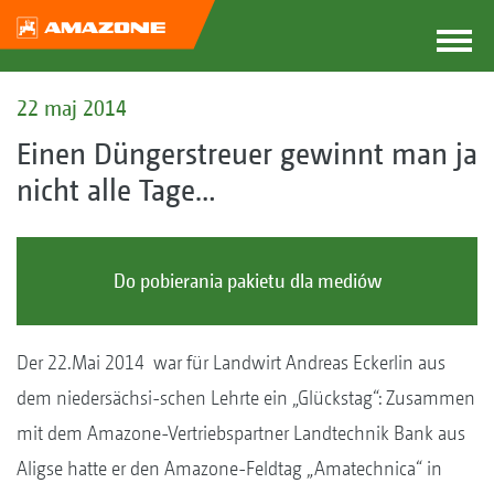
22 maj 2014
Einen Düngerstreuer gewinnt man ja
nicht alle Tage…
Do pobierania pakietu dla mediów
Der 22.Mai 2014 war für Landwirt Andreas Eckerlin aus
dem niedersächsi-schen Lehrte ein „Glückstag“: Zusammen
mit dem Amazone-Vertriebspartner Landtechnik Bank aus
Aligse hatte er den Amazone-Feldtag „Amatechnica“ in