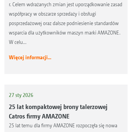
r. Celem wdrażanych zmian jest uporządkowanie zasad
współpracy w obszarze sprzedaży i obsługi
posprzedażowej oraz dalsze podniesienie standardów
wsparcia dla użytkowników maszyn marki AMAZONE.
W celu...
Więcej informacji...
27 sty 2026
25 lat kompaktowej brony talerzowej
Catros firmy AMAZONE
25 lat temu dla firmy AMAZONE rozpoczęła się nowa