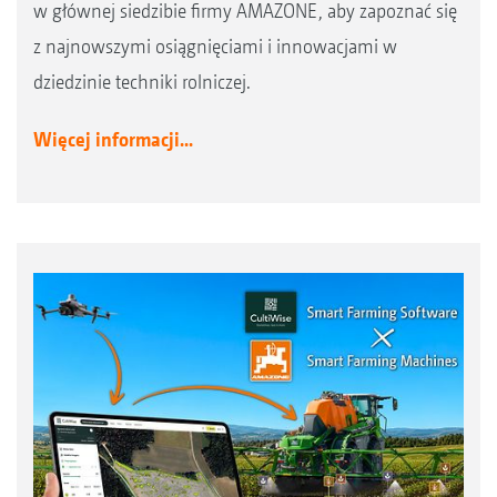
w głównej siedzibie firmy AMAZONE, aby zapoznać się
z najnowszymi osiągnięciami i innowacjami w
dziedzinie techniki rolniczej.
Więcej informacji...