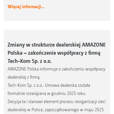
Więcej informacji...
Zmiany w strukturze dealerskiej AMAZONE
Polska – zakończenie współpracy z firmą
Tech-Kom Sp. z o.o.
AMAZONE Polska informuje o zakończeniu współpracy
dealerskiej z firmą
Tech-Kom Sp. z o.o.. Umowa dealerska została
formalnie rozwiązana w grudniu 2025 roku.
Decyzja ta i stanowi element procesu reorganizacji sieci
dealerskiej w Polsce, zapoczątkowanego w maju 2025