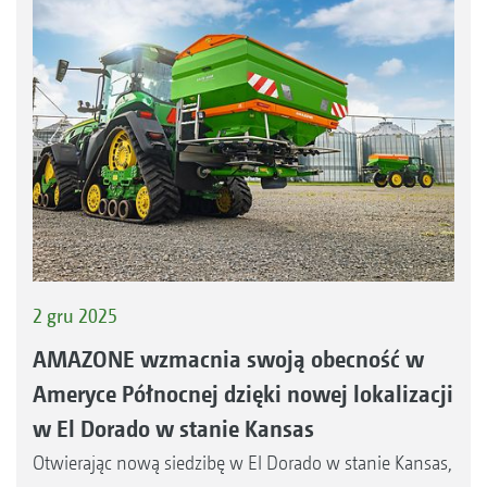
2 gru 2025
AMAZONE wzmacnia swoją obecność w
Ameryce Północnej dzięki nowej lokalizacji
w El Dorado w stanie Kansas
Otwierając nową siedzibę w El Dorado w stanie Kansas,