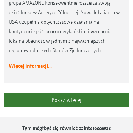
grupa AMAZONE konsekwentnie rozszerza swoją
działalność w Ameryce Północnej. Nowa lokalizacja w
USA uzupełnia dotychczasowe działania na
kontynencie północnoamerykańskim i wzmacnia
lokalną obecność w jednym z najważniejszych
regionów rolniczych Stanów Zjednoczonych.
Więcej informacji...
Pokaż więcej
Tym mógłbyś się również zainteresować