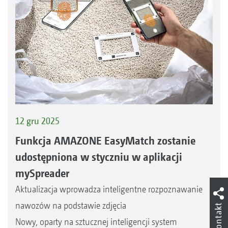
12 gru 2025
Funkcja AMAZONE EasyMatch zostanie
udostępniona w styczniu w aplikacji
mySpreader
Aktualizacja wprowadza inteligentne rozpoznawanie
nawozów na podstawie zdjęcia
Kontakt
Nowy, oparty na sztucznej inteligencji system