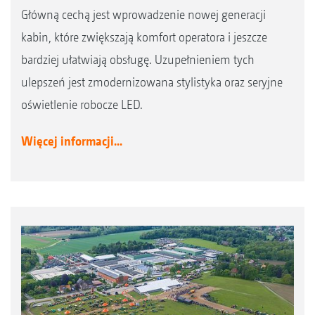
Główną cechą jest wprowadzenie nowej generacji
kabin, które zwiększają komfort operatora i jeszcze
bardziej ułatwiają obsługę. Uzupełnieniem tych
ulepszeń jest zmodernizowana stylistyka oraz seryjne
oświetlenie robocze LED.
Więcej informacji...