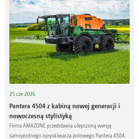
25 cze 2026
Pantera 4504 z kabiną nowej generacji i
nowoczesną stylistyką
Firma AMAZONE przedstawia ulepszoną wersję
samojezdnego opryskiwacza polowego Pantera 4504.